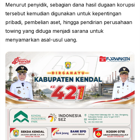
Menurut penyidik, sebagian dana hasil dugaan korupsi
tersebut kemudian digunakan untuk kepentingan
pribadi, pembelian aset, hingga pendirian perusahaan
towing yang diduga menjadi sarana untuk
menyamarkan asal-usul uang.