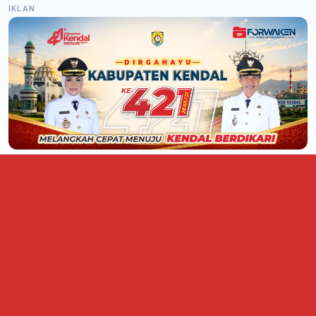
IKLAN