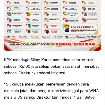
KPK menduga Silmy Karim menerima setoran rutin
sebesar Rp100 juta setiap pekan saat masih menjabat
sebagai Direktur Jenderal Imigrasi.
"SK diduga melakukan pemerasan dengan cara
meminta jatah dari pengurusan izin tinggal para WNA
melalui JS selaku Direktur Izin Tinggal," ujar Setyo.