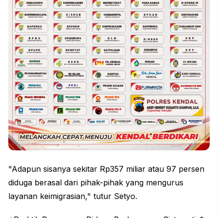
"Adapun sisanya sekitar Rp357 miliar atau 97 persen
diduga berasal dari pihak-pihak yang mengurus
layanan keimigrasian," tutur Setyo.