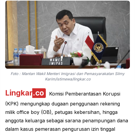
Foto : Mantan Wakil Menteri Imigrasi dan Pemasyarakatan Silmy
Karim/istimewa/lingkar.co
Lingkar
.co
Komisi Pemberantasan Korupsi
(KPK) mengungkap dugaan penggunaan rekening
milik office boy (OB), petugas kebersihan, hingga
anggota keluarga sebagai sarana penampungan dana
dalam kasus pemerasan pengurusan izin tinggal