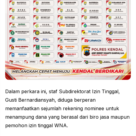
Dalam perkara ini, staf Subdirektorat Izin Tinggal,
Gusti Bernardiansyah, diduga berperan
memanfaatkan sejumlah rekening nominee untuk
menampung dana yang berasal dari biro jasa maupun
pemohon izin tinggal WNA.