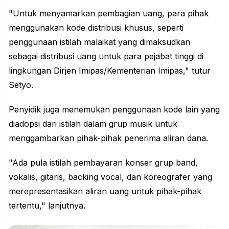
"Untuk menyamarkan pembagian uang, para pihak
menggunakan kode distribusi khusus, seperti
penggunaan istilah malaikat yang dimaksudkan
sebagai distribusi uang untuk para pejabat tinggi di
lingkungan Dirjen Imipas/Kementerian Imipas," tutur
Setyo.
Penyidik juga menemukan penggunaan kode lain yang
diadopsi dari istilah dalam grup musik untuk
menggambarkan pihak-pihak penerima aliran dana.
"Ada pula istilah pembayaran konser grup band,
vokalis, gitaris, backing vocal, dan koreografer yang
merepresentasikan aliran uang untuk pihak-pihak
tertentu," lanjutnya.