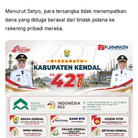
Menurut Setyo, para tersangka tidak menempatkan
dana yang diduga berasal dari tindak pidana ke
rekening pribadi mereka.