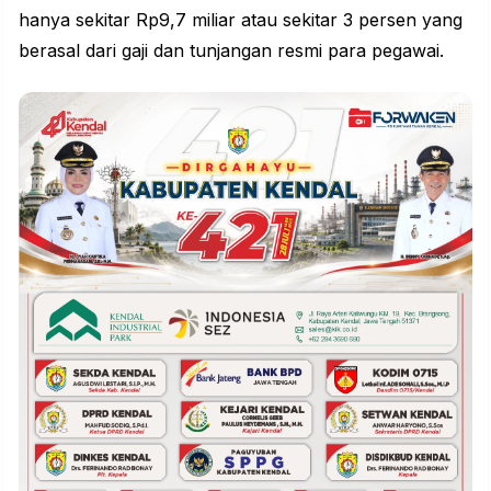
hanya sekitar Rp9,7 miliar atau sekitar 3 persen yang
berasal dari gaji dan tunjangan resmi para pegawai.