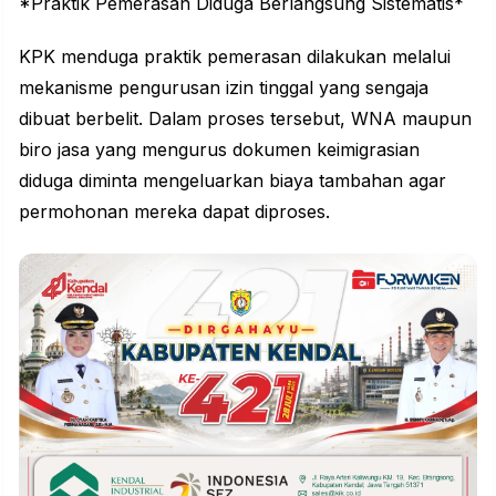
*Praktik Pemerasan Diduga Berlangsung Sistematis*
KPK menduga praktik pemerasan dilakukan melalui
mekanisme pengurusan izin tinggal yang sengaja
dibuat berbelit. Dalam proses tersebut, WNA maupun
biro jasa yang mengurus dokumen keimigrasian
diduga diminta mengeluarkan biaya tambahan agar
permohonan mereka dapat diproses.