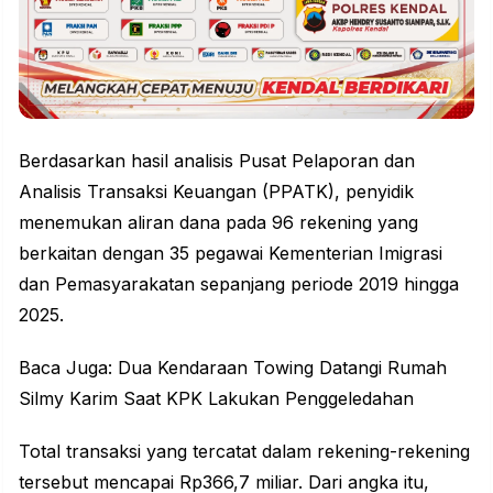
Berdasarkan hasil analisis Pusat Pelaporan dan
Analisis Transaksi Keuangan (PPATK), penyidik
menemukan aliran dana pada 96 rekening yang
berkaitan dengan 35 pegawai Kementerian Imigrasi
dan Pemasyarakatan sepanjang periode 2019 hingga
2025.
Baca Juga: Dua Kendaraan Towing Datangi Rumah
Silmy Karim Saat KPK Lakukan Penggeledahan
Total transaksi yang tercatat dalam rekening-rekening
tersebut mencapai Rp366,7 miliar. Dari angka itu,