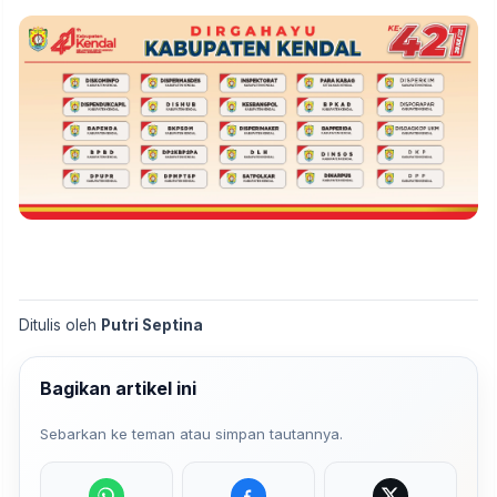
Ditulis oleh
Putri Septina
Bagikan artikel ini
Sebarkan ke teman atau simpan tautannya.