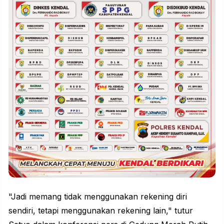
"Jadi memang tidak menggunakan rekening diri
sendiri, tetapi menggunakan rekening lain," tutur