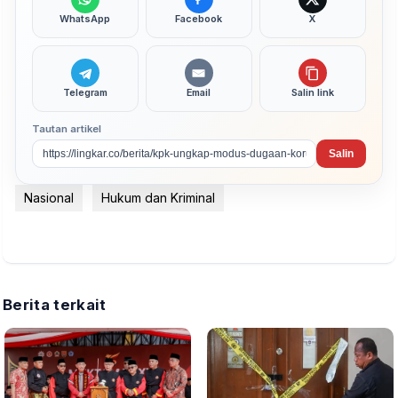
WhatsApp
Facebook
X
Telegram
Email
Salin link
Tautan artikel
Salin
Nasional
Hukum dan Kriminal
Berita terkait