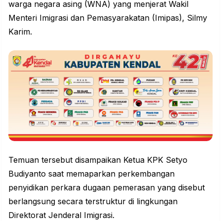
warga negara asing (WNA) yang menjerat Wakil
Menteri Imigrasi dan Pemasyarakatan (Imipas), Silmy
Karim.
Temuan tersebut disampaikan Ketua KPK Setyo
Budiyanto saat memaparkan perkembangan
penyidikan perkara dugaan pemerasan yang disebut
berlangsung secara terstruktur di lingkungan
Direktorat Jenderal Imigrasi.