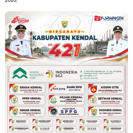
2026.