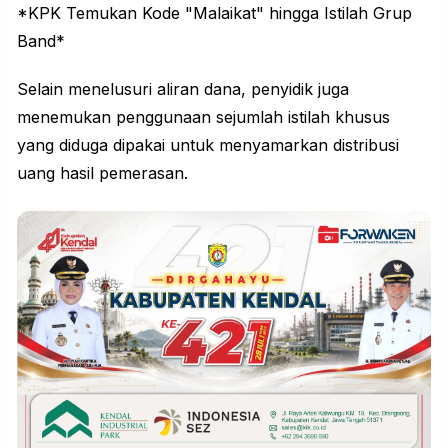
*KPK Temukan Kode "Malaikat" hingga Istilah Grup
Band*
Selain menelusuri aliran dana, penyidik juga
menemukan penggunaan sejumlah istilah khusus
yang diduga dipakai untuk menyamarkan distribusi
uang hasil pemerasan.