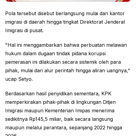
Pola tersebut disebut berlangsung mulai dari kantor
imigrasi di daerah hingga tingkat Direktorat Jenderal
Imigrasi di pusat.
"Hal ini menggambarkan bahwa perbuatan melawan
hukum dalam dugaan tindak pidana korupsi
pemerasan ini dilakukan secara sistemik oleh para
pihak, mulai dari alur perintah hingga aliran uangnya,"
ucap Setyo.
Berdasarkan hasil penyidikan sementara, KPK
memperkirakan pihak-pihak di lingkungan Ditjen
Imigrasi maupun Kementerian Imipas menerima
sedikitnya Rp145,5 miliar, baik secara langsung
maupun melalui perantara, sepanjang 2022 hingga