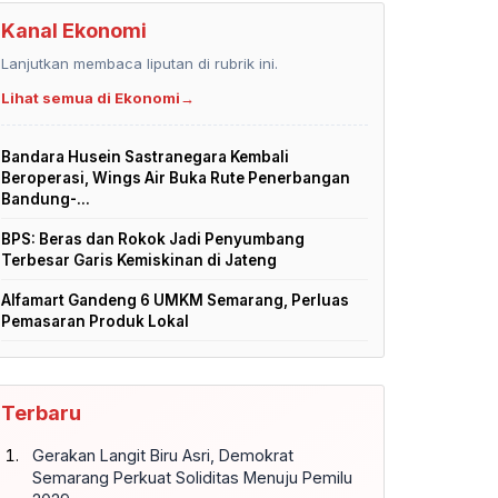
Kanal Ekonomi
Lanjutkan membaca liputan di rubrik ini.
Lihat semua di Ekonomi
→
Bandara Husein Sastranegara Kembali
Beroperasi, Wings Air Buka Rute Penerbangan
Bandung-...
BPS: Beras dan Rokok Jadi Penyumbang
Terbesar Garis Kemiskinan di Jateng
Alfamart Gandeng 6 UMKM Semarang, Perluas
Pemasaran Produk Lokal
Terbaru
Gerakan Langit Biru Asri, Demokrat
Semarang Perkuat Soliditas Menuju Pemilu