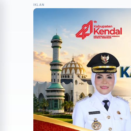
IKLAN