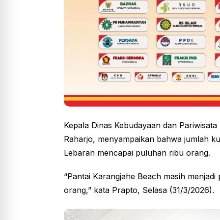
Kepala Dinas Kebudayaan dan Pariwisata
Raharjo, menyampaikan bahwa jumlah kun
Lebaran mencapai puluhan ribu orang.
“Pantai Karangjahe Beach masih menjadi
orang,” kata Prapto, Selasa (31/3/2026).