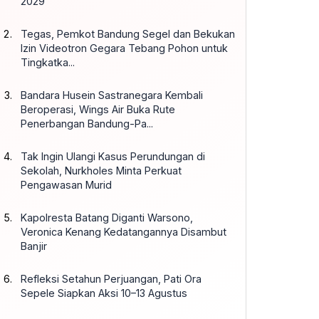
2029
Tegas, Pemkot Bandung Segel dan Bekukan
Izin Videotron Gegara Tebang Pohon untuk
Tingkatka...
Bandara Husein Sastranegara Kembali
Beroperasi, Wings Air Buka Rute
Penerbangan Bandung-Pa...
Tak Ingin Ulangi Kasus Perundungan di
Sekolah, Nurkholes Minta Perkuat
Pengawasan Murid
Kapolresta Batang Diganti Warsono,
Veronica Kenang Kedatangannya Disambut
Banjir
Refleksi Setahun Perjuangan, Pati Ora
Sepele Siapkan Aksi 10–13 Agustus