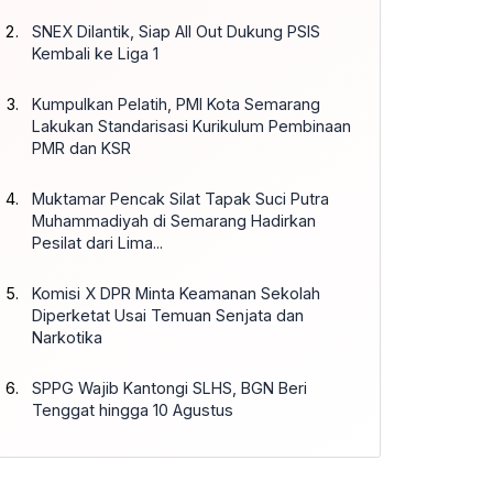
SNEX Dilantik, Siap All Out Dukung PSIS
Kembali ke Liga 1
Kumpulkan Pelatih, PMI Kota Semarang
Lakukan Standarisasi Kurikulum Pembinaan
PMR dan KSR
Muktamar Pencak Silat Tapak Suci Putra
Muhammadiyah di Semarang Hadirkan
Pesilat dari Lima...
Komisi X DPR Minta Keamanan Sekolah
Diperketat Usai Temuan Senjata dan
Narkotika
SPPG Wajib Kantongi SLHS, BGN Beri
Tenggat hingga 10 Agustus