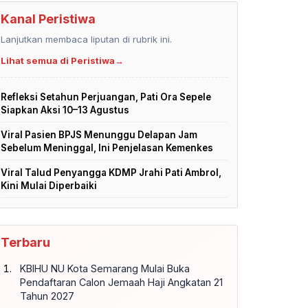
Kanal Peristiwa
Lanjutkan membaca liputan di rubrik ini.
Lihat semua di Peristiwa
→
Refleksi Setahun Perjuangan, Pati Ora Sepele
Siapkan Aksi 10–13 Agustus
Viral Pasien BPJS Menunggu Delapan Jam
Sebelum Meninggal, Ini Penjelasan Kemenkes
Viral Talud Penyangga KDMP Jrahi Pati Ambrol,
Kini Mulai Diperbaiki
Terbaru
KBIHU NU Kota Semarang Mulai Buka
Pendaftaran Calon Jemaah Haji Angkatan 21
Tahun 2027