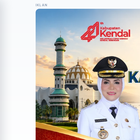
IKLAN