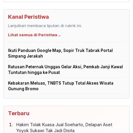
Kanal Peristiwa
Lanjutkan membaca liputan di rubrik ini.
Lihat semua di Peristiwa
→
Ikuti Panduan Google Map, Sopir Truk Tabrak Portal
Simpang Jerakah
Ratusan Peternak Unggas Gelar Aksi, Pemkab Janji Kawal
Tuntutan hingga ke Pusat
Kebakaran Meluas, TNBTS Tutup Total Akses Wisata
Gunung Bromo
Terbaru
Hakim Tolak Kuasa Jual Soeharto, Delapan Aset
Yoyok Sukawi Tak Jadi Disita