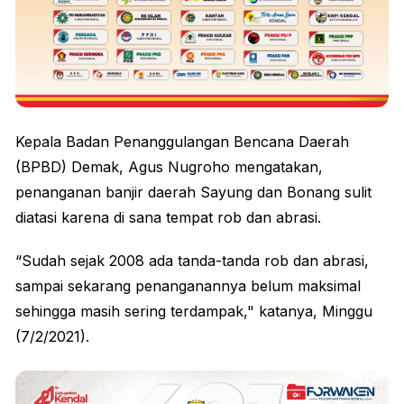
Kepala Badan Penanggulangan Bencana Daerah
(BPBD) Demak, Agus Nugroho mengatakan,
penanganan banjir daerah Sayung dan Bonang sulit
diatasi karena di sana tempat rob dan abrasi.
“Sudah sejak 2008 ada tanda-tanda rob dan abrasi,
sampai sekarang penanganannya belum maksimal
sehingga masih sering terdampak," katanya, Minggu
(7/2/2021).