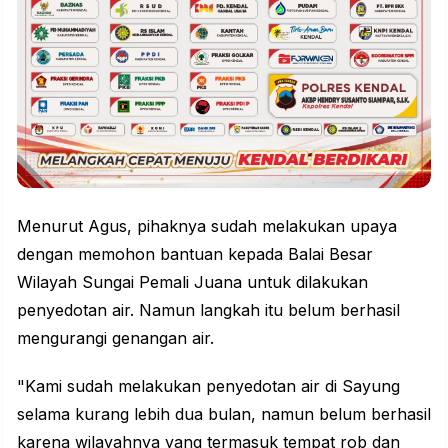
Menurut Agus, pihaknya sudah melakukan upaya
dengan memohon bantuan kepada Balai Besar
Wilayah Sungai Pemali Juana untuk dilakukan
penyedotan air. Namun langkah itu belum berhasil
mengurangi genangan air.
"Kami sudah melakukan penyedotan air di Sayung
selama kurang lebih dua bulan, namun belum berhasil
karena wilayahnya yang termasuk tempat rob dan