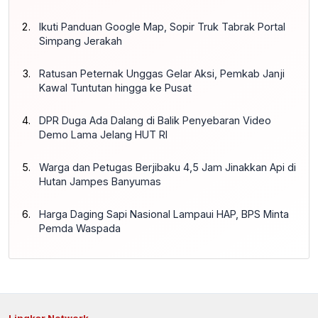
Ikuti Panduan Google Map, Sopir Truk Tabrak Portal
Simpang Jerakah
Ratusan Peternak Unggas Gelar Aksi, Pemkab Janji
Kawal Tuntutan hingga ke Pusat
DPR Duga Ada Dalang di Balik Penyebaran Video
Demo Lama Jelang HUT RI
Warga dan Petugas Berjibaku 4,5 Jam Jinakkan Api di
Hutan Jampes Banyumas
Harga Daging Sapi Nasional Lampaui HAP, BPS Minta
Pemda Waspada
Lingkar Network