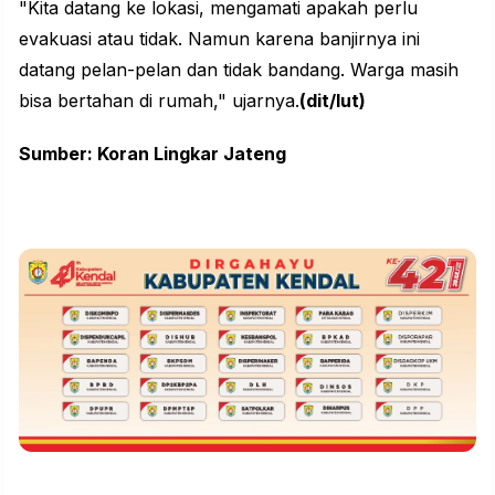
"Kita datang ke lokasi, mengamati apakah perlu
evakuasi atau tidak. Namun karena banjirnya ini
datang pelan-pelan dan tidak bandang. Warga masih
bisa bertahan di rumah," ujarnya.
(dit/lut)
Sumber: Koran Lingkar Jateng