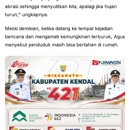
abrasi sehingga menyulitkan kita, apalagi jika hujan
turun," ungkapnya.
Meski demikian, ketika datang ke tempat kejadian
bencana dan mengamati kemungkinan terburuk, Agus
menyebut penduduk masih bisa bertahan di rumah.