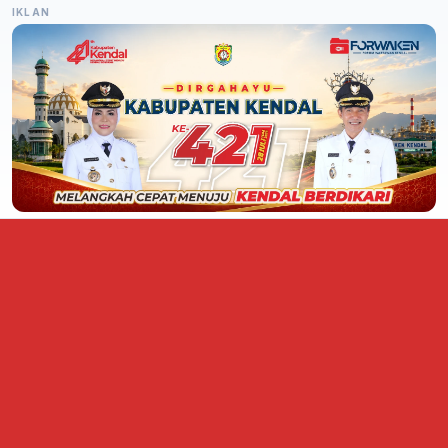
IKLAN