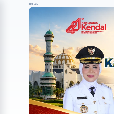
IKLAN