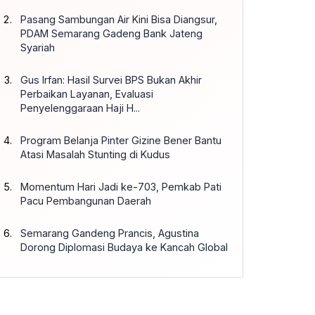
Pasang Sambungan Air Kini Bisa Diangsur,
PDAM Semarang Gadeng Bank Jateng
Syariah
Gus Irfan: Hasil Survei BPS Bukan Akhir
Perbaikan Layanan, Evaluasi
Penyelenggaraan Haji H...
Program Belanja Pinter Gizine Bener Bantu
Atasi Masalah Stunting di Kudus
Momentum Hari Jadi ke-703, Pemkab Pati
Pacu Pembangunan Daerah
Semarang Gandeng Prancis, Agustina
Dorong Diplomasi Budaya ke Kancah Global