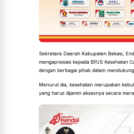
Sekretaris Daerah Kabupaten
Bekasi
, En
mengapresiasi kepada BPJS Kesehatan Ca
dengan berbagai pihak dalam mendukung
Menurut dia, kesehatan merupakan kebut
yang harus dijamin aksesnya secara mera