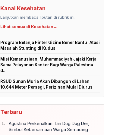
Kanal Kesehatan
Lanjutkan membaca liputan di rubrik ini.
Lihat semua di Kesehatan
→
Program Belanja Pinter Gizine Bener Bantu Atasi
Masalah Stunting di Kudus
Misi Kemanusiaan, Muhammadiyah Jajaki Kerja
Sama Pelayanan Kanker Bagi Warga Palestina
d...
RSUD Sunan Muria Akan Dibangun di Lahan
10.644 Meter Persegi, Perizinan Mulai Diurus
Terbaru
Agustina Perkenalkan Tari Dug Dug Der,
Simbol Kebersamaan Warga Semarang