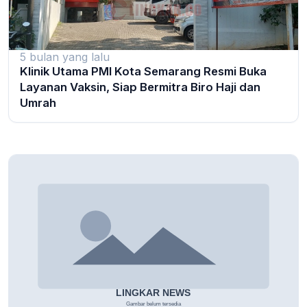
5 bulan yang lalu
Klinik Utama PMI Kota Semarang Resmi Buka
Layanan Vaksin, Siap Bermitra Biro Haji dan
Umrah