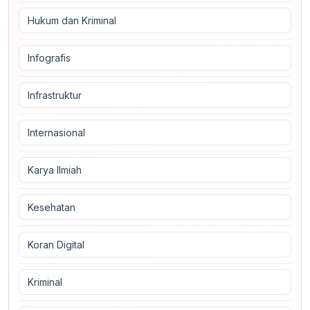
Hukum dan Kriminal
Infografis
Infrastruktur
Internasional
Karya Ilmiah
Kesehatan
Koran Digital
Kriminal