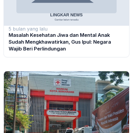
5 bulan yang lalu
Masalah Kesehatan Jiwa dan Mental Anak
Sudah Mengkhawatirkan, Gus Ipul: Negara
Wajib Beri Perlindungan