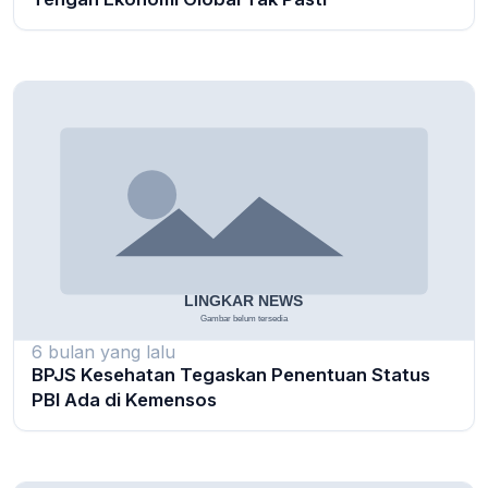
6 bulan yang lalu
BPJS Kesehatan Tegaskan Penentuan Status
PBI Ada di Kemensos