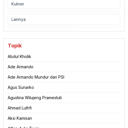
Kuliner
Lainnya
Topik
Abdul Kholik
Ade Armando
Ade Armando Mundur dari PSI
Agus Sunarko
Agustina Wilujeng Pramestuti
Ahmad Luthfi
Aksi Kamisan