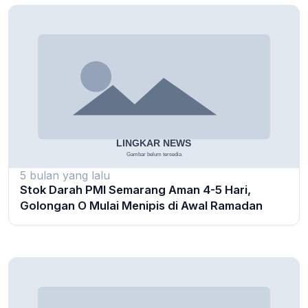
5 bulan yang lalu
Stok Darah PMI Semarang Aman 4-5 Hari,
Golongan O Mulai Menipis di Awal Ramadan