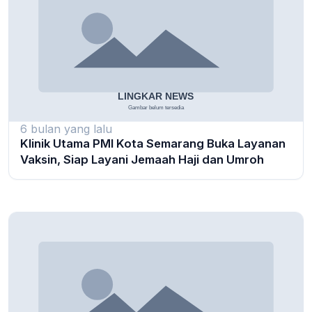
6 bulan yang lalu
Klinik Utama PMI Kota Semarang Buka Layanan
Vaksin, Siap Layani Jemaah Haji dan Umroh