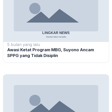
5 bulan yang lalu
Awasi Ketat Program MBG, Suyono Ancam
SPPG yang Tidak Disiplin