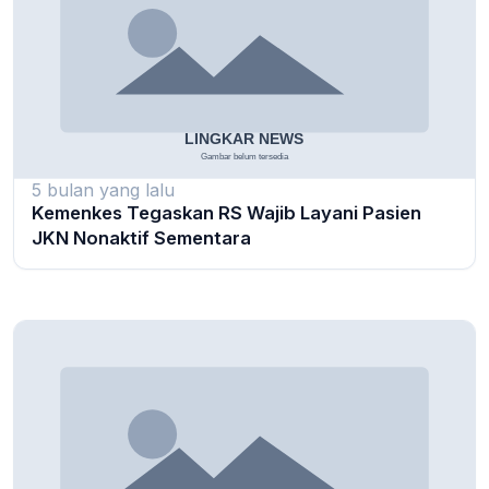
5 bulan yang lalu
Kemenkes Tegaskan RS Wajib Layani Pasien
JKN Nonaktif Sementara