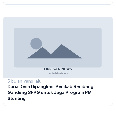
5 bulan yang lalu
Dana Desa Dipangkas, Pemkab Rembang
Gandeng SPPG untuk Jaga Program PMT
Stunting