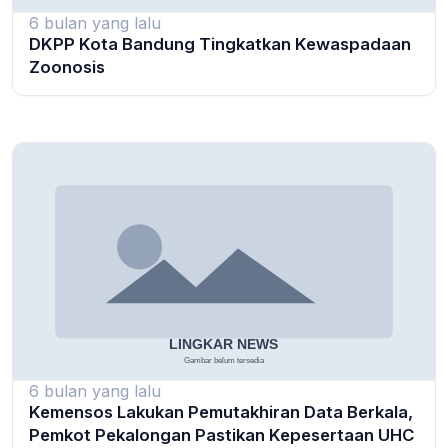
6 bulan yang lalu
DKPP Kota Bandung Tingkatkan Kewaspadaan
Zoonosis
6 bulan yang lalu
Kemensos Lakukan Pemutakhiran Data Berkala,
Pemkot Pekalongan Pastikan Kepesertaan UHC