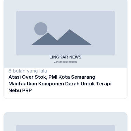
6 bulan yang lalu
Atasi Over Stok, PMI Kota Semarang
Manfaatkan Komponen Darah Untuk Terapi
Nebu PRP