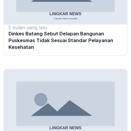
5 bulan yang lalu
Dinkes Batang Sebut Delapan Bangunan
Puskesmas Tidak Sesuai Standar Pelayanan
Kesehatan