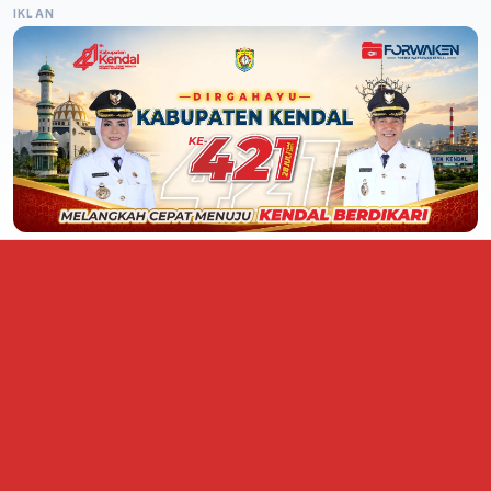
IKLAN