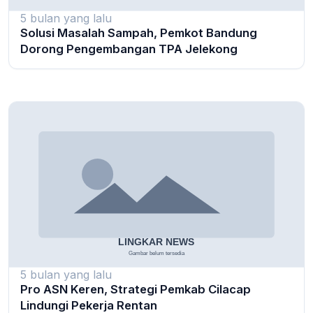
5 bulan yang lalu
Solusi Masalah Sampah, Pemkot Bandung
Dorong Pengembangan TPA Jelekong
5 bulan yang lalu
Pro ASN Keren, Strategi Pemkab Cilacap
Lindungi Pekerja Rentan