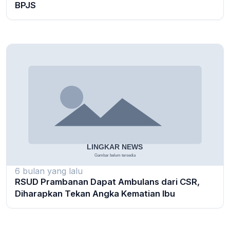
BPJS
6 bulan yang lalu
RSUD Prambanan Dapat Ambulans dari CSR,
Diharapkan Tekan Angka Kematian Ibu