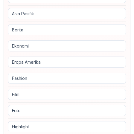
Asia Pasifik
Berita
Ekonomi
Eropa Amerika
Fashion
Film
Foto
Highlight