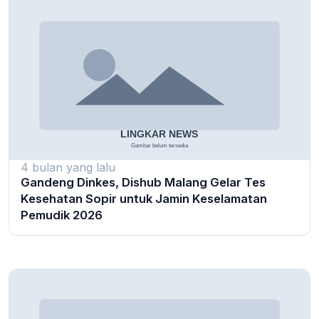
4 bulan yang lalu
Gandeng Dinkes, Dishub Malang Gelar Tes
Kesehatan Sopir untuk Jamin Keselamatan
Pemudik 2026