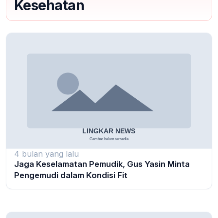
Kesehatan
4 bulan yang lalu
Jaga Keselamatan Pemudik, Gus Yasin Minta
Pengemudi dalam Kondisi Fit