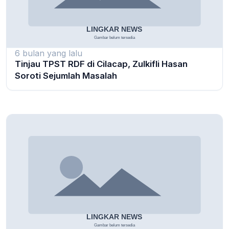
6 bulan yang lalu
Tinjau TPST RDF di Cilacap, Zulkifli Hasan
Soroti Sejumlah Masalah