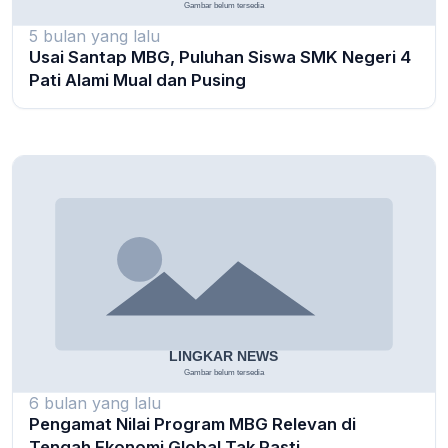
5 bulan yang lalu
Usai Santap MBG, Puluhan Siswa SMK Negeri 4
Pati Alami Mual dan Pusing
6 bulan yang lalu
Pengamat Nilai Program MBG Relevan di
Tengah Ekonomi Global Tak Pasti