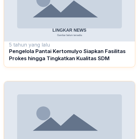
5 tahun yang lalu
Pengelola Pantai Kertomulyo Siapkan Fasilitas
Prokes hingga Tingkatkan Kualitas SDM