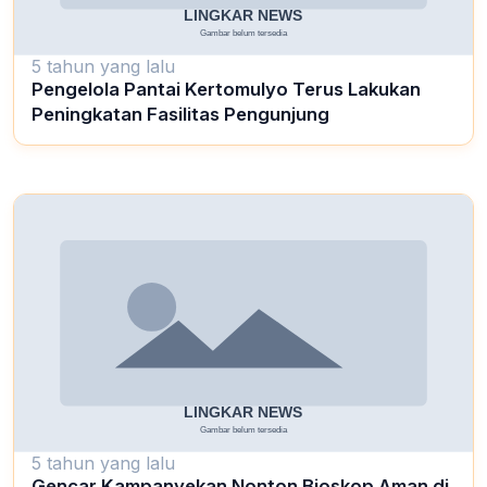
5 tahun yang lalu
Pengelola Pantai Kertomulyo Terus Lakukan
Peningkatan Fasilitas Pengunjung
5 tahun yang lalu
Gencar Kampanyekan Nonton Bioskop Aman di