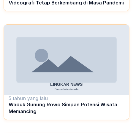
Videografi Tetap Berkembang di Masa Pandemi
5 tahun yang lalu
Waduk Gunung Rowo Simpan Potensi Wisata
Memancing