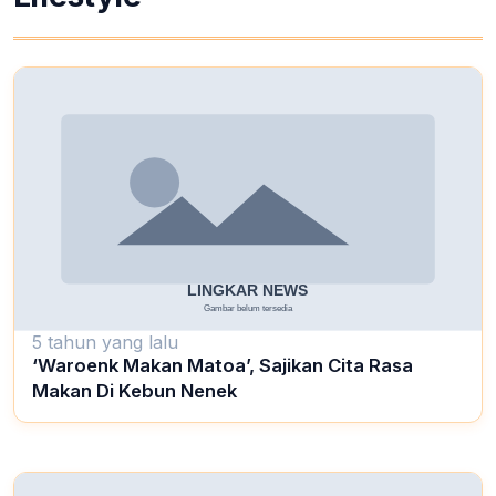
5 tahun yang lalu
‘Waroenk Makan Matoa’, Sajikan Cita Rasa
Makan Di Kebun Nenek