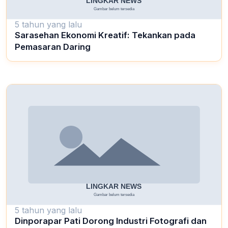
5 tahun yang lalu
Sarasehan Ekonomi Kreatif: Tekankan pada
Pemasaran Daring
5 tahun yang lalu
Dinporapar Pati Dorong Industri Fotografi dan