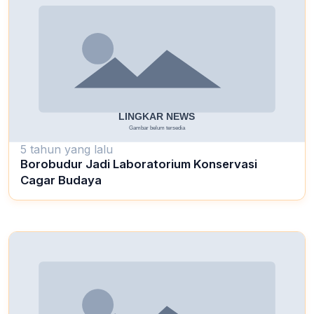
5 tahun yang lalu
Borobudur Jadi Laboratorium Konservasi
Cagar Budaya