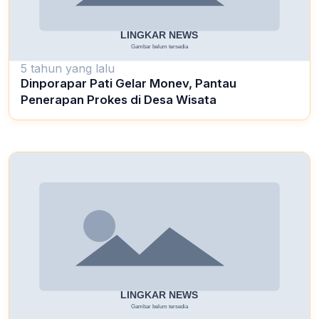
5 tahun yang lalu
Dinporapar Pati Gelar Monev, Pantau
Penerapan Prokes di Desa Wisata