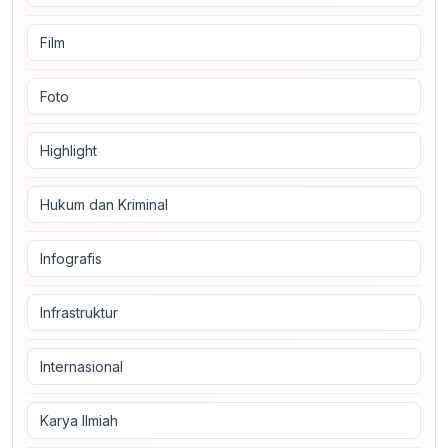
Film
Foto
Highlight
Hukum dan Kriminal
Infografis
Infrastruktur
Internasional
Karya Ilmiah