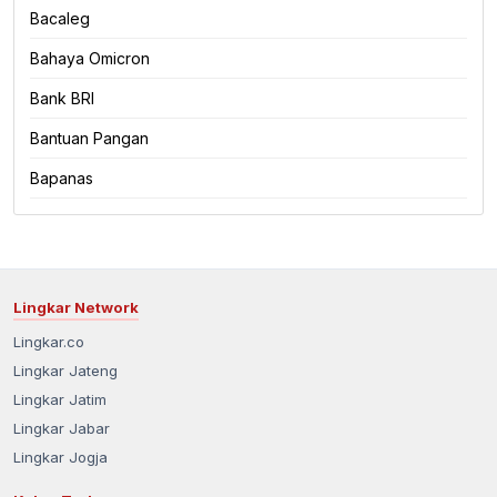
Bacaleg
Bahaya Omicron
Bank BRI
Bantuan Pangan
Bapanas
Lingkar Network
Lingkar.co
Lingkar Jateng
Lingkar Jatim
Lingkar Jabar
Lingkar Jogja