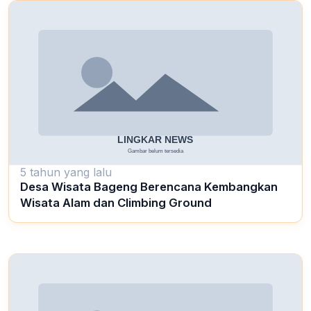
5 tahun yang lalu
Desa Wisata Bageng Berencana Kembangkan
Wisata Alam dan Climbing Ground