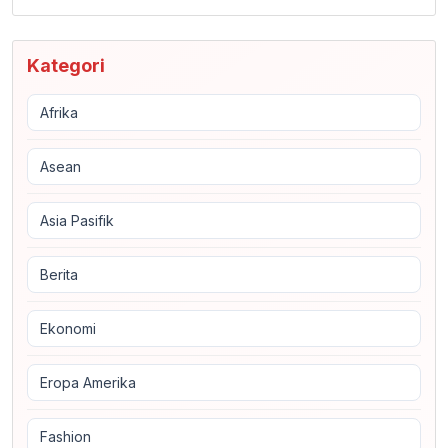
Kategori
Afrika
Asean
Asia Pasifik
Berita
Ekonomi
Eropa Amerika
Fashion