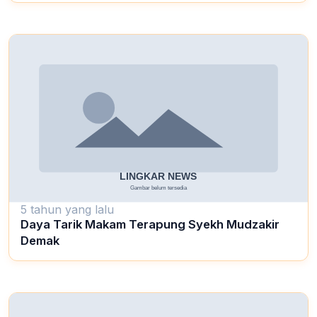
5 tahun yang lalu
Daya Tarik Makam Terapung Syekh Mudzakir
Demak