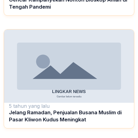
Tengah Pandemi
5 tahun yang lalu
Jelang Ramadan, Penjualan Busana Muslim di
Pasar Kliwon Kudus Meningkat