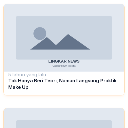
5 tahun yang lalu
Tak Hanya Beri Teori, Namun Langsung Praktik
Make Up