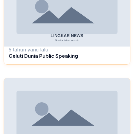
5 tahun yang lalu
Geluti Dunia Public Speaking