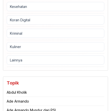
Kesehatan
Koran Digital
Kriminal
Kuliner
Lainnya
Topik
Abdul Kholik
Ade Armando
Ade Armando Mundur dari PSI