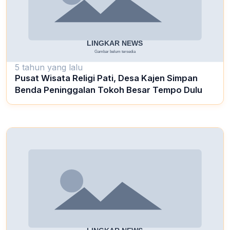
5 tahun yang lalu
Pusat Wisata Religi Pati, Desa Kajen Simpan
Benda Peninggalan Tokoh Besar Tempo Dulu