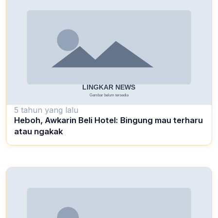
5 tahun yang lalu
Heboh, Awkarin Beli Hotel: Bingung mau terharu
atau ngakak