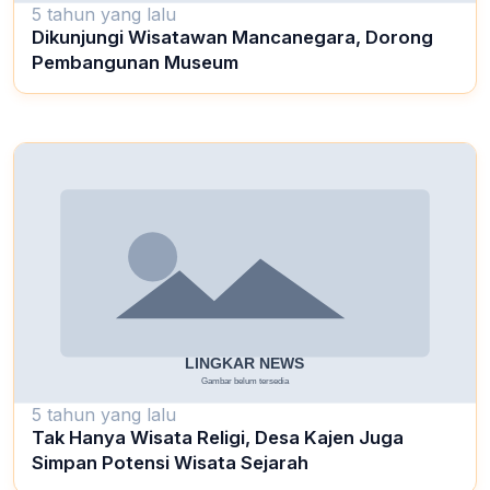
5 tahun yang lalu
Dikunjungi Wisatawan Mancanegara, Dorong
Pembangunan Museum
5 tahun yang lalu
Tak Hanya Wisata Religi, Desa Kajen Juga
Simpan Potensi Wisata Sejarah