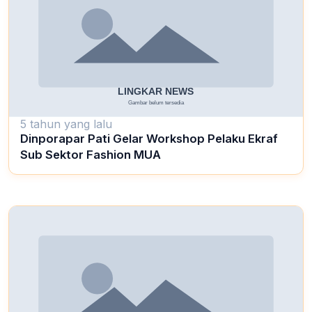
5 tahun yang lalu
Dinporapar Pati Gelar Workshop Pelaku Ekraf
Sub Sektor Fashion MUA