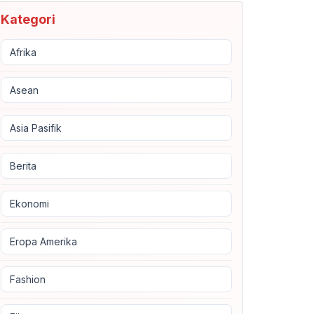
Kategori
Afrika
Asean
Asia Pasifik
Berita
Ekonomi
Eropa Amerika
Fashion