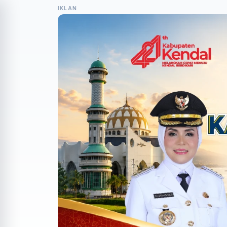
IKLAN