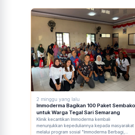
2 minggu yang lalu
Immoderma Bagikan 100 Paket Sembak
untuk Warga Tegal Sari Semarang
Klinik kecantikan Immoderma kembali
menunjukkan kepeduliannya kepada masyarakat
melalui program sosial "Immoderma Berbagi,