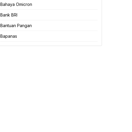
Bahaya Omicron
Bank BRI
Bantuan Pangan
Bapanas