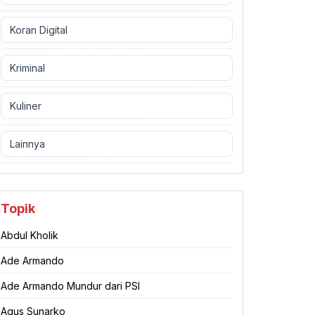
Koran Digital
Kriminal
Kuliner
Lainnya
Topik
Abdul Kholik
Ade Armando
Ade Armando Mundur dari PSI
Agus Sunarko