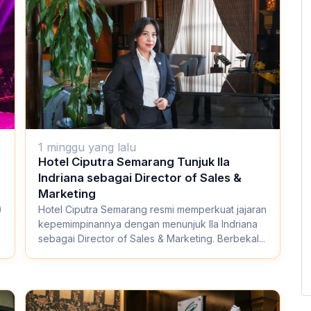
1 minggu yang lalu
Hotel Ciputra Semarang Tunjuk Ila
Indriana sebagai Director of Sales &
Marketing
)
Hotel Ciputra Semarang resmi memperkuat jajaran
kepemimpinannya dengan menunjuk Ila Indriana
sebagai Director of Sales & Marketing. Berbekal...