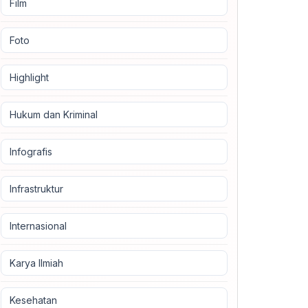
Film
Foto
Highlight
Hukum dan Kriminal
Infografis
Infrastruktur
Internasional
Karya Ilmiah
Kesehatan