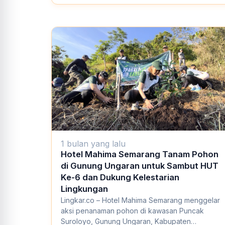
1 bulan yang lalu
Hotel Mahima Semarang Tanam Pohon
di Gunung Ungaran untuk Sambut HUT
Ke-6 dan Dukung Kelestarian
Lingkungan
Lingkar.co – Hotel Mahima Semarang menggelar
aksi penanaman pohon di kawasan Puncak
Suroloyo, Gunung Ungaran, Kabupaten