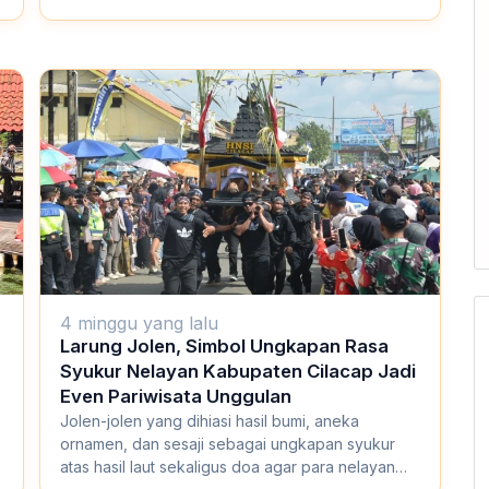
4 minggu yang lalu
Larung Jolen, Simbol Ungkapan Rasa
Syukur Nelayan Kabupaten Cilacap Jadi
Even Pariwisata Unggulan
Jolen-jolen yang dihiasi hasil bumi, aneka
ornamen, dan sesaji sebagai ungkapan syukur
atas hasil laut sekaligus doa agar para nelayan