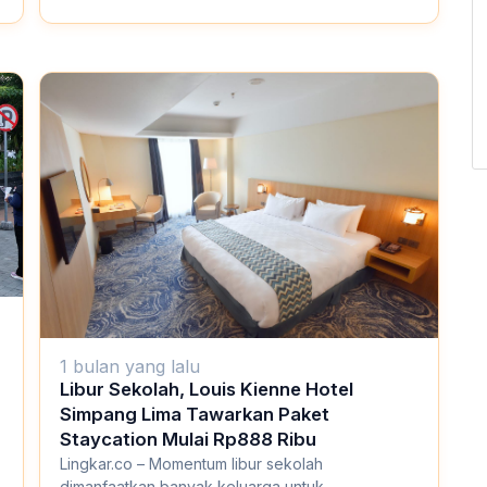
1 bulan yang lalu
Libur Sekolah, Louis Kienne Hotel
Simpang Lima Tawarkan Paket
Staycation Mulai Rp888 Ribu
Lingkar.co – Momentum libur sekolah
dimanfaatkan banyak keluarga untuk