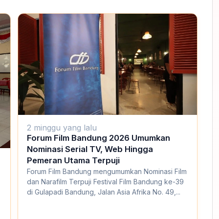
2 minggu yang lalu
Forum Film Bandung 2026 Umumkan
Nominasi Serial TV, Web Hingga
Pemeran Utama Terpuji
o
Forum Film Bandung mengumumkan Nominasi Film
dan Narafilm Terpuji Festival Film Bandung ke-39
di Gulapadi Bandung, Jalan Asia Afrika No. 49,...