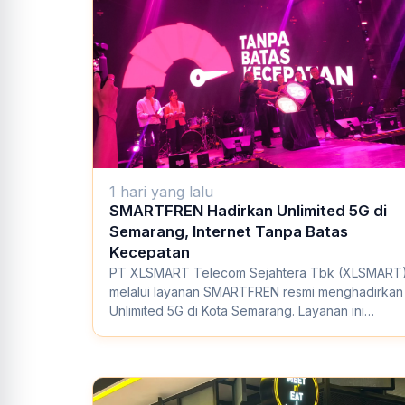
1 hari yang lalu
SMARTFREN Hadirkan Unlimited 5G di
Semarang, Internet Tanpa Batas
Kecepatan
PT XLSMART Telecom Sejahtera Tbk (XLSMART
melalui layanan SMARTFREN resmi menghadirkan
Unlimited 5G di Kota Semarang. Layanan ini
menawarka...