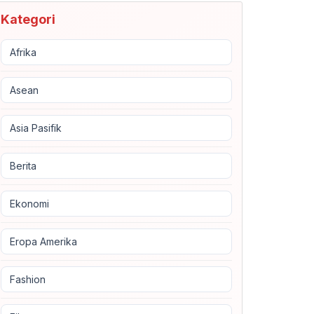
Kategori
Afrika
Asean
Asia Pasifik
Berita
Ekonomi
Eropa Amerika
Fashion