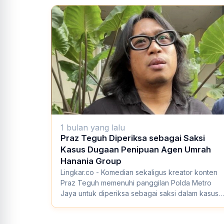
1 bulan yang lalu
Praz Teguh Diperiksa sebagai Saksi
Kasus Dugaan Penipuan Agen Umrah
Hanania Group
Lingkar.co - Komedian sekaligus kreator konten
Praz Teguh memenuhi panggilan Polda Metro
Jaya untuk diperiksa sebagai saksi dalam kasus
duga...