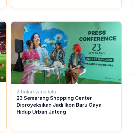
2 bulan yang lalu
23 Semarang Shopping Center
Diproyeksikan Jadi Ikon Baru Gaya
Hidup Urban Jateng