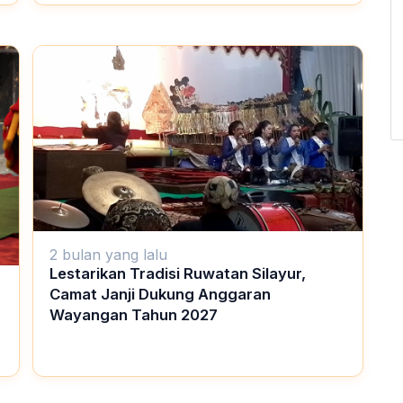
2 bulan yang lalu
Lestarikan Tradisi Ruwatan Silayur,
Camat Janji Dukung Anggaran
Wayangan Tahun 2027