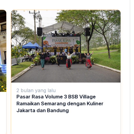
2 bulan yang lalu
Pasar Rasa Volume 3 BSB Village
Ramaikan Semarang dengan Kuliner
Jakarta dan Bandung