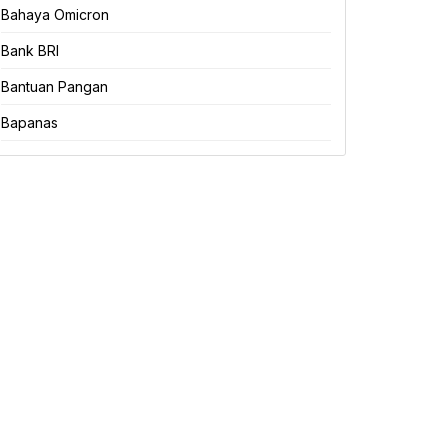
Bahaya Omicron
Bank BRI
Bantuan Pangan
Bapanas