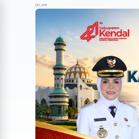
IKLAN