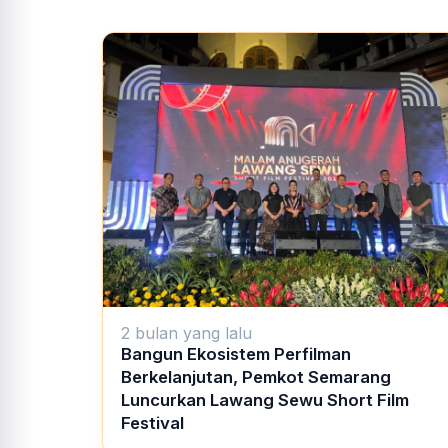
2 bulan yang lalu
Bangun Ekosistem Perfilman
Berkelanjutan, Pemkot Semarang
Luncurkan Lawang Sewu Short Film
Festival