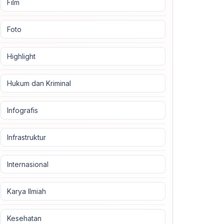
Film
Foto
Highlight
Hukum dan Kriminal
Infografis
Infrastruktur
Internasional
Karya Ilmiah
Kesehatan