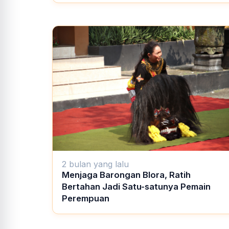
2 bulan yang lalu
Menjaga Barongan Blora, Ratih
Bertahan Jadi Satu-satunya Pemain
Perempuan