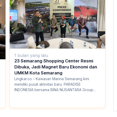
1 bulan yang lalu
23 Semarang Shopping Center Resmi
Dibuka, Jadi Magnet Baru Ekonomi dan
UMKM Kota Semarang
Lingkar.co – Kawasan Marina Semarang kini
memiliki pusat aktivitas baru. PARADISE
INDONESIA bersama BINA NUSANTARA Group
(BINUS) resmi meres...