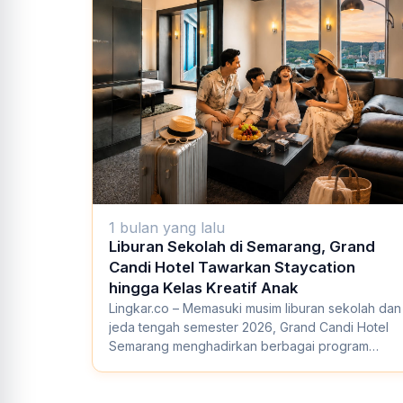
1 bulan yang lalu
Liburan Sekolah di Semarang, Grand
Candi Hotel Tawarkan Staycation
hingga Kelas Kreatif Anak
Lingkar.co – Memasuki musim liburan sekolah dan
jeda tengah semester 2026, Grand Candi Hotel
Semarang menghadirkan berbagai program
spesial...