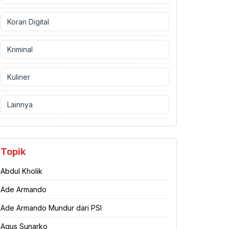
Koran Digital
Kriminal
Kuliner
Lainnya
Topik
Abdul Kholik
Ade Armando
Ade Armando Mundur dari PSI
Agus Sunarko