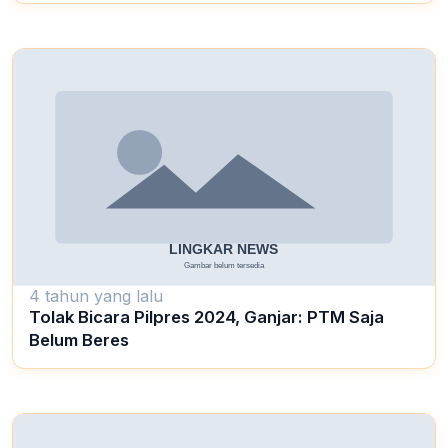
4 tahun yang lalu
Tolak Bicara Pilpres 2024, Ganjar: PTM Saja
Belum Beres