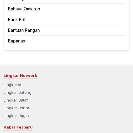
Bahaya Omicron
Bank BRI
Bantuan Pangan
Bapanas
Lingkar Network
Lingkar.co
Lingkar Jateng
Lingkar Jatim
Lingkar Jabar
Lingkar Jogja
Kabar Terbaru