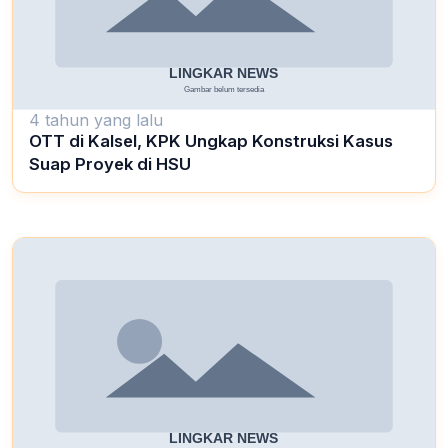
4 tahun yang lalu
OTT di Kalsel, KPK Ungkap Konstruksi Kasus
Suap Proyek di HSU