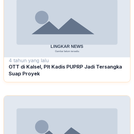
4 tahun yang lalu
OTT di Kalsel, Plt Kadis PUPRP Jadi Tersangka
Suap Proyek