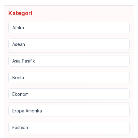
Kategori
Afrika
Asean
Asia Pasifik
Berita
Ekonomi
Eropa Amerika
Fashion