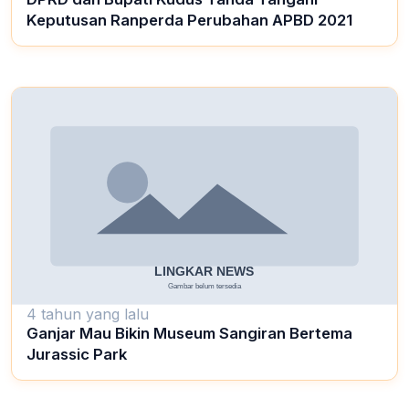
Keputusan Ranperda Perubahan APBD 2021
4 tahun yang lalu
Ganjar Mau Bikin Museum Sangiran Bertema
Jurassic Park