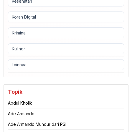
Kesehatan
Koran Digital
Kriminal
Kuliner
Lainnya
Topik
Abdul Kholik
Ade Armando
Ade Armando Mundur dari PSI