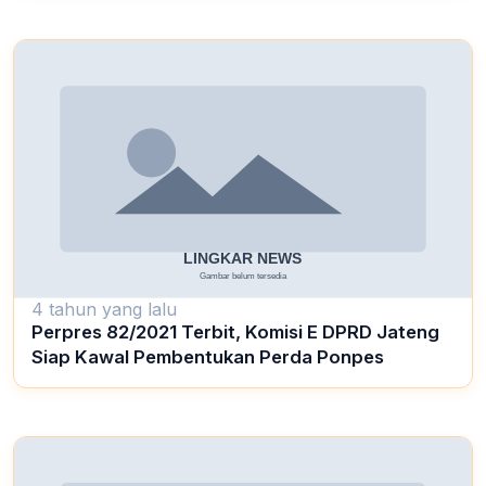
4 tahun yang lalu
Perpres 82/2021 Terbit, Komisi E DPRD Jateng
Siap Kawal Pembentukan Perda Ponpes