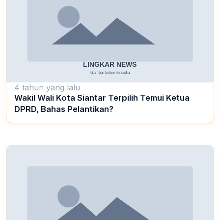
4 tahun yang lalu
Wakil Wali Kota Siantar Terpilih Temui Ketua
DPRD, Bahas Pelantikan?