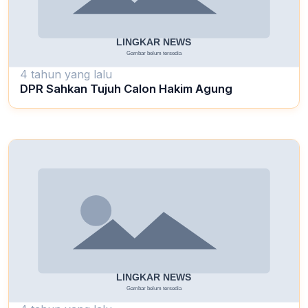
4 tahun yang lalu
DPR Sahkan Tujuh Calon Hakim Agung