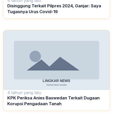
4 tahun yang lalu
Disinggung Terkait Pilpres 2024, Ganjar: Saya
Tugasnya Urus Covid-19
4 tahun yang lalu
KPK Periksa Anies Baswedan Terkait Dugaan
Korupsi Pengadaan Tanah