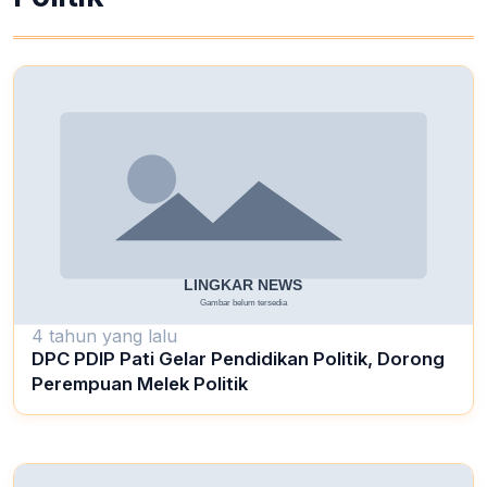
4 tahun yang lalu
DPC PDIP Pati Gelar Pendidikan Politik, Dorong
Perempuan Melek Politik