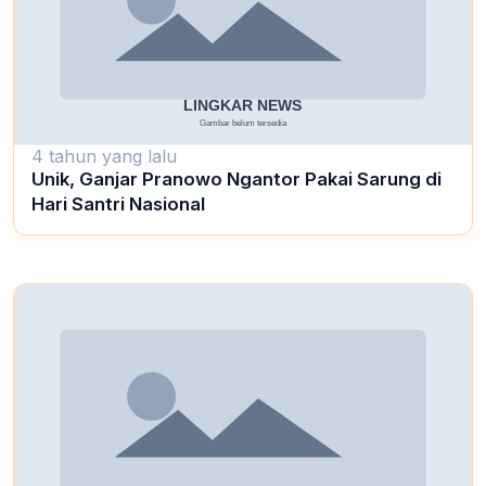
4 tahun yang lalu
Unik, Ganjar Pranowo Ngantor Pakai Sarung di
Hari Santri Nasional