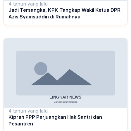
4 tahun yang lalu
Jadi Tersangka, KPK Tangkap Wakil Ketua DPR
Azis Syamsuddin di Rumahnya
4 tahun yang lalu
Kiprah PPP Perjuangkan Hak Santri dan
Pesantren