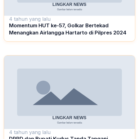
4 tahun yang lalu
Momentum HUT ke-57, Golkar Bertekad
Menangkan Airlangga Hartarto di Pilpres 2024
4 tahun yang lalu
DPRD dan Bupati Kudus Tanda Tangani