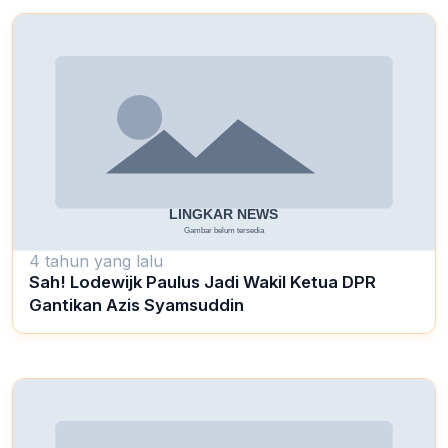
4 tahun yang lalu
Sah! Lodewijk Paulus Jadi Wakil Ketua DPR
Gantikan Azis Syamsuddin