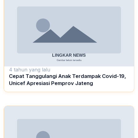
4 tahun yang lalu
Cepat Tanggulangi Anak Terdampak Covid-19,
Unicef Apresiasi Pemprov Jateng