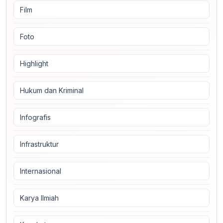
Film
Foto
Highlight
Hukum dan Kriminal
Infografis
Infrastruktur
Internasional
Karya Ilmiah