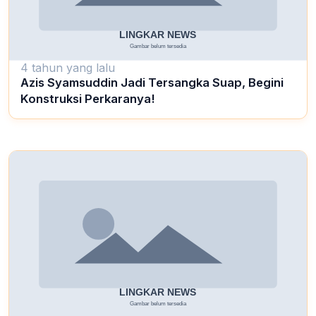
4 tahun yang lalu
Azis Syamsuddin Jadi Tersangka Suap, Begini
Konstruksi Perkaranya!