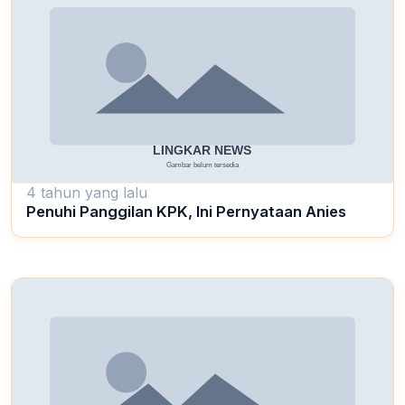
4 tahun yang lalu
Penuhi Panggilan KPK, Ini Pernyataan Anies