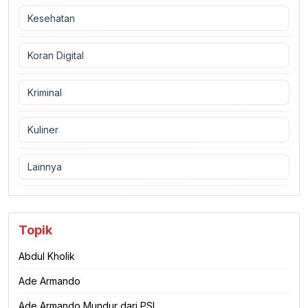
Kesehatan
Koran Digital
Kriminal
Kuliner
Lainnya
Topik
Abdul Kholik
Ade Armando
Ade Armando Mundur dari PSI