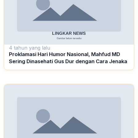
4 tahun yang lalu
Proklamasi Hari Humor Nasional, Mahfud MD
Sering Dinasehati Gus Dur dengan Cara Jenaka