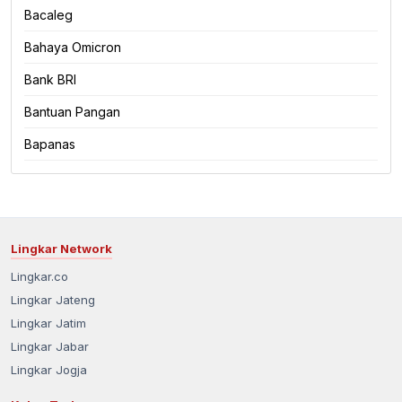
Bacaleg
Bahaya Omicron
Bank BRI
Bantuan Pangan
Bapanas
Lingkar Network
Lingkar.co
Lingkar Jateng
Lingkar Jatim
Lingkar Jabar
Lingkar Jogja