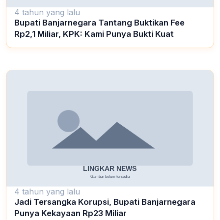
4 tahun yang lalu
Bupati Banjarnegara Tantang Buktikan Fee
Rp2,1 Miliar, KPK: Kami Punya Bukti Kuat
4 tahun yang lalu
Jadi Tersangka Korupsi, Bupati Banjarnegara
Punya Kekayaan Rp23 Miliar