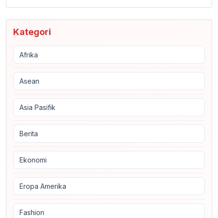
Kategori
Afrika
Asean
Asia Pasifik
Berita
Ekonomi
Eropa Amerika
Fashion