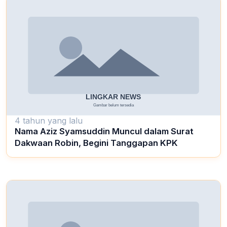
4 tahun yang lalu
Nama Aziz Syamsuddin Muncul dalam Surat
Dakwaan Robin, Begini Tanggapan KPK