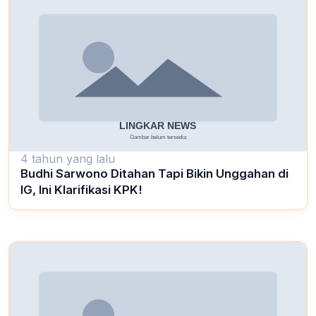
4 tahun yang lalu
Budhi Sarwono Ditahan Tapi Bikin Unggahan di
IG, Ini Klarifikasi KPK!