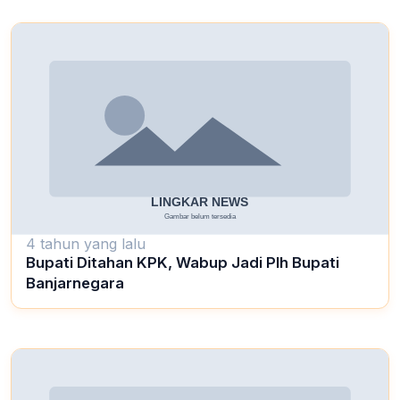
4 tahun yang lalu
Bupati Ditahan KPK, Wabup Jadi Plh Bupati
Banjarnegara