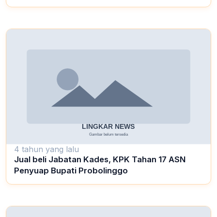
4 tahun yang lalu
Jual beli Jabatan Kades, KPK Tahan 17 ASN
Penyuap Bupati Probolinggo