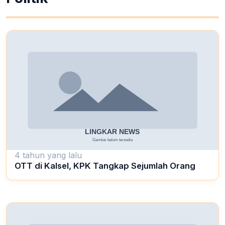
4 tahun yang lalu
OTT di Kalsel, KPK Tangkap Sejumlah Orang