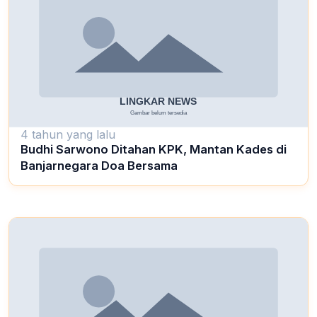
4 tahun yang lalu
Budhi Sarwono Ditahan KPK, Mantan Kades di
Banjarnegara Doa Bersama