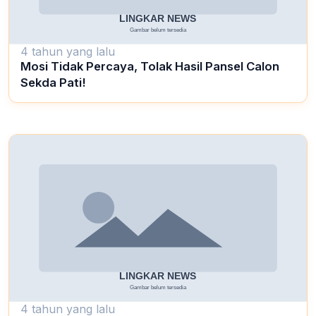
4 tahun yang lalu
Mosi Tidak Percaya, Tolak Hasil Pansel Calon
Sekda Pati!
4 tahun yang lalu