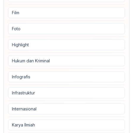
Film
Foto
Highlight
Hukum dan Kriminal
Infografis
Infrastruktur
Internasional
Karya Ilmiah