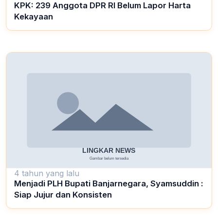
KPK: 239 Anggota DPR RI Belum Lapor Harta
Kekayaan
4 tahun yang lalu
Menjadi PLH Bupati Banjarnegara, Syamsuddin :
Siap Jujur dan Konsisten