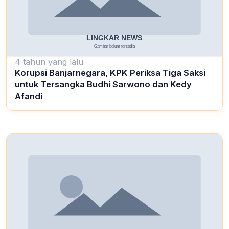
4 tahun yang lalu
Korupsi Banjarnegara, KPK Periksa Tiga Saksi
untuk Tersangka Budhi Sarwono dan Kedy
Afandi