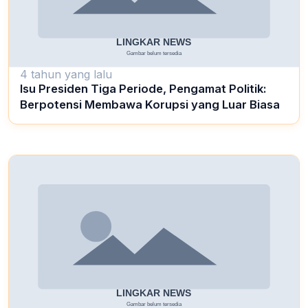
4 tahun yang lalu
Isu Presiden Tiga Periode, Pengamat Politik:
Berpotensi Membawa Korupsi yang Luar Biasa