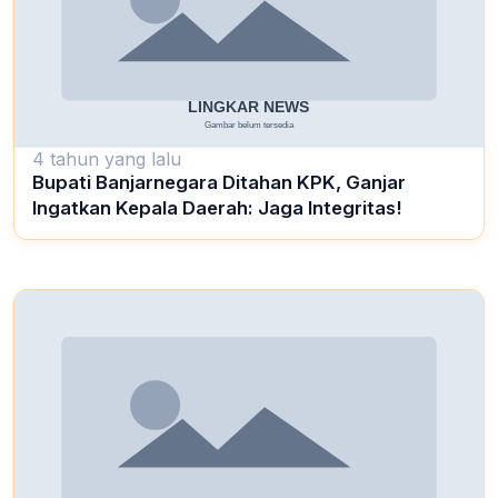
4 tahun yang lalu
Bupati Banjarnegara Ditahan KPK, Ganjar
Ingatkan Kepala Daerah: Jaga Integritas!