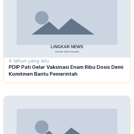
4 tahun yang lalu
PDIP Pati Gelar Vaksinasi Enam Ribu Dosis Demi
Komitmen Bantu Pemerintah