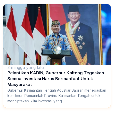
3 minggu yang lalu
Pelantikan KADIN, Gubernur Kalteng Tegaskan
Semua Investasi Harus Bermanfaat Untuk
Masyarakat
Gubernur Kalimantan Tengah Agustiar Sabran menegaskan
komitmen Pemerintah Provinsi Kalimantan Tengah untuk
menciptakan iklim investasi yang...