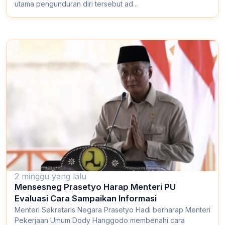
utama pengunduran diri tersebut ad...
2 minggu yang lalu
Mensesneg Prasetyo Harap Menteri PU
Evaluasi Cara Sampaikan Informasi
Menteri Sekretaris Negara Prasetyo Hadi berharap Menteri
Pekerjaan Umum Dody Hanggodo membenahi cara