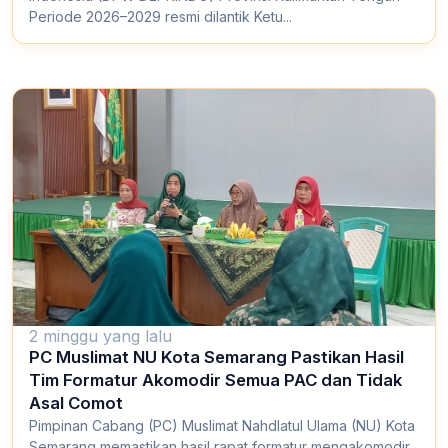
Periode 2026–2029 resmi dilantik Ketu...
2 minggu yang lalu
PC Muslimat NU Kota Semarang Pastikan Hasil
Tim Formatur Akomodir Semua PAC dan Tidak
Asal Comot
Pimpinan Cabang (PC) Muslimat Nahdlatul Ulama (NU) Kota
Semarang memastikan hasil rapat formatur mengakomodir