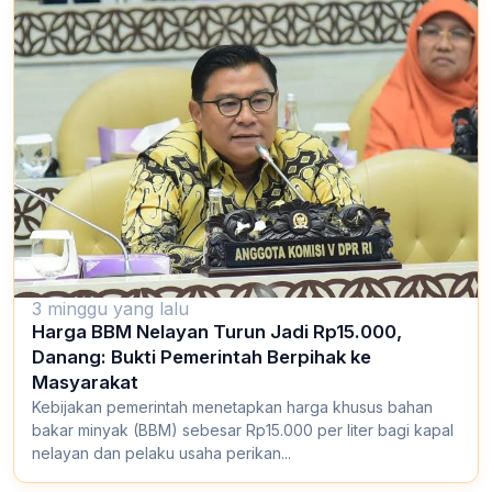
3 minggu yang lalu
Harga BBM Nelayan Turun Jadi Rp15.000,
Danang: Bukti Pemerintah Berpihak ke
Masyarakat
Kebijakan pemerintah menetapkan harga khusus bahan
bakar minyak (BBM) sebesar Rp15.000 per liter bagi kapal
nelayan dan pelaku usaha perikan...