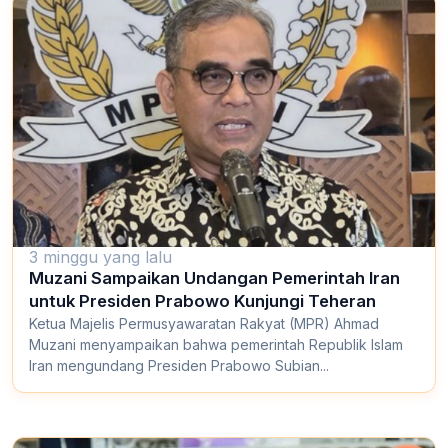
3 minggu yang lalu
Muzani Sampaikan Undangan Pemerintah Iran
untuk Presiden Prabowo Kunjungi Teheran
Ketua Majelis Permusyawaratan Rakyat (MPR) Ahmad
Muzani menyampaikan bahwa pemerintah Republik Islam
Iran mengundang Presiden Prabowo Subian...