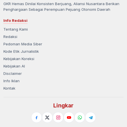
GKR Hemas Dinilai Konsisten Berjuang, Aliansi Nusantara Berikan
Penghargaan Sebagai Perempuan Pejuang Otonomi Daerah
Info Redaksi
Tentang Kami
Redaksi
Pedoman Media Siber
Kode Etik Jurnalistik
Kebijakan Koreksi
Kebijakan AI
Disclaimer
Info Iklan
Kontak
Lingkar