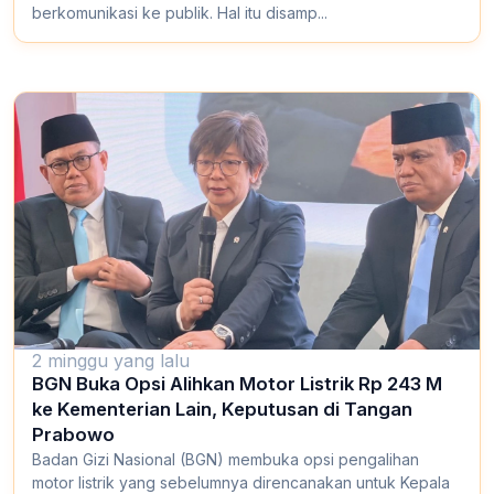
berkomunikasi ke publik. Hal itu disamp...
2 minggu yang lalu
BGN Buka Opsi Alihkan Motor Listrik Rp 243 M
ke Kementerian Lain, Keputusan di Tangan
Prabowo
Badan Gizi Nasional (BGN) membuka opsi pengalihan
motor listrik yang sebelumnya direncanakan untuk Kepala