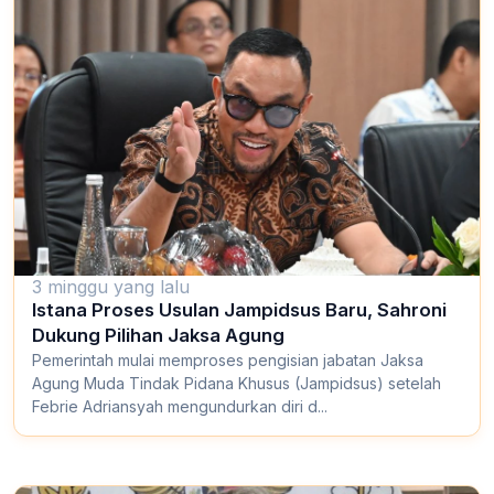
3 minggu yang lalu
Istana Proses Usulan Jampidsus Baru, Sahroni
Dukung Pilihan Jaksa Agung
Pemerintah mulai memproses pengisian jabatan Jaksa
Agung Muda Tindak Pidana Khusus (Jampidsus) setelah
Febrie Adriansyah mengundurkan diri d...