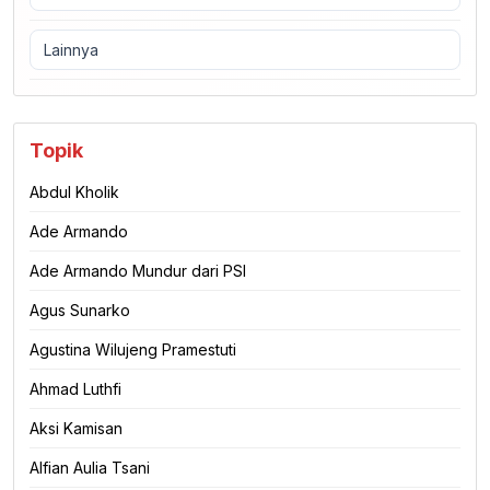
Lainnya
Topik
Abdul Kholik
Ade Armando
Ade Armando Mundur dari PSI
Agus Sunarko
Agustina Wilujeng Pramestuti
Ahmad Luthfi
Aksi Kamisan
Alfian Aulia Tsani