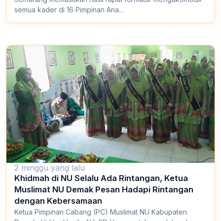
semua kader di 16 Pimpinan Ana...
2 minggu yang lalu
Khidmah di NU Selalu Ada Rintangan, Ketua
Muslimat NU Demak Pesan Hadapi Rintangan
dengan Kebersamaan
Ketua Pimpinan Cabang (PC) Muslimat NU Kabupaten