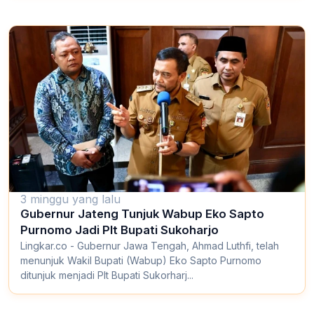
3 minggu yang lalu
Gubernur Jateng Tunjuk Wabup Eko Sapto
Purnomo Jadi Plt Bupati Sukoharjo
Lingkar.co - Gubernur Jawa Tengah, Ahmad Luthfi, telah
menunjuk Wakil Bupati (Wabup) Eko Sapto Purnomo
ditunjuk menjadi Plt Bupati Sukorharj...