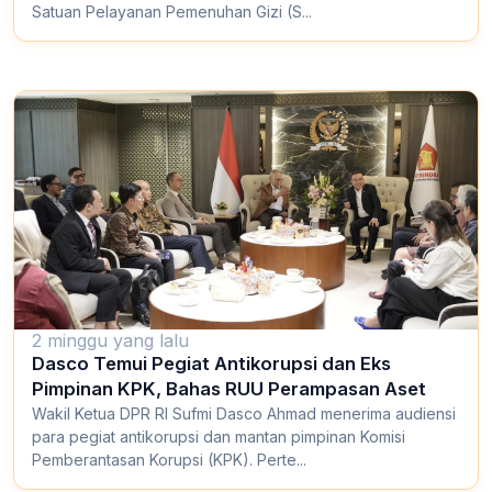
Satuan Pelayanan Pemenuhan Gizi (S...
2 minggu yang lalu
Dasco Temui Pegiat Antikorupsi dan Eks
Pimpinan KPK, Bahas RUU Perampasan Aset
Wakil Ketua DPR RI Sufmi Dasco Ahmad menerima audiensi
para pegiat antikorupsi dan mantan pimpinan Komisi
Pemberantasan Korupsi (KPK). Perte...