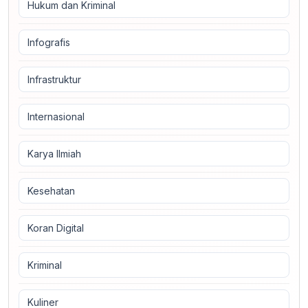
Hukum dan Kriminal
Infografis
Infrastruktur
Internasional
Karya Ilmiah
Kesehatan
Koran Digital
Kriminal
Kuliner