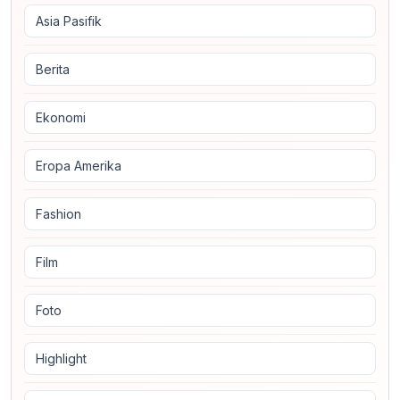
Asia Pasifik
Berita
Ekonomi
Eropa Amerika
Fashion
Film
Foto
Highlight