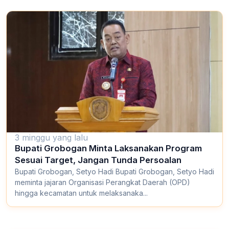
3 minggu yang lalu
Bupati Grobogan Minta Laksanakan Program
Sesuai Target, Jangan Tunda Persoalan
Bupati Grobogan, Setyo Hadi Bupati Grobogan, Setyo Hadi
meminta jajaran Organisasi Perangkat Daerah (OPD)
hingga kecamatan untuk melaksanaka...