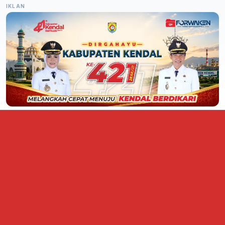
IKLAN