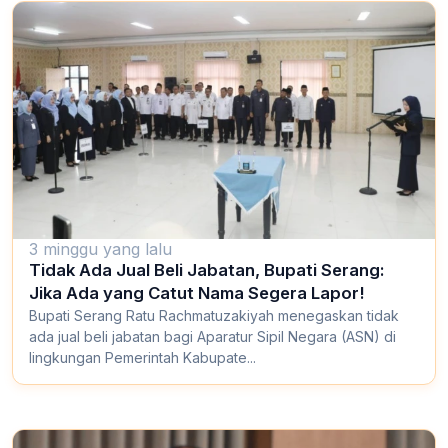
3 minggu yang lalu
Tidak Ada Jual Beli Jabatan, Bupati Serang:
Jika Ada yang Catut Nama Segera Lapor!
Bupati Serang Ratu Rachmatuzakiyah menegaskan tidak
ada jual beli jabatan bagi Aparatur Sipil Negara (ASN) di
lingkungan Pemerintah Kabupate...