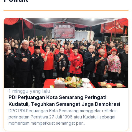
1 minggu yang lalu
PDI Perjuangan Kota Semarang Peringati
Kudatuli, Teguhkan Semangat Jaga Demokrasi
DPC PDI Perjuangan Kota Semarang menggelar refleksi
peringatan Peristiwa 27 Juli 1996 atau Kudatuli sebagai
momentum memperkuat semangat per...