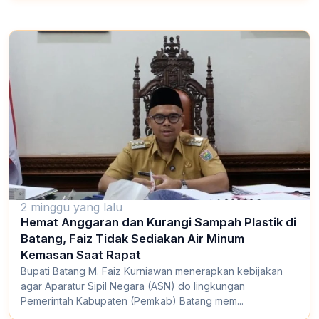
2 minggu yang lalu
Hemat Anggaran dan Kurangi Sampah Plastik di
Batang, Faiz Tidak Sediakan Air Minum
Kemasan Saat Rapat
Bupati Batang M. Faiz Kurniawan menerapkan kebijakan
agar Aparatur Sipil Negara (ASN) do lingkungan
Pemerintah Kabupaten (Pemkab) Batang mem...