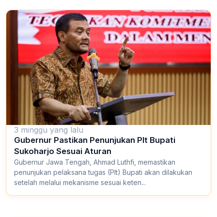
3 minggu yang lalu
Gubernur Pastikan Penunjukan Plt Bupati
Sukoharjo Sesuai Aturan
Gubernur Jawa Tengah, Ahmad Luthfi, memastikan
penunjukan pelaksana tugas (Plt) Bupati akan dilakukan
setelah melalui mekanisme sesuai keten...