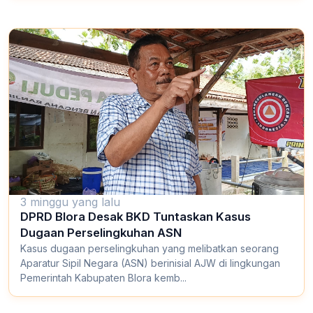
3 minggu yang lalu
DPRD Blora Desak BKD Tuntaskan Kasus
Dugaan Perselingkuhan ASN
Kasus dugaan perselingkuhan yang melibatkan seorang
Aparatur Sipil Negara (ASN) berinisial AJW di lingkungan
Pemerintah Kabupaten Blora kemb...