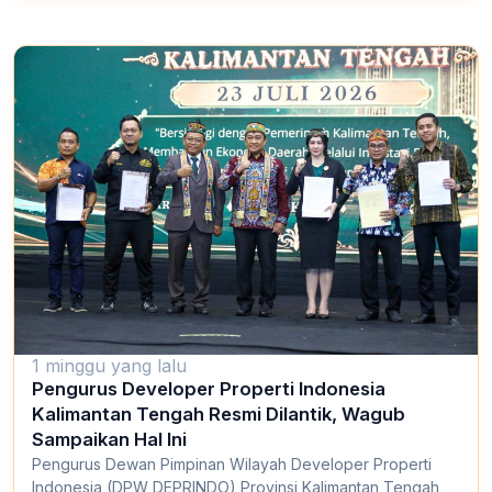
1 minggu yang lalu
Pengurus Developer Properti Indonesia
Kalimantan Tengah Resmi Dilantik, Wagub
Sampaikan Hal Ini
Pengurus Dewan Pimpinan Wilayah Developer Properti
Indonesia (DPW DEPRINDO) Provinsi Kalimantan Tengah