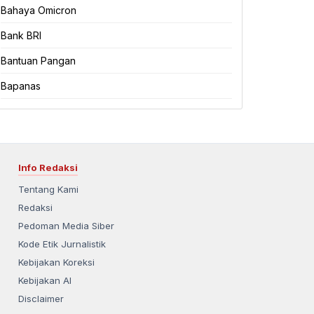
Bahaya Omicron
Bank BRI
Bantuan Pangan
Bapanas
Info Redaksi
Tentang Kami
Redaksi
Pedoman Media Siber
Kode Etik Jurnalistik
Kebijakan Koreksi
Kebijakan AI
Disclaimer