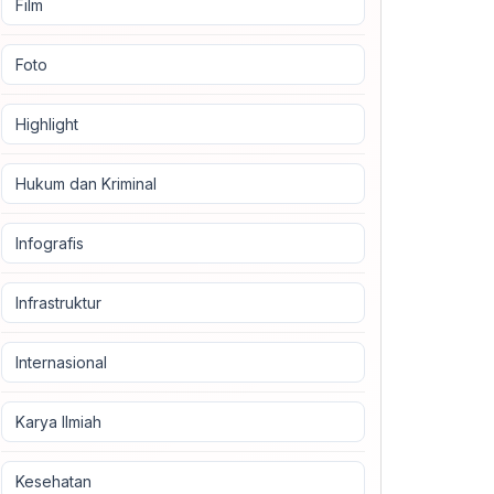
Film
Foto
Highlight
Hukum dan Kriminal
Infografis
Infrastruktur
Internasional
Karya Ilmiah
Kesehatan