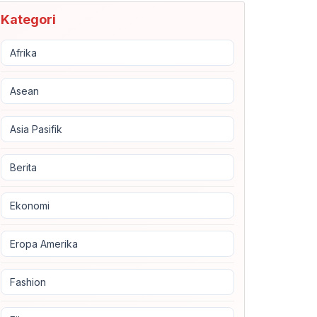
Kategori
Afrika
Asean
Asia Pasifik
Berita
Ekonomi
Eropa Amerika
Fashion