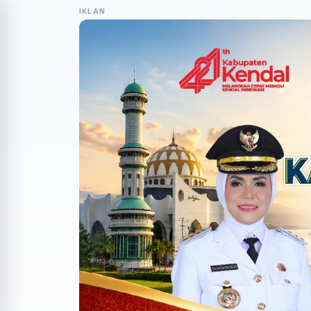
IKLAN