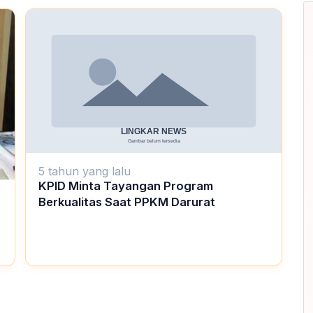
5 tahun yang lalu
KPID Minta Tayangan Program
Berkualitas Saat PPKM Darurat