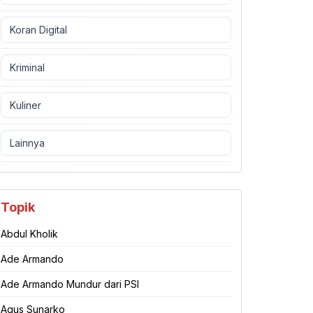
Koran Digital
Kriminal
Kuliner
Lainnya
Topik
Abdul Kholik
Ade Armando
Ade Armando Mundur dari PSI
Agus Sunarko