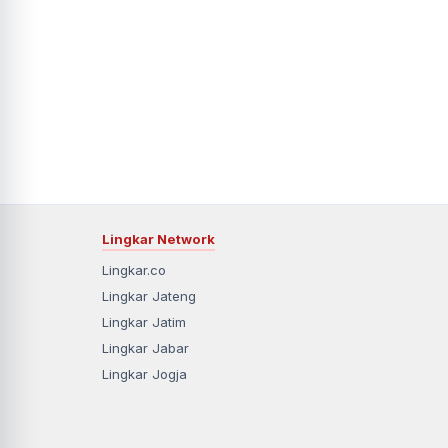
Lingkar Network
Lingkar.co
Lingkar Jateng
Lingkar Jatim
Lingkar Jabar
Lingkar Jogja