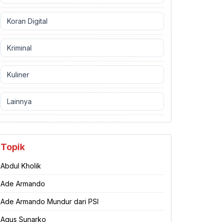
Koran Digital
Kriminal
Kuliner
Lainnya
Topik
Abdul Kholik
Ade Armando
Ade Armando Mundur dari PSI
Agus Sunarko