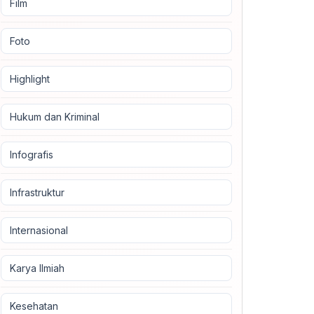
Film
Foto
Highlight
Hukum dan Kriminal
Infografis
Infrastruktur
Internasional
Karya Ilmiah
Kesehatan