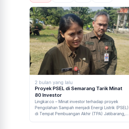
2 bulan yang lalu
Proyek PSEL di Semarang Tarik Minat
80 Investor
Lingkar.co – Minat investor terhadap proyek
Pengolahan Sampah menjadi Energi Listrik (PSEL)
di Tempat Pembuangan Akhir (TPA) Jatibarang,
Kot...