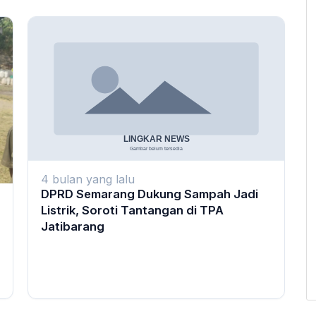
4 bulan yang lalu
DPRD Semarang Dukung Sampah Jadi
Listrik, Soroti Tantangan di TPA
Jatibarang