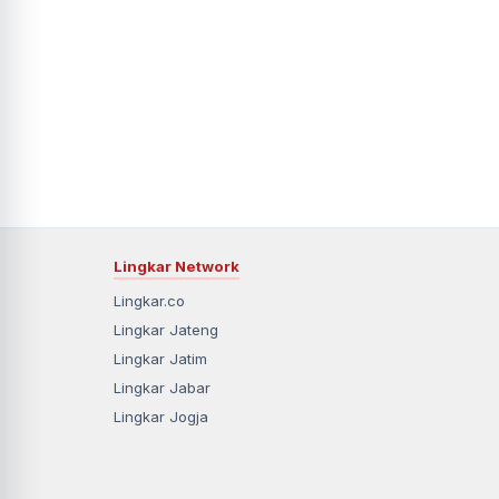
Lingkar Network
Lingkar.co
Lingkar Jateng
Lingkar Jatim
Lingkar Jabar
Lingkar Jogja