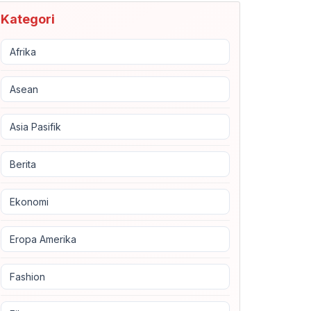
Kategori
Afrika
Asean
Asia Pasifik
Berita
Ekonomi
Eropa Amerika
Fashion