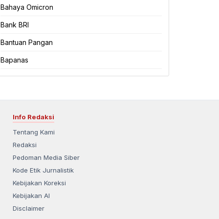
Bahaya Omicron
Bank BRI
Bantuan Pangan
Bapanas
Info Redaksi
Tentang Kami
Redaksi
Pedoman Media Siber
Kode Etik Jurnalistik
Kebijakan Koreksi
Kebijakan AI
Disclaimer