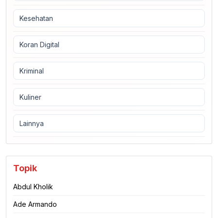
Kesehatan
Koran Digital
Kriminal
Kuliner
Lainnya
Topik
Abdul Kholik
Ade Armando