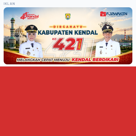
IKLAN