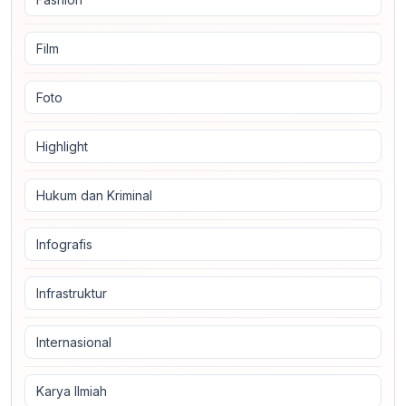
Film
Foto
Highlight
Hukum dan Kriminal
Infografis
Infrastruktur
Internasional
Karya Ilmiah