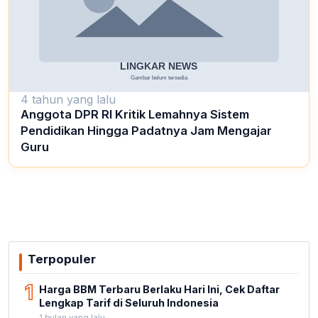
4 tahun yang lalu
Anggota DPR RI Kritik Lemahnya Sistem
Pendidikan Hingga Padatnya Jam Mengajar
Guru
Terpopuler
1
Harga BBM Terbaru Berlaku Hari Ini, Cek Daftar
Lengkap Tarif di Seluruh Indonesia
1 bulan yang lalu