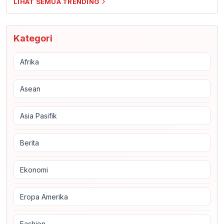
LIHAT SEMUA TRENDING
Kategori
Afrika
Asean
Asia Pasifik
Berita
Ekonomi
Eropa Amerika
Fashion