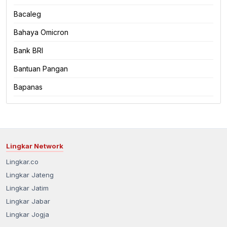
Bacaleg
Bahaya Omicron
Bank BRI
Bantuan Pangan
Bapanas
Lingkar Network
Lingkar.co
Lingkar Jateng
Lingkar Jatim
Lingkar Jabar
Lingkar Jogja