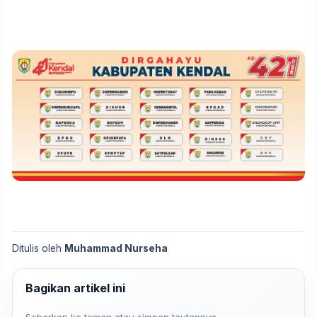
Ditulis oleh
Muhammad Nurseha
Bagikan artikel ini