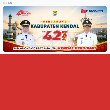
IKLAN