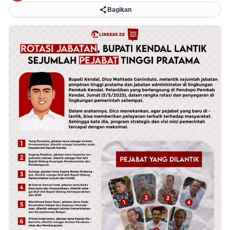
Bagikan