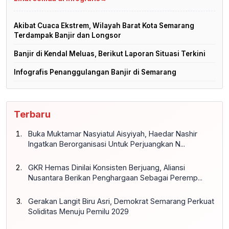
Akibat Cuaca Ekstrem, Wilayah Barat Kota Semarang
Terdampak Banjir dan Longsor
Banjir di Kendal Meluas, Berikut Laporan Situasi Terkini
Infografis Penanggulangan Banjir di Semarang
Terbaru
Buka Muktamar Nasyiatul Aisyiyah, Haedar Nashir
Ingatkan Berorganisasi Untuk Perjuangkan N...
GKR Hemas Dinilai Konsisten Berjuang, Aliansi
Nusantara Berikan Penghargaan Sebagai Peremp...
Gerakan Langit Biru Asri, Demokrat Semarang Perkuat
Soliditas Menuju Pemilu 2029