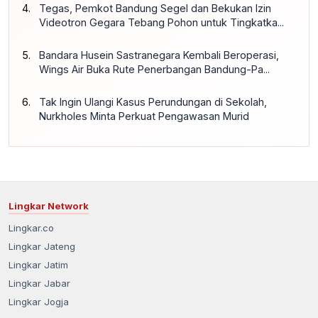
Tegas, Pemkot Bandung Segel dan Bekukan Izin
Videotron Gegara Tebang Pohon untuk Tingkatka...
Bandara Husein Sastranegara Kembali Beroperasi,
Wings Air Buka Rute Penerbangan Bandung-Pa...
Tak Ingin Ulangi Kasus Perundungan di Sekolah,
Nurkholes Minta Perkuat Pengawasan Murid
Lingkar Network
Lingkar.co
Lingkar Jateng
Lingkar Jatim
Lingkar Jabar
Lingkar Jogja