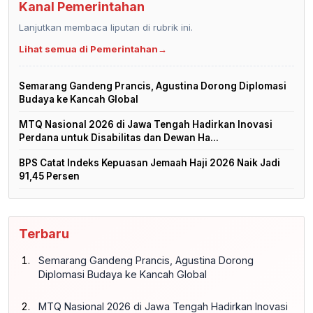
Kanal Pemerintahan
Lanjutkan membaca liputan di rubrik ini.
Lihat semua di Pemerintahan
→
Semarang Gandeng Prancis, Agustina Dorong Diplomasi
Budaya ke Kancah Global
MTQ Nasional 2026 di Jawa Tengah Hadirkan Inovasi
Perdana untuk Disabilitas dan Dewan Ha...
BPS Catat Indeks Kepuasan Jemaah Haji 2026 Naik Jadi
91,45 Persen
Terbaru
Semarang Gandeng Prancis, Agustina Dorong
Diplomasi Budaya ke Kancah Global
MTQ Nasional 2026 di Jawa Tengah Hadirkan Inovasi