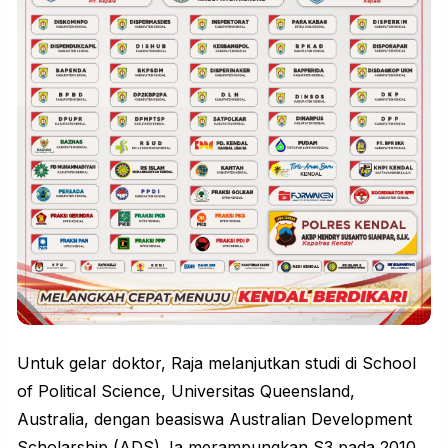
Untuk gelar doktor, Raja melanjutkan studi di School
of Political Science, Universitas Queensland,
Australia, dengan beasiswa Australian Development
Scholarship (ADS). Ia merampungkan S3 pada 2010.