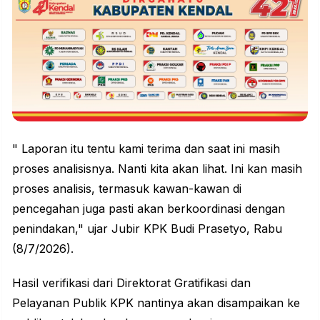
" Laporan itu tentu kami terima dan saat ini masih
proses analisisnya. Nanti kita akan lihat. Ini kan masih
proses analisis, termasuk kawan-kawan di
pencegahan juga pasti akan berkoordinasi dengan
penindakan," ujar Jubir KPK Budi Prasetyo, Rabu
(8/7/2026).
Hasil verifikasi dari Direktorat Gratifikasi dan
Pelayanan Publik KPK nantinya akan disampaikan ke