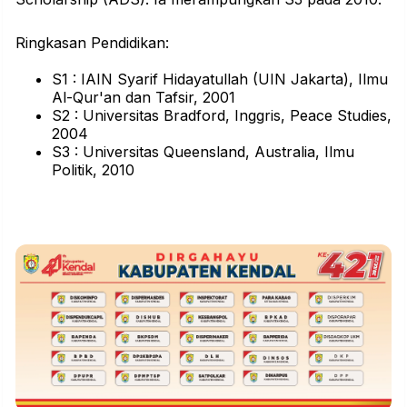
Ringkasan Pendidikan:
S1 : IAIN Syarif Hidayatullah (UIN Jakarta), Ilmu
Al-Qur'an dan Tafsir, 2001
S2 : Universitas Bradford, Inggris, Peace Studies,
2004
S3 : Universitas Queensland, Australia, Ilmu
Politik, 2010