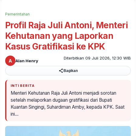
Pemerintahan
Profil Raja Juli Antoni, Menteri
Kehutanan yang Laporkan
Kasus Gratifikasi ke KPK
Diterbitkan 09 Juli 2026, 12:30 WIB
A
Alan Henry
Bagikan
INTI BERITA
Menteri Kehutanan Raja Juli Antoni menjadi sorotan
setelah melaporkan dugaan gratifikasi dari Bupati
Kuantan Singingi, Suhardiman Amby, kepada KPK. Saat
ini…