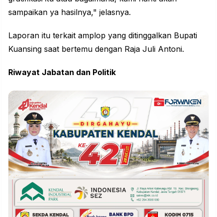
sampaikan ya hasilnya," jelasnya.
Laporan itu terkait amplop yang ditinggalkan Bupati
Kuansing saat bertemu dengan Raja Juli Antoni.
Riwayat Jabatan dan Politik