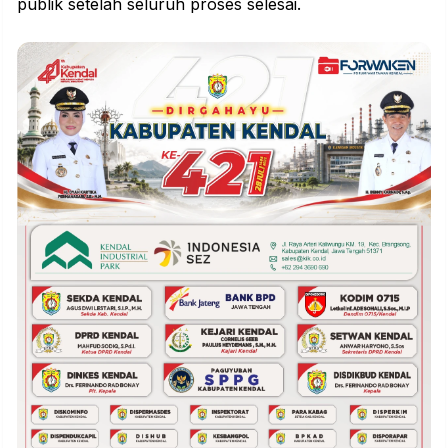
publik setelah seluruh proses selesai.