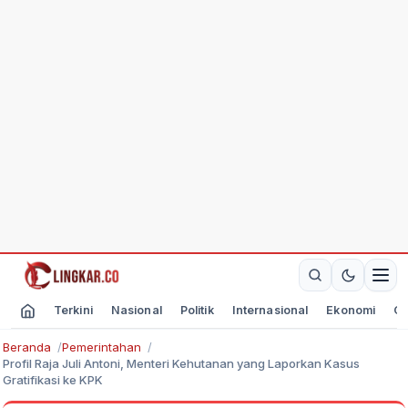
Terkini
Nasional
Politik
Internasional
Ekonomi
Ol
Beranda
Pemerintahan
Profil Raja Juli Antoni, Menteri Kehutanan yang Laporkan Kasus
Gratifikasi ke KPK