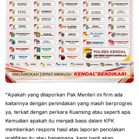
"Apakah yang dilaporkan Pak Menteri ini firm ada
kaitannya dengan penindakan yang masih berprogres
ya, terkait dengan perkara Kuansing atau seperti apa.
Kemudian apakah itu menjadi basis dalam KPK
memberikan respons hasil atas laporan penolakan
gratifikasi itu atau bagaimana, kami nanti akan