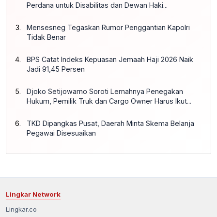
Perdana untuk Disabilitas dan Dewan Haki...
Mensesneg Tegaskan Rumor Penggantian Kapolri
Tidak Benar
BPS Catat Indeks Kepuasan Jemaah Haji 2026 Naik
Jadi 91,45 Persen
Djoko Setijowarno Soroti Lemahnya Penegakan
Hukum, Pemilik Truk dan Cargo Owner Harus Ikut...
TKD Dipangkas Pusat, Daerah Minta Skema Belanja
Pegawai Disesuaikan
Lingkar Network
Lingkar.co