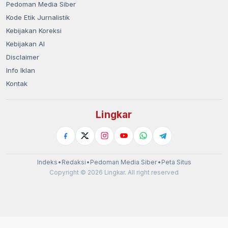
Pedoman Media Siber
Kode Etik Jurnalistik
Kebijakan Koreksi
Kebijakan AI
Disclaimer
Info Iklan
Kontak
Lingkar
Indeks
•
Redaksi
•
Pedoman Media Siber
•
Peta Situs
Copyright © 2026 Lingkar. All right reserved