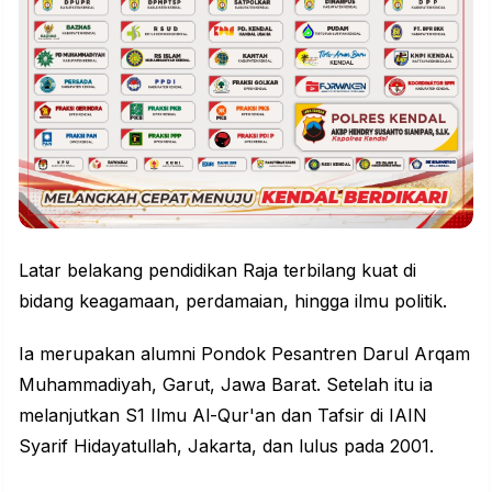
Latar belakang pendidikan Raja terbilang kuat di
bidang keagamaan, perdamaian, hingga ilmu politik.
Ia merupakan alumni Pondok Pesantren Darul Arqam
Muhammadiyah, Garut, Jawa Barat. Setelah itu ia
melanjutkan S1 Ilmu Al-Qur'an dan Tafsir di IAIN
Syarif Hidayatullah, Jakarta, dan lulus pada 2001.