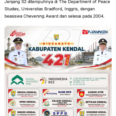
Jenjang S2 ditempuhnya di The Department of Peace
Studies, Universitas Bradford, Inggris, dengan
beasiswa Chevening Award dan selesai pada 2004.