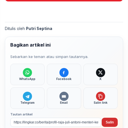
Ditulis oleh
Putri Septina
Bagikan artikel ini
Sebarkan ke teman atau simpan tautannya.
WhatsApp
Facebook
X
Telegram
Email
Salin link
Tautan artikel
Salin