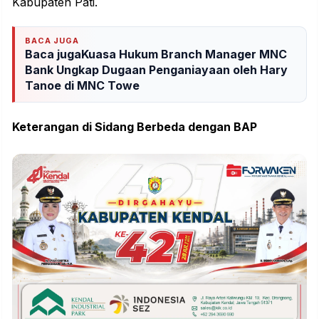
Kabupaten Pati.
BACA JUGA
Baca jugaKuasa Hukum Branch Manager MNC
Bank Ungkap Dugaan Penganiayaan oleh Hary
Tanoe di MNC Towe
Keterangan di Sidang Berbeda dengan BAP