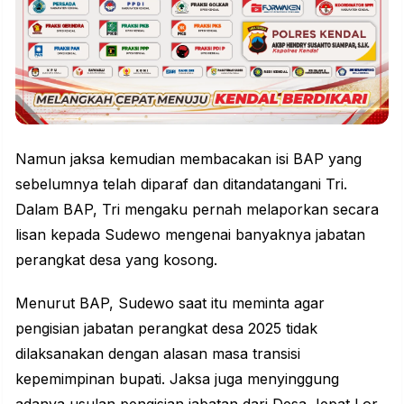
Namun jaksa kemudian membacakan isi BAP yang
sebelumnya telah diparaf dan ditandatangani Tri.
Dalam BAP, Tri mengaku pernah melaporkan secara
lisan kepada Sudewo mengenai banyaknya jabatan
perangkat desa yang kosong.
Menurut BAP, Sudewo saat itu meminta agar
pengisian jabatan perangkat desa 2025 tidak
dilaksanakan dengan alasan masa transisi
kepemimpinan bupati. Jaksa juga menyinggung