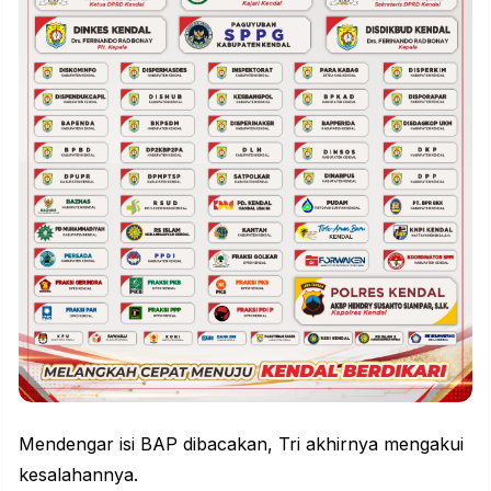
Mendengar isi BAP dibacakan, Tri akhirnya mengakui
kesalahannya.