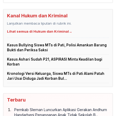
Kanal Hukum dan Kriminal
Lanjutkan membaca liputan di rubrik ini.
Lihat semua di Hukum dan Kriminal
→
Kasus Bullying Siswa MTs di Pati, Polisi Amankan Barang
Bukti dan Periksa Saksi
Kasus Ashari Sudah P21, ASPIRASI Minta Keadilan bagi
Korban
Kronologi Versi Keluarga, Siswa MTs di Pati Alami Patah
Jari Usai Diduga Jadi Korban Bul...
Terbaru
Pemkab Sleman Luncurkan Aplikasi Gerakan Andhum
Handarbeni Penanganan Anak Tidak Sekolah B...