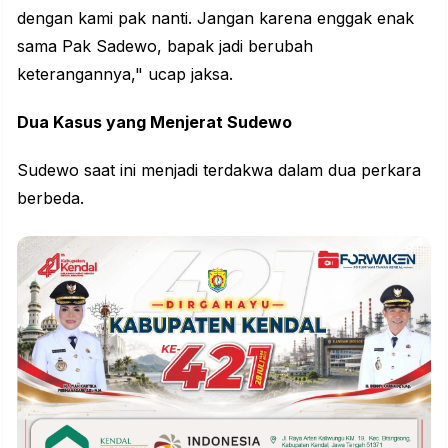
dengan kami pak nanti. Jangan karena enggak enak
sama Pak Sadewo, bapak jadi berubah
keterangannya," ucap jaksa.
Dua Kasus yang Menjerat Sudewo
Sudewo saat ini menjadi terdakwa dalam dua perkara
berbeda.