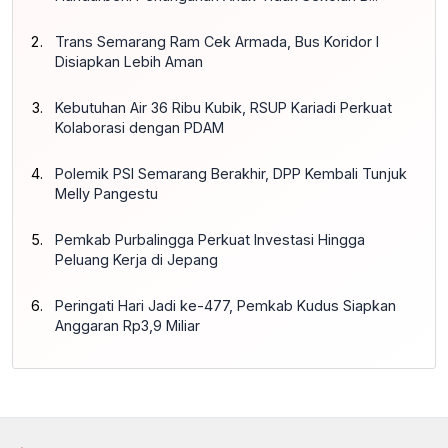
Trans Semarang Ram Cek Armada, Bus Koridor I
Disiapkan Lebih Aman
Kebutuhan Air 36 Ribu Kubik, RSUP Kariadi Perkuat
Kolaborasi dengan PDAM
Polemik PSI Semarang Berakhir, DPP Kembali Tunjuk
Melly Pangestu
Pemkab Purbalingga Perkuat Investasi Hingga
Peluang Kerja di Jepang
Peringati Hari Jadi ke-477, Pemkab Kudus Siapkan
Anggaran Rp3,9 Miliar