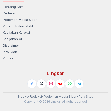
Tentang Kami
Redaksi
Pedoman Media Siber
Kode Etik Jurnalistik
Kebijakan Koreksi
Kebijakan AI
Disclaimer
Info Iklan
Kontak
Lingkar
Indeks
•
Redaksi
•
Pedoman Media Siber
•
Peta Situs
Copyright © 2026 Lingkar. All right reserved