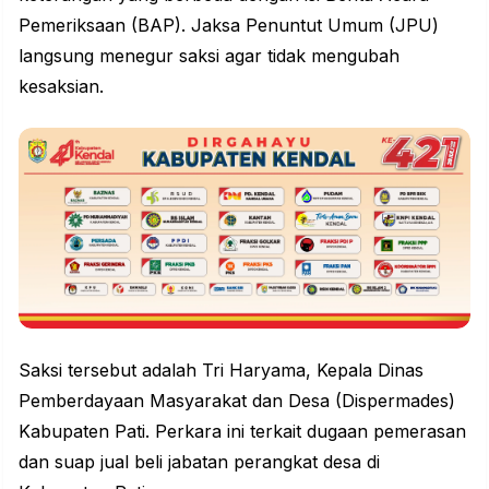
Pemeriksaan (BAP). Jaksa Penuntut Umum (JPU)
langsung menegur saksi agar tidak mengubah
kesaksian.
Saksi tersebut adalah Tri Haryama, Kepala Dinas
Pemberdayaan Masyarakat dan Desa (Dispermades)
Kabupaten Pati. Perkara ini terkait dugaan pemerasan
dan suap jual beli jabatan perangkat desa di