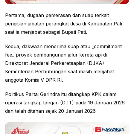
Pertama, dugaan pemerasan dan suap terkait
pengisian jabatan perangkat desa di Kabupaten Pati
saat ia menjabat sebagai Bupati Pati.
Kedua, dakwaan menerima suap atau _commitment
fee_ proyek pembangunan jalur kereta api di
Direktorat Jenderal Perkeretaapian (DJKA)
Kementerian Perhubungan saat masih menjabat
anggota Komisi V DPR RI.
Politikus Partai Gerindra itu ditangkap KPK dalam
operasi tangkap tangan (OTT) pada 19 Januari 2026
dan telah ditahan sejak 20 Januari 2026.