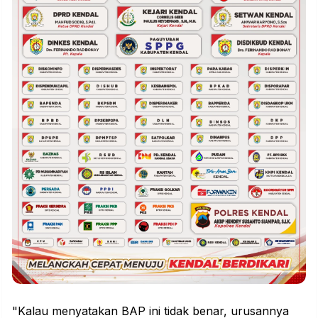
"Kalau menyatakan BAP ini tidak benar, urusannya