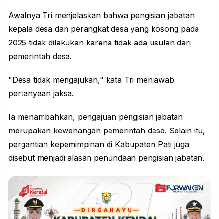
Awalnya Tri menjelaskan bahwa pengisian jabatan
kepala desa dan perangkat desa yang kosong pada
2025 tidak dilakukan karena tidak ada usulan dari
pemerintah desa.
"Desa tidak mengajukan," kata Tri menjawab
pertanyaan jaksa.
Ia menambahkan, pengajuan pengisian jabatan
merupakan kewenangan pemerintah desa. Selain itu,
pergantian kepemimpinan di Kabupaten Pati juga
disebut menjadi alasan penundaan pengisian jabatan.