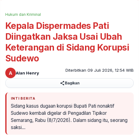
Hukum dan Kriminal
Kepala Dispermades Pati
Diingatkan Jaksa Usai Ubah
Keterangan di Sidang Korupsi
Sudewo
Diterbitkan 09 Juli 2026, 12:54 WIB
A
Alan Henry
Bagikan
INTI BERITA
Sidang kasus dugaan korupsi Bupati Pati nonaktif
Sudewo kembali digelar di Pengadilan Tipikor
Semarang, Rabu (8/7/2026). Dalam sidang itu, seorang
saksi…