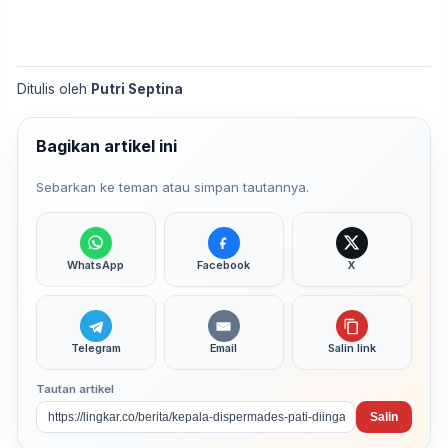
Ditulis oleh
Putri Septina
Bagikan artikel ini
Sebarkan ke teman atau simpan tautannya.
WhatsApp
Facebook
X
Telegram
Email
Salin link
Tautan artikel
Salin