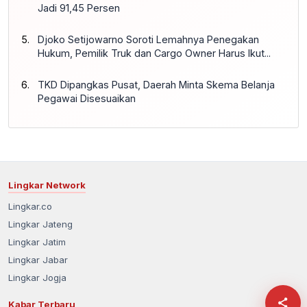
Jadi 91,45 Persen
Djoko Setijowarno Soroti Lemahnya Penegakan
Hukum, Pemilik Truk dan Cargo Owner Harus Ikut...
TKD Dipangkas Pusat, Daerah Minta Skema Belanja
Pegawai Disesuaikan
Lingkar Network
Lingkar.co
Lingkar Jateng
Lingkar Jatim
Lingkar Jabar
Lingkar Jogja
Kabar Terbaru