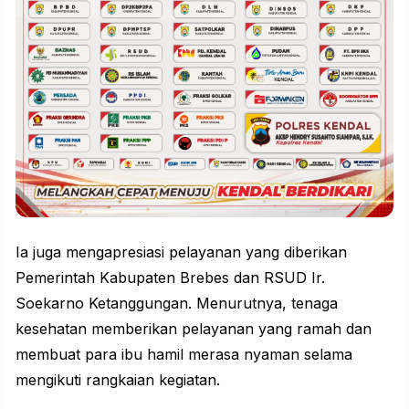
Ia juga mengapresiasi pelayanan yang diberikan
Pemerintah Kabupaten Brebes dan RSUD Ir.
Soekarno Ketanggungan. Menurutnya,
tenaga
kesehatan
memberikan pelayanan yang ramah dan
membuat para ibu hamil merasa nyaman selama
mengikuti rangkaian kegiatan.