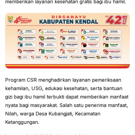
memberikan layanan kesehatan gratis bagi ibu hamil.
Program CSR menghadirkan layanan pemeriksaan
kehamilan, USG, edukasi kesehatan, serta bantuan
gizi
bagi ibu hamil terbukti dapat memberikan
manfaat
nyata bagi masyarakat. Salah satu penerima manfaat,
Nilah, warga Desa Kubangjati, Kecamatan
Ketanggungan.