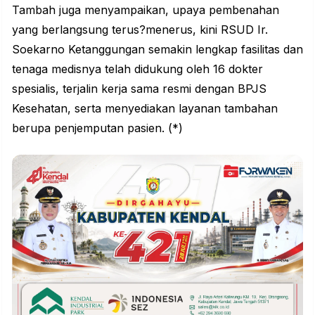
Tambah juga menyampaikan, upaya pembenahan
yang berlangsung terus?menerus, kini RSUD Ir.
Soekarno Ketanggungan semakin lengkap fasilitas dan
tenaga medisnya telah didukung oleh 16 dokter
spesialis, terjalin kerja sama resmi dengan BPJS
Kesehatan, serta menyediakan layanan tambahan
berupa penjemputan pasien. (*)