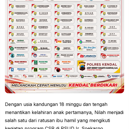
Dengan usia kandungan 18 minggu dan tengah
menantikan kelahiran anak pertamanya, Nilah menjadi
salah satu dari ratusan ibu hamil yang mengikuti
kegiatan program CSR di RSUD Ir. Soekarno