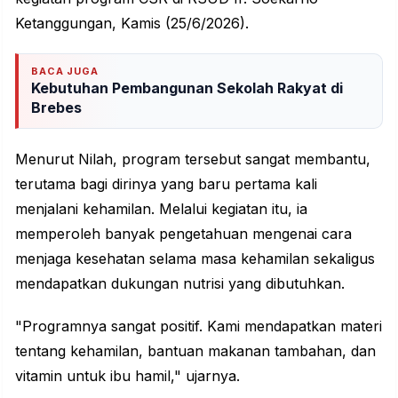
Ketanggungan, Kamis (25/6/2026).
BACA JUGA
Kebutuhan Pembangunan Sekolah Rakyat di
Brebes
Menurut Nilah, program tersebut sangat membantu,
terutama bagi dirinya yang baru pertama kali
menjalani kehamilan. Melalui kegiatan itu, ia
memperoleh banyak
pengetahuan
mengenai cara
menjaga kesehatan selama masa kehamilan sekaligus
mendapatkan
dukungan
nutrisi yang dibutuhkan.
"Programnya sangat
positif
. Kami mendapatkan materi
tentang kehamilan, bantuan makanan tambahan, dan
vitamin untuk ibu hamil," ujarnya.