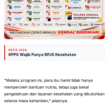
BACA JUGA
KPPS Wajib Punya BPJS Kesehatan
"Melalui program ini, para ibu hamil tidak hanya
memperoleh bantuan nutrisi, tetapi juga bekal
pengetahuan dan layanan kesehatan yang dibutuhkan
selama masa kehamilan," jelasnya.