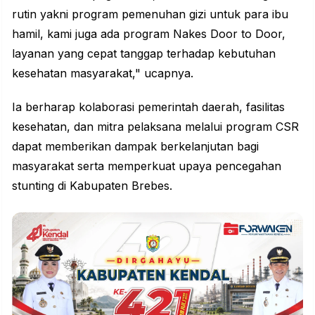
rutin yakni program pemenuhan gizi untuk para ibu
hamil, kami juga ada program Nakes Door to Door,
layanan yang cepat tanggap terhadap kebutuhan
kesehatan masyarakat," ucapnya.
Ia berharap kolaborasi pemerintah daerah, fasilitas
kesehatan, dan mitra pelaksana melalui program CSR
dapat memberikan dampak
berkelanjutan
bagi
masyarakat serta memperkuat upaya pencegahan
stunting di Kabupaten Brebes.