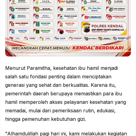
Menurut
Paramitha
, kesehatan ibu hamil menjadi
salah satu fondasi penting dalam menciptakan
generasi yang sehat dan berkualitas. Karena itu,
pemerintah daerah berupaya memastikan para ibu
hamil memperoleh akses pelayanan kesehatan yang
memadai, mulai dari pemeriksaan rutin, edukasi,
hingga pemenuhan kebutuhan gizi.
"Alhamdulillah pagi hari ini, kami melakukan kegiatan