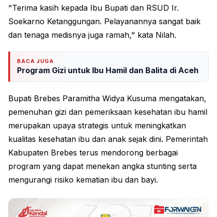
"Terima kasih kepada Ibu Bupati dan RSUD Ir.
Soekarno Ketanggungan. Pelayanannya sangat baik
dan tenaga medisnya juga ramah," kata Nilah.
BACA JUGA
Program Gizi untuk Ibu Hamil dan Balita di Aceh
Bupati Brebes Paramitha Widya Kusuma mengatakan,
pemenuhan gizi dan pemeriksaan kesehatan ibu hamil
merupakan upaya strategis untuk meningkatkan
kualitas
kesehatan ibu dan anak sejak dini. Pemerintah
Kabupaten Brebes terus mendorong berbagai
program yang dapat menekan angka stunting serta
mengurangi risiko kematian ibu dan bayi.