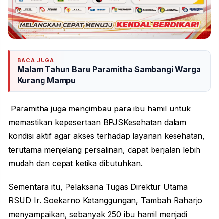
BACA JUGA
Malam Tahun Baru Paramitha Sambangi Warga
Kurang Mampu
Paramitha juga mengimbau para ibu hamil untuk
memastikan kepesertaan
BPJS
Kesehatan dalam
kondisi aktif agar akses terhadap layanan kesehatan,
terutama menjelang persalinan, dapat berjalan lebih
mudah dan cepat ketika dibutuhkan.
Sementara itu, Pelaksana Tugas Direktur Utama
RSUD Ir. Soekarno Ketanggungan, Tambah Raharjo
menyampaikan, sebanyak 250 ibu hamil menjadi