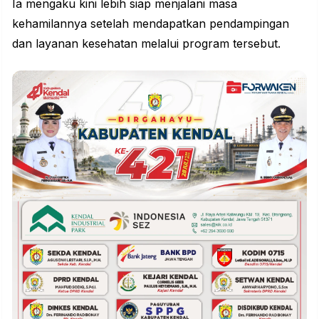
Ia mengaku kini lebih siap menjalani masa
kehamilannya setelah mendapatkan pendampingan
dan layanan kesehatan melalui
program
tersebut.