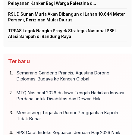
Pelayanan Kanker Bagi Warga Palestina d...
RSUD Sunan Muria Akan Dibangun di Lahan 10.644 Meter
Persegi, Perizinan Mulai Diurus
TPPAS Legok Nangka Proyek Strategis Nasional PSEL
Atasi Sampah di Bandung Raya
Terbaru
Semarang Gandeng Prancis, Agustina Dorong
Diplomasi Budaya ke Kancah Global
MTQ Nasional 2026 di Jawa Tengah Hadirkan Inovasi
Perdana untuk Disabilitas dan Dewan Haki...
Mensesneg Tegaskan Rumor Penggantian Kapolri
Tidak Benar
BPS Catat Indeks Kepuasan Jemaah Haji 2026 Naik