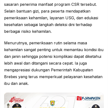
sasaran penerima manfaat program CSR tersebut.
Selain bantuan gizi, para peserta mendapatkan
pemeriksaan
kehamilan
, layanan USG, dan edukasi
kesehatan sebagai langkah deteksi dini terhadap
berbagai risiko kehamilan.
Menurutnya, pemeriksaan rutin selama masa
kehamilan sangat penting untuk memantau kondisi ibu
dan janin sehingga potensi komplikasi dapat diketahui
lebih awal dan ditangani secara cepat. Ia juga
mengapresiasi dukungan Pemerintah Kabupaten
Brebes yang terus memperkuat pelayanan kesehatan
ibu dan anak.