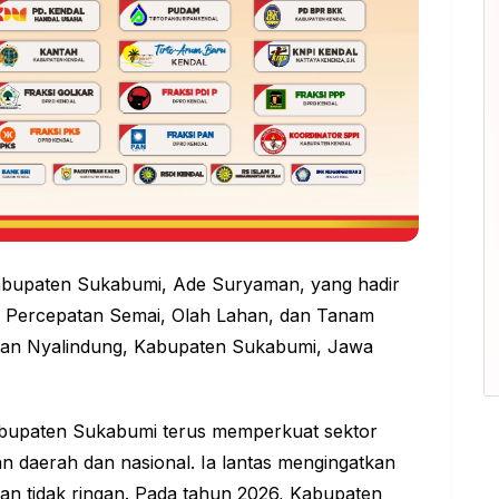
Kabupaten Sukabumi, Ade Suryaman, yang hadir
n
Percepatan
Semai, Olah Lahan, dan Tanam
atan Nyalindung, Kabupaten Sukabumi, Jawa
Kabupaten Sukabumi terus memperkuat sektor
 daerah dan nasional. Ia lantas
mengingatkan
an tidak ringan. Pada tahun 2026, Kabupaten