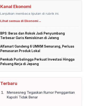
Kanal Ekonomi
Lanjutkan membaca liputan di rubrik ini.
Lihat semua di Ekonomi
→
BPS: Beras dan Rokok Jadi Penyumbang
Terbesar Garis Kemiskinan di Jateng
Alfamart Gandeng 6 UMKM Semarang, Perluas
Pemasaran Produk Lokal
Pemkab Purbalingga Perkuat Investasi Hingga
Peluang Kerja di Jepang
Terbaru
Mensesneg Tegaskan Rumor Penggantian
Kapolri Tidak Benar