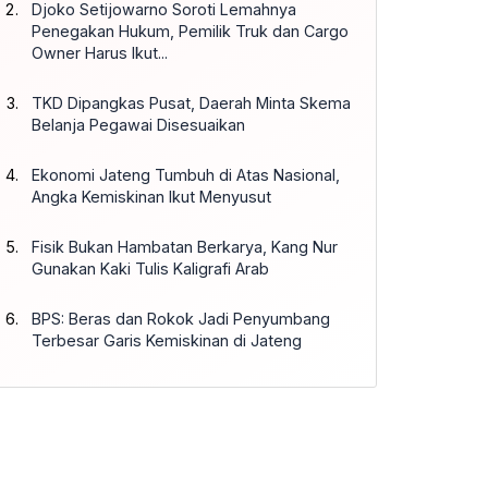
Djoko Setijowarno Soroti Lemahnya
Penegakan Hukum, Pemilik Truk dan Cargo
Owner Harus Ikut...
TKD Dipangkas Pusat, Daerah Minta Skema
Belanja Pegawai Disesuaikan
Ekonomi Jateng Tumbuh di Atas Nasional,
Angka Kemiskinan Ikut Menyusut
Fisik Bukan Hambatan Berkarya, Kang Nur
Gunakan Kaki Tulis Kaligrafi Arab
BPS: Beras dan Rokok Jadi Penyumbang
Terbesar Garis Kemiskinan di Jateng