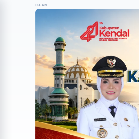
IKLAN