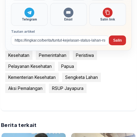
Telegram
Email
Salin link
Tautan artikel
Salin
Kesehatan
Pemerintahan
Peristiwa
Pelayanan Kesehatan
Papua
Kementerian Kesehatan
Sengketa Lahan
Aksi Pemalangan
RSUP Jayapura
Berita terkait