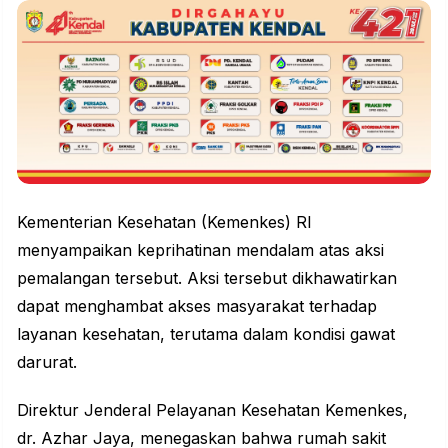
Kementerian Kesehatan (Kemenkes) RI
menyampaikan keprihatinan mendalam atas aksi
pemalangan tersebut. Aksi tersebut dikhawatirkan
dapat menghambat akses masyarakat terhadap
layanan
kesehatan
, terutama dalam kondisi gawat
darurat.
Direktur Jenderal Pelayanan Kesehatan Kemenkes,
dr. Azhar Jaya, menegaskan bahwa rumah sakit