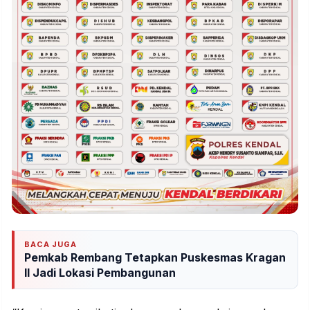
BACA JUGA
Pemkab Rembang Tetapkan Puskesmas Kragan
II Jadi Lokasi Pembangunan