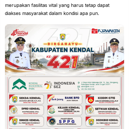
merupakan
fasilitas
vital yang harus tetap dapat
diakses masyarakat dalam kondisi apa pun.