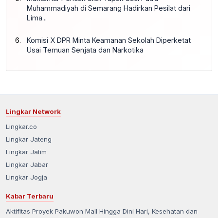
Muhammadiyah di Semarang Hadirkan Pesilat dari
Lima...
Komisi X DPR Minta Keamanan Sekolah Diperketat
Usai Temuan Senjata dan Narkotika
Lingkar Network
Lingkar.co
Lingkar Jateng
Lingkar Jatim
Lingkar Jabar
Lingkar Jogja
Kabar Terbaru
Aktifitas Proyek Pakuwon Mall Hingga Dini Hari, Kesehatan dan