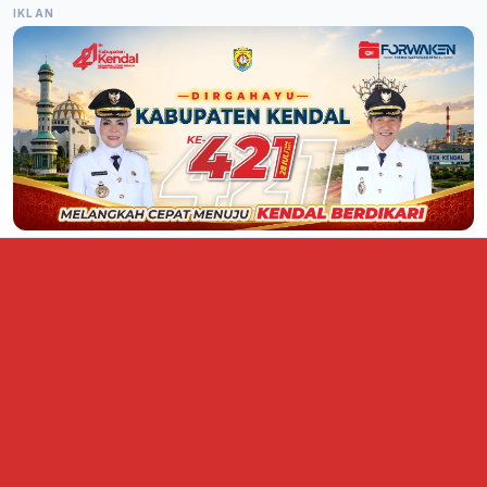
IKLAN