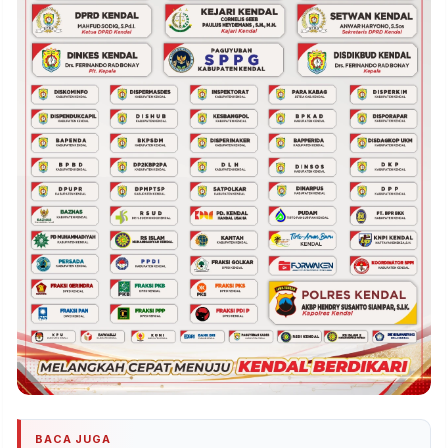
BACA JUGA