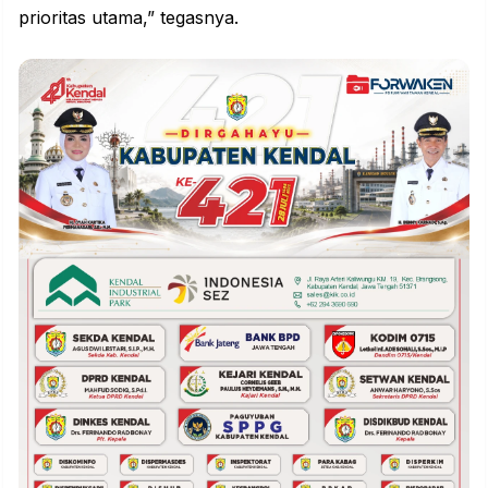
prioritas utama,” tegasnya.