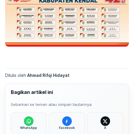
Ditulis oleh
Ahmad Rifqi Hidayat
Bagikan artikel ini
Sebarkan ke teman atau simpan tautannya.
WhatsApp
Facebook
X