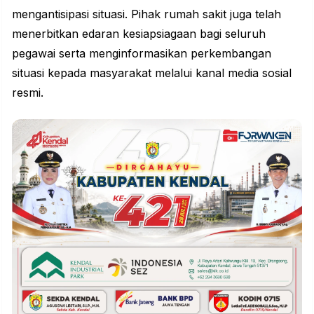
mengantisipasi situasi. Pihak rumah sakit juga telah
menerbitkan edaran kesiapsiagaan bagi seluruh
pegawai serta menginformasikan perkembangan
situasi kepada masyarakat melalui kanal media sosial
resmi.