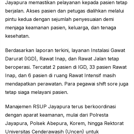
Jayapura memastikan pelayanan kepada pasien tetap
berjalan. Akses pasien dan petugas dialihkan melalui
pintu kedua dengan sejumlah penyesuaian demi
menjaga
keamanan
pasien, keluarga, dan tenaga
kesehatan.
Berdasarkan laporan terkini, layanan Instalasi Gawat
Darurat (IGD), Rawat Inap, dan Rawat Jalan tetap
beroperasi. Tercatat 2 pasien di IGD, 33 pasien Rawat
Inap, dan 6 pasien di ruang Rawat Intensif masih
mendapatkan perawatan. Para pegawai shift sore juga
tetap siaga melayani pasien.
Manajemen RSUP Jayapura terus berkoordinasi
dengan aparat keamanan, mulai dari Polresta
Jayapura, Polsek Abepura, Korem, hingga Rektorat
Universitas Cenderawasih (Uncen) untuk