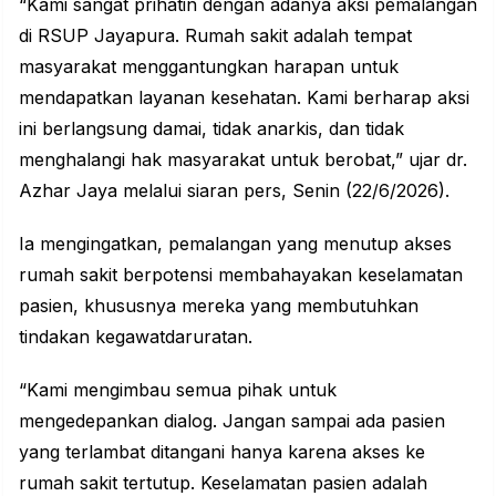
“Kami sangat prihatin dengan adanya aksi pemalangan
di RSUP Jayapura. Rumah sakit adalah tempat
masyarakat menggantungkan harapan untuk
mendapatkan layanan kesehatan. Kami berharap aksi
ini berlangsung damai, tidak
anarkis
, dan tidak
menghalangi hak masyarakat untuk berobat,” ujar dr.
Azhar Jaya melalui siaran pers, Senin (22/6/2026).
Ia mengingatkan, pemalangan yang menutup
akses
rumah sakit berpotensi membahayakan keselamatan
pasien, khususnya mereka yang membutuhkan
tindakan kegawatdaruratan.
“Kami mengimbau semua pihak untuk
mengedepankan dialog. Jangan sampai ada pasien
yang terlambat ditangani hanya karena akses ke
rumah sakit tertutup. Keselamatan
pasien
adalah