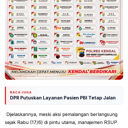
BACA JUGA
DPR Putuskan Layanan Pasien PBI Tetap Jalan
Dijelaskannya, meski aksi pemalangan berlangsung
sejak Rabu (17/6) di pintu utama, manajemen RSUP