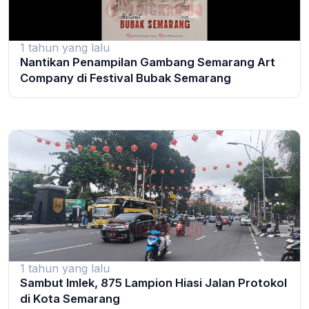
1 tahun yang lalu
Nantikan Penampilan Gambang Semarang Art
Company di Festival Bubak Semarang
1 tahun yang lalu
Sambut Imlek, 875 Lampion Hiasi Jalan Protokol
di Kota Semarang