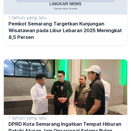
1 tahun yang lalu
Pemkot Semarang Targetkan Kunjungan
Wisatawan pada Libur Lebaran 2025 Meningkat
8,5 Persen
1 tahun yang lalu
DPRD Kota Semarang Ingatkan Tempat Hiburan
Patuhi Aturan Jam Oprasional Selama Bulan