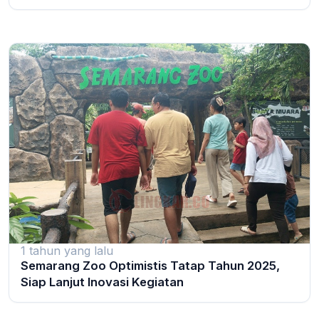
1 tahun yang lalu
Semarang Zoo Optimistis Tatap Tahun 2025,
Siap Lanjut Inovasi Kegiatan