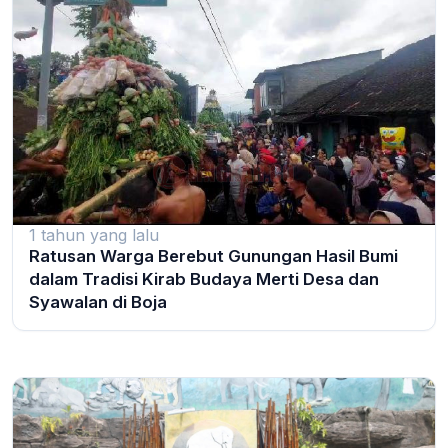
1 tahun yang lalu
Ratusan Warga Berebut Gunungan Hasil Bumi
dalam Tradisi Kirab Budaya Merti Desa dan
Syawalan di Boja