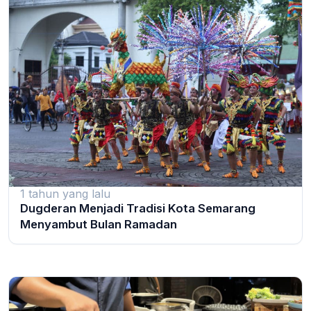
1 tahun yang lalu
Dugderan Menjadi Tradisi Kota Semarang
Menyambut Bulan Ramadan