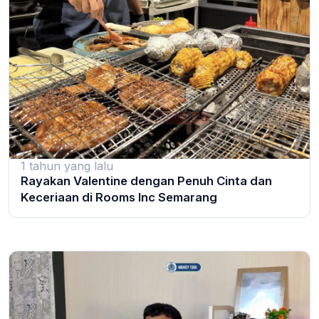
1 tahun yang lalu
Rayakan Valentine dengan Penuh Cinta dan
Keceriaan di Rooms Inc Semarang