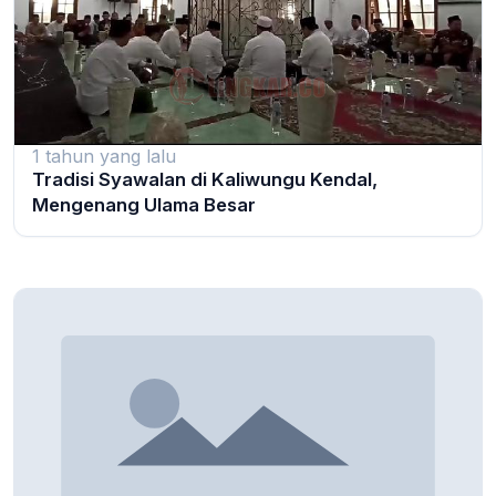
1 tahun yang lalu
Tradisi Syawalan di Kaliwungu Kendal,
Mengenang Ulama Besar