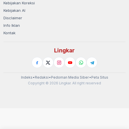
Kebijakan Koreksi
Kebijakan AI
Disclaimer
Info Iklan
Kontak
Lingkar
Indeks
•
Redaksi
•
Pedoman Media Siber
•
Peta Situs
Copyright © 2026 Lingkar. All right reserved