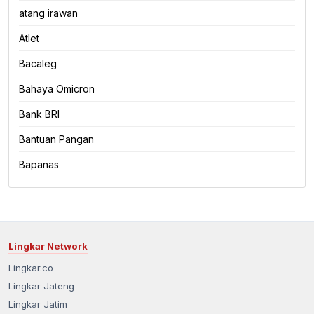
atang irawan
Atlet
Bacaleg
Bahaya Omicron
Bank BRI
Bantuan Pangan
Bapanas
Lingkar Network
Lingkar.co
Lingkar Jateng
Lingkar Jatim