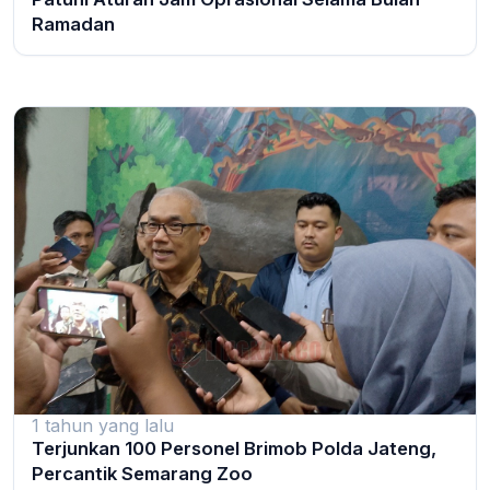
Ramadan
1 tahun yang lalu
Terjunkan 100 Personel Brimob Polda Jateng,
Percantik Semarang Zoo