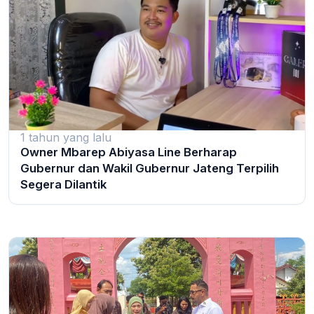
1 tahun yang lalu
Owner Mbarep Abiyasa Line Berharap
Gubernur dan Wakil Gubernur Jateng Terpilih
Segera Dilantik