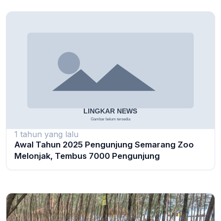
1 tahun yang lalu
Awal Tahun 2025 Pengunjung Semarang Zoo
Melonjak, Tembus 7000 Pengunjung