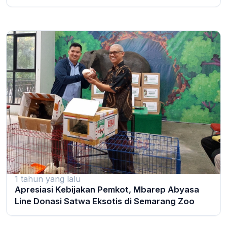
1 tahun yang lalu
Apresiasi Kebijakan Pemkot, Mbarep Abyasa
Line Donasi Satwa Eksotis di Semarang Zoo