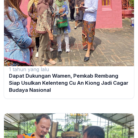
1 tahun yang lalu
Dapat Dukungan Wamen, Pemkab Rembang
Siap Usulkan Kelenteng Cu An Kiong Jadi Cagar
Budaya Nasional