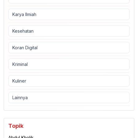
Karya Ilmiah
Kesehatan
Koran Digital
Kriminal
Kuliner
Lainnya
Topik
Abdul Kholik