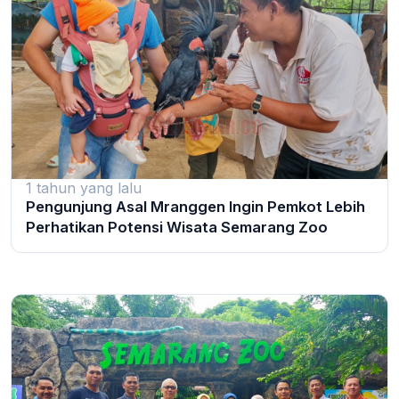
1 tahun yang lalu
Pengunjung Asal Mranggen Ingin Pemkot Lebih
Perhatikan Potensi Wisata Semarang Zoo