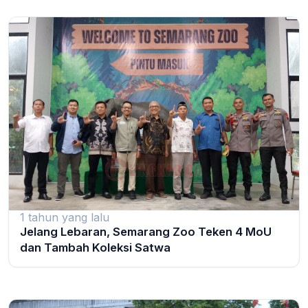
1 tahun yang lalu
Jelang Lebaran, Semarang Zoo Teken 4 MoU
dan Tambah Koleksi Satwa