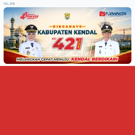
IKLAN