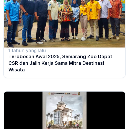
1 tahun yang lalu
Terobosan Awal 2025, Semarang Zoo Dapat
CSR dan Jalin Kerja Sama Mitra Destinasi
Wisata