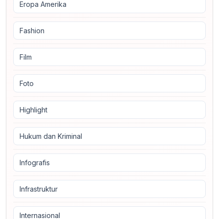
Eropa Amerika
Fashion
Film
Foto
Highlight
Hukum dan Kriminal
Infografis
Infrastruktur
Internasional