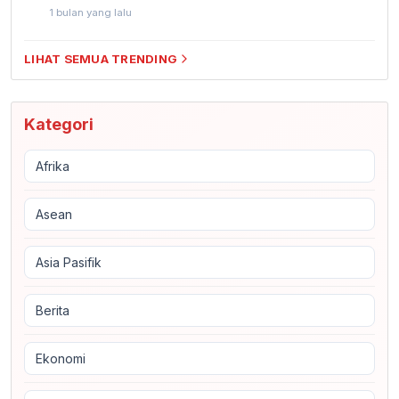
1 bulan yang lalu
LIHAT SEMUA TRENDING
Kategori
Afrika
Asean
Asia Pasifik
Berita
Ekonomi