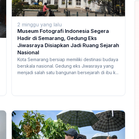
2 minggu yang lalu
Museum Fotografi Indonesia Segera
Hadir di Semarang, Gedung Eks
Jiwasraya Disiapkan Jadi Ruang Sejarah
Nasional
Kota Semarang bersiap memiliki destinasi budaya
berskala nasional. Gedung eks Jiwasraya yang
menjadi salah satu bangunan bersejarah di ibu k...