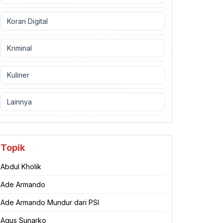
Koran Digital
Kriminal
Kuliner
Lainnya
Topik
Abdul Kholik
Ade Armando
Ade Armando Mundur dari PSI
Agus Sunarko