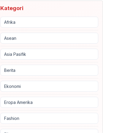
Kategori
Afrika
Asean
Asia Pasifik
Berita
Ekonomi
Eropa Amerika
Fashion