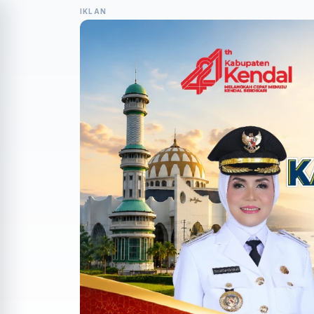
IKLAN