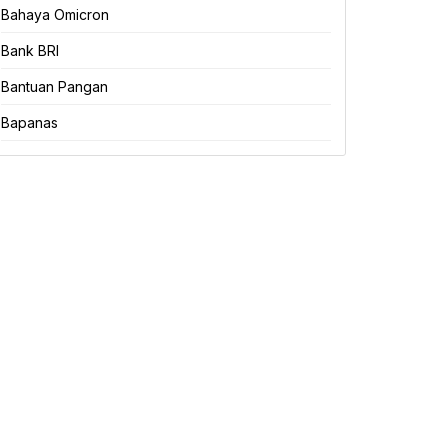
Bahaya Omicron
Bank BRI
Bantuan Pangan
Bapanas