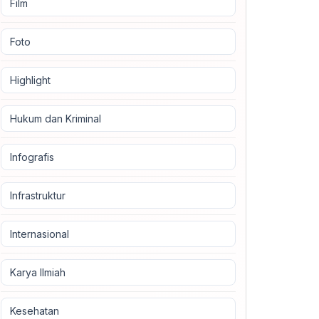
Film
Foto
Highlight
Hukum dan Kriminal
Infografis
Infrastruktur
Internasional
Karya Ilmiah
Kesehatan