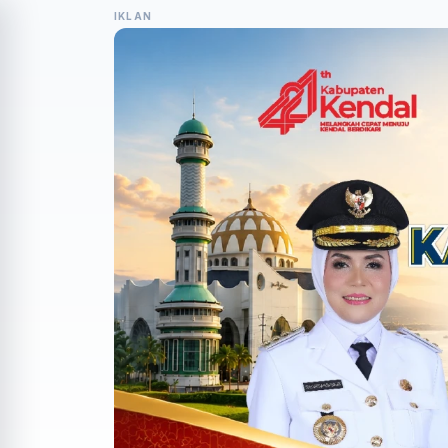
IKLAN