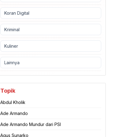
Koran Digital
Kriminal
Kuliner
Lainnya
Topik
Abdul Kholik
Ade Armando
Ade Armando Mundur dari PSI
Agus Sunarko