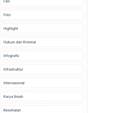
Film
Foto
Highlight
Hukum dan Kriminal
Infografis
Infrastruktur
Internasional
Karya Ilmiah
Kesehatan