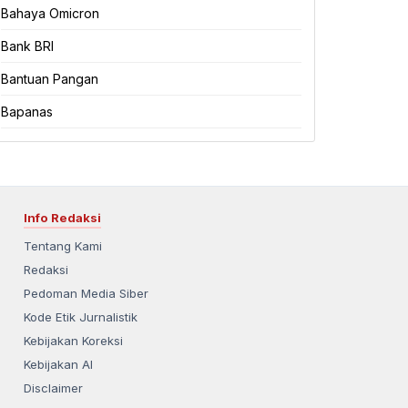
Bahaya Omicron
Bank BRI
Bantuan Pangan
Bapanas
Info Redaksi
Tentang Kami
Redaksi
Pedoman Media Siber
Kode Etik Jurnalistik
Kebijakan Koreksi
Kebijakan AI
Disclaimer