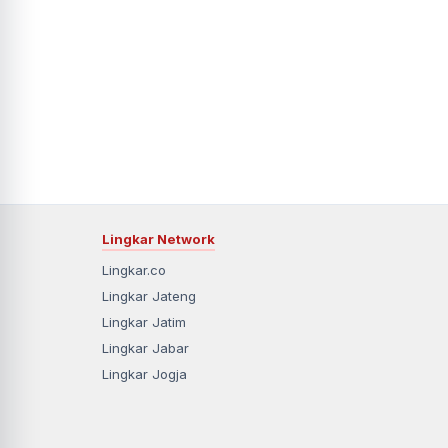
Lingkar Network
Lingkar.co
Lingkar Jateng
Lingkar Jatim
Lingkar Jabar
Lingkar Jogja