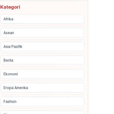
Kategori
Afrika
Asean
Asia Pasifik
Berita
Ekonomi
Eropa Amerika
Fashion