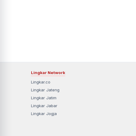
Lingkar Network
Lingkar.co
Lingkar Jateng
Lingkar Jatim
Lingkar Jabar
Lingkar Jogja