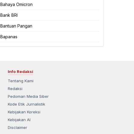
Bahaya Omicron
Bank BRI
Bantuan Pangan
Bapanas
Info Redaksi
Tentang Kami
Redaksi
Pedoman Media Siber
Kode Etik Jurnalistik
Kebijakan Koreksi
Kebijakan AI
Disclaimer