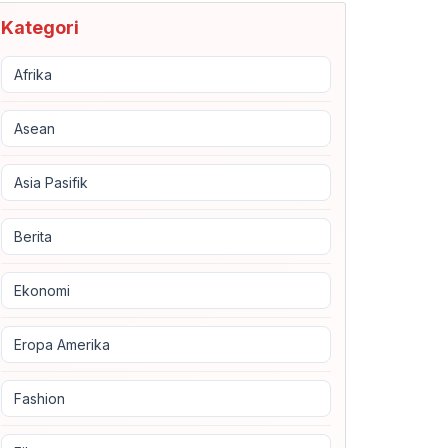
Kategori
Afrika
Asean
Asia Pasifik
Berita
Ekonomi
Eropa Amerika
Fashion