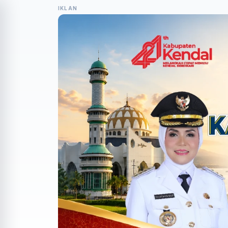
IKLAN