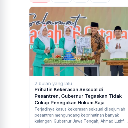
2 bulan yang lalu
Prihatin Kekerasan Seksual di
Pesantren, Gubernur Tegaskan Tidak
Cukup Penegakan Hukum Saja
Terjadinya kasus kekerasan seksual di sejumlah
pesantren mengundang keprihatinan banyak
kalangan. Gubernur Jawa Tengah, Ahmad Luthfi,
menega...