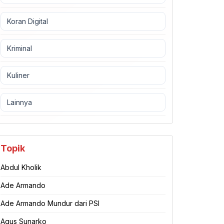
Koran Digital
Kriminal
Kuliner
Lainnya
Topik
Abdul Kholik
Ade Armando
Ade Armando Mundur dari PSI
Agus Sunarko