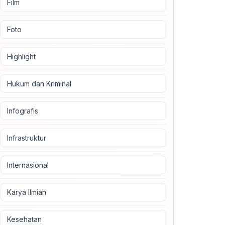
Film
Foto
Highlight
Hukum dan Kriminal
Infografis
Infrastruktur
Internasional
Karya Ilmiah
Kesehatan