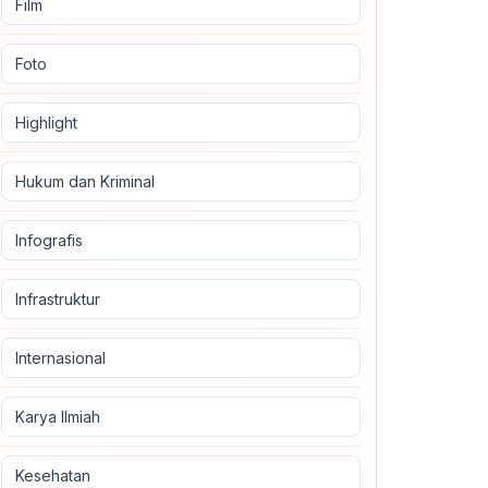
Film
Foto
Highlight
Hukum dan Kriminal
Infografis
Infrastruktur
Internasional
Karya Ilmiah
Kesehatan