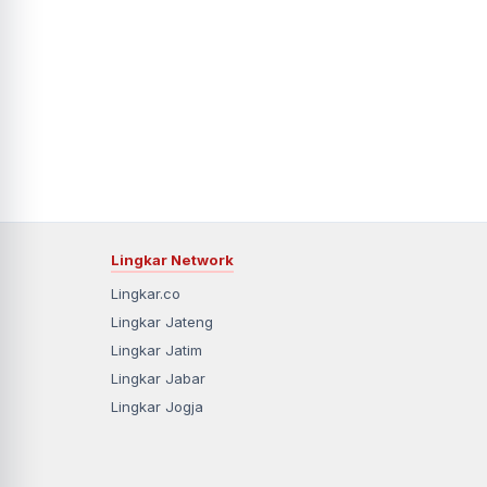
Lingkar Network
Lingkar.co
Lingkar Jateng
Lingkar Jatim
Lingkar Jabar
Lingkar Jogja