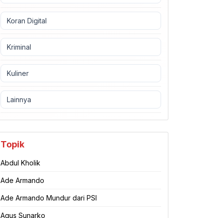
Koran Digital
Kriminal
Kuliner
Lainnya
Topik
Abdul Kholik
Ade Armando
Ade Armando Mundur dari PSI
Agus Sunarko