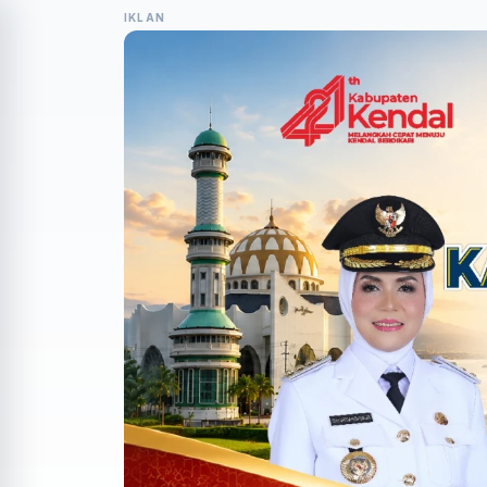
IKLAN