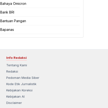
Bahaya Omicron
Bank BRI
Bantuan Pangan
Bapanas
Info Redaksi
Tentang Kami
Redaksi
Pedoman Media Siber
Kode Etik Jurnalistik
Kebijakan Koreksi
Kebijakan AI
Disclaimer