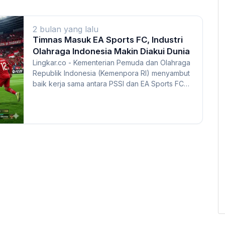
2 bulan yang lalu
Timnas Masuk EA Sports FC, Industri
Olahraga Indonesia Makin Diakui Dunia
Lingkar.co - Kementerian Pemuda dan Olahraga
Republik Indonesia (Kemenpora RI) menyambut
baik kerja sama antara PSSI dan EA Sports FC
yang m...