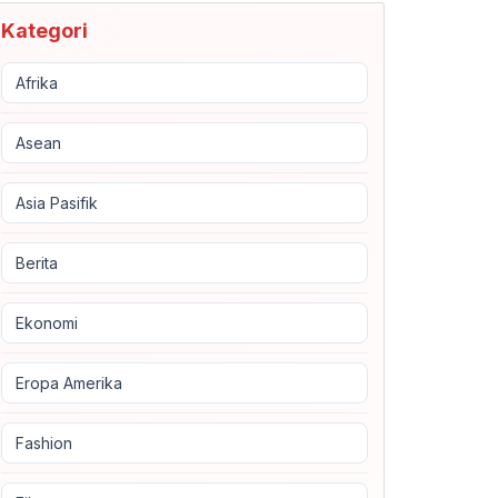
Kategori
Afrika
Asean
Asia Pasifik
Berita
Ekonomi
Eropa Amerika
Fashion