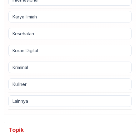
Karya Ilmiah
Kesehatan
Koran Digital
Kriminal
Kuliner
Lainnya
Topik