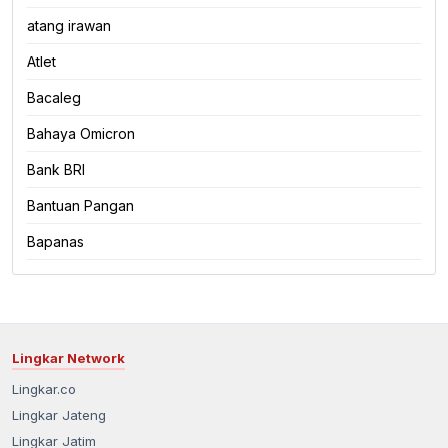
atang irawan
Atlet
Bacaleg
Bahaya Omicron
Bank BRI
Bantuan Pangan
Bapanas
Lingkar Network
Lingkar.co
Lingkar Jateng
Lingkar Jatim