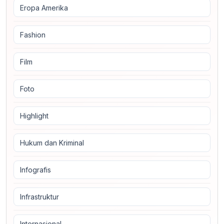
Eropa Amerika
Fashion
Film
Foto
Highlight
Hukum dan Kriminal
Infografis
Infrastruktur
Internasional