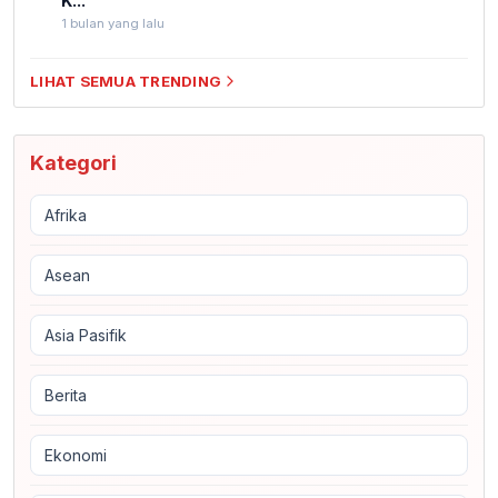
K...
1 bulan yang lalu
LIHAT SEMUA TRENDING
Kategori
Afrika
Asean
Asia Pasifik
Berita
Ekonomi