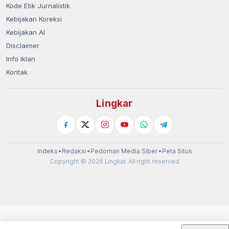
Kode Etik Jurnalistik
Kebijakan Koreksi
Kebijakan AI
Disclaimer
Info Iklan
Kontak
Lingkar
Indeks
•
Redaksi
•
Pedoman Media Siber
•
Peta Situs
Copyright © 2026 Lingkar. All right reserved