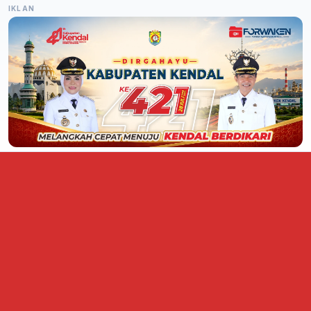
IKLAN