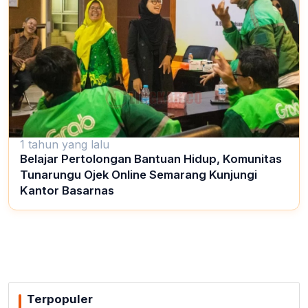
1 tahun yang lalu
Belajar Pertolongan Bantuan Hidup, Komunitas
Tunarungu Ojek Online Semarang Kunjungi
Kantor Basarnas
Terpopuler