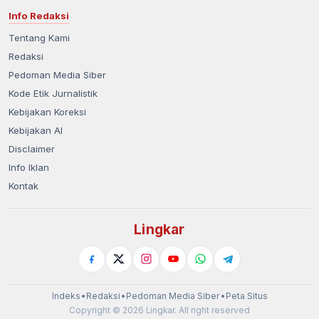
Info Redaksi
Tentang Kami
Redaksi
Pedoman Media Siber
Kode Etik Jurnalistik
Kebijakan Koreksi
Kebijakan AI
Disclaimer
Info Iklan
Kontak
Lingkar
Indeks
•
Redaksi
•
Pedoman Media Siber
•
Peta Situs
Copyright © 2026 Lingkar. All right reserved