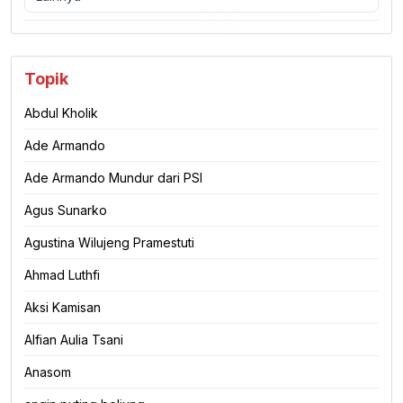
Topik
Abdul Kholik
Ade Armando
Ade Armando Mundur dari PSI
Agus Sunarko
Agustina Wilujeng Pramestuti
Ahmad Luthfi
Aksi Kamisan
Alfian Aulia Tsani
Anasom