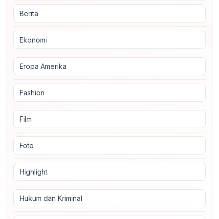
Berita
Ekonomi
Eropa Amerika
Fashion
Film
Foto
Highlight
Hukum dan Kriminal