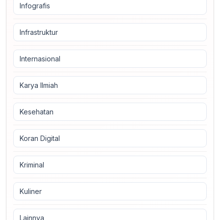
Infografis
Infrastruktur
Internasional
Karya Ilmiah
Kesehatan
Koran Digital
Kriminal
Kuliner
Lainnya