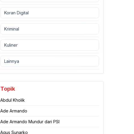
Koran Digital
Kriminal
Kuliner
Lainnya
Topik
Abdul Kholik
Ade Armando
Ade Armando Mundur dari PSI
Agus Sunarko