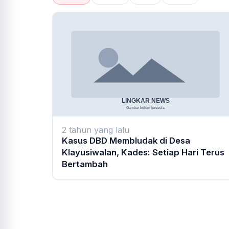
2 tahun yang lalu
Kasus DBD Membludak di Desa
Klayusiwalan, Kades: Setiap Hari Terus
Bertambah