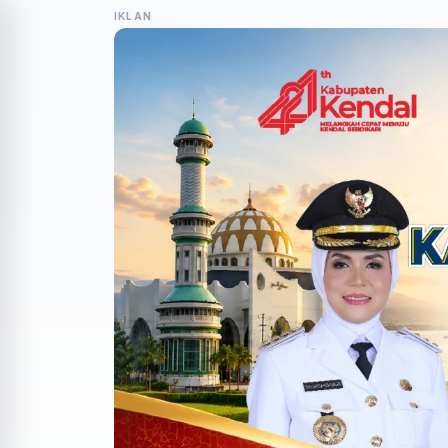
IKLAN