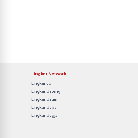
Lingkar Network
Lingkar.co
Lingkar Jateng
Lingkar Jatim
Lingkar Jabar
Lingkar Jogja