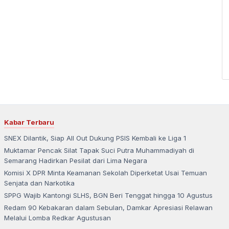
Kabar Terbaru
SNEX Dilantik, Siap All Out Dukung PSIS Kembali ke Liga 1
Muktamar Pencak Silat Tapak Suci Putra Muhammadiyah di
Semarang Hadirkan Pesilat dari Lima Negara
Komisi X DPR Minta Keamanan Sekolah Diperketat Usai Temuan
Senjata dan Narkotika
SPPG Wajib Kantongi SLHS, BGN Beri Tenggat hingga 10 Agustus
Redam 90 Kebakaran dalam Sebulan, Damkar Apresiasi Relawan
Melalui Lomba Redkar Agustusan