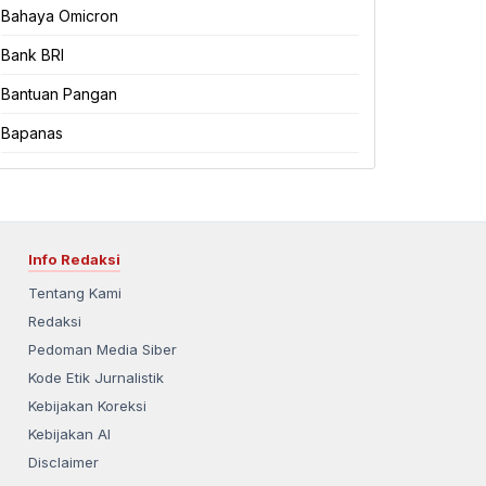
Bahaya Omicron
Bank BRI
Bantuan Pangan
Bapanas
Info Redaksi
Tentang Kami
Redaksi
Pedoman Media Siber
Kode Etik Jurnalistik
Kebijakan Koreksi
Kebijakan AI
Disclaimer