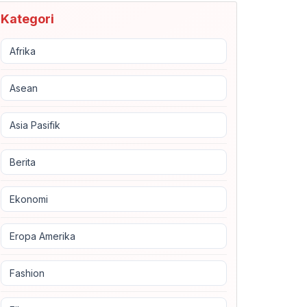
Kategori
Afrika
Asean
Asia Pasifik
Berita
Ekonomi
Eropa Amerika
Fashion