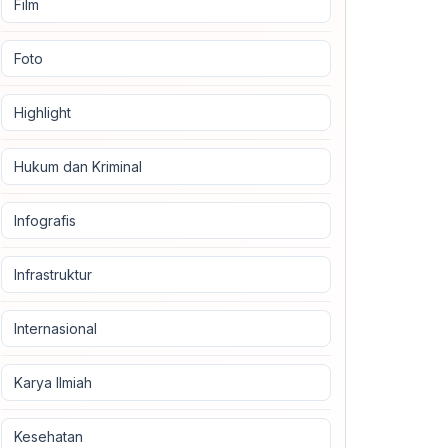
Film
Foto
Highlight
Hukum dan Kriminal
Infografis
Infrastruktur
Internasional
Karya Ilmiah
Kesehatan