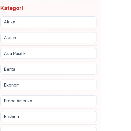
Kategori
Afrika
Asean
Asia Pasifik
Berita
Ekonomi
Eropa Amerika
Fashion