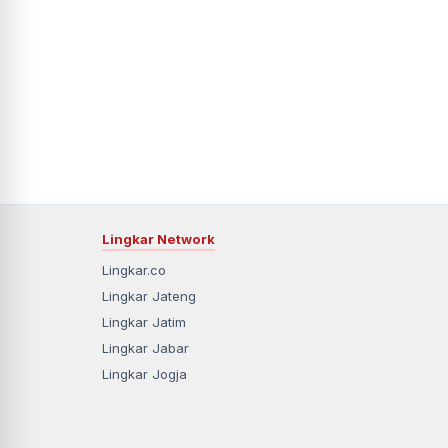
Lingkar Network
Lingkar.co
Lingkar Jateng
Lingkar Jatim
Lingkar Jabar
Lingkar Jogja