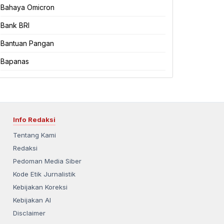
Bahaya Omicron
Bank BRI
Bantuan Pangan
Bapanas
Info Redaksi
Tentang Kami
Redaksi
Pedoman Media Siber
Kode Etik Jurnalistik
Kebijakan Koreksi
Kebijakan AI
Disclaimer