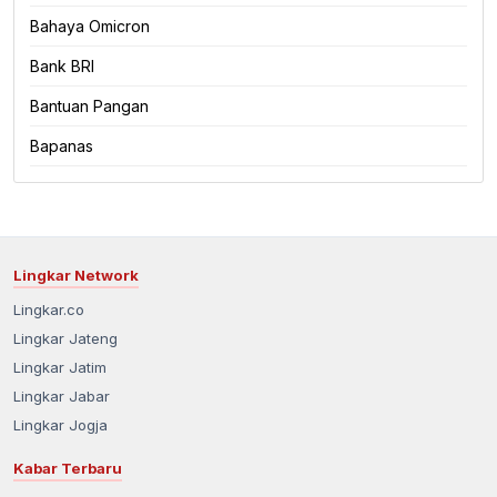
Bahaya Omicron
Bank BRI
Bantuan Pangan
Bapanas
Lingkar Network
Lingkar.co
Lingkar Jateng
Lingkar Jatim
Lingkar Jabar
Lingkar Jogja
Kabar Terbaru