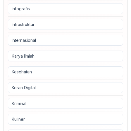
Infografis
Infrastruktur
Internasional
Karya Ilmiah
Kesehatan
Koran Digital
Kriminal
Kuliner