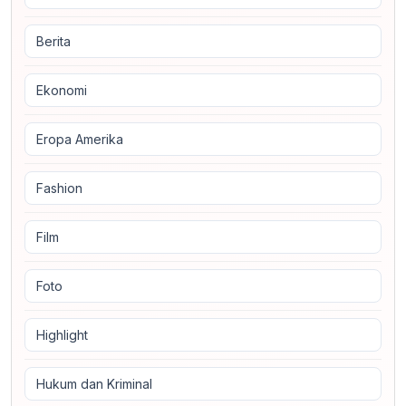
Berita
Ekonomi
Eropa Amerika
Fashion
Film
Foto
Highlight
Hukum dan Kriminal