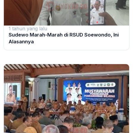
1 tahun yang lalu
Sudewo Marah-Marah di RSUD Soewondo, Ini
Alasannya