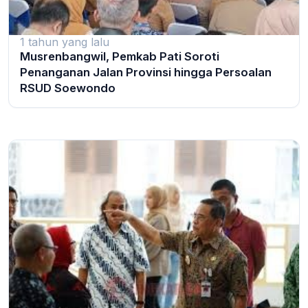
1 tahun yang lalu
Musrenbangwil, Pemkab Pati Soroti
Penanganan Jalan Provinsi hingga Persoalan
RSUD Soewondo