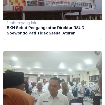
1 tahun yang lalu
BKN Sebut Pengangkatan Direktur RSUD
Soewondo Pati Tidak Sesuai Aturan