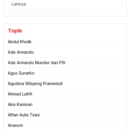
Lainnya
Topik
Abdul Kholik
Ade Armando
Ade Armando Mundur dari PSI
Agus Sunarko
Agustina Wilujeng Pramestuti
Ahmad Luthfi
Aksi Kamisan
Alfian Aulia Tsani
Anasom