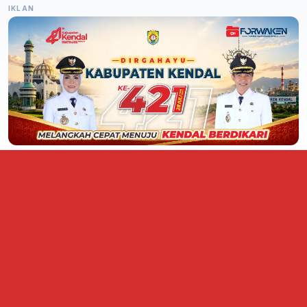
IKLAN