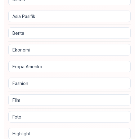
Asia Pasifik
Berita
Ekonomi
Eropa Amerika
Fashion
Film
Foto
Highlight