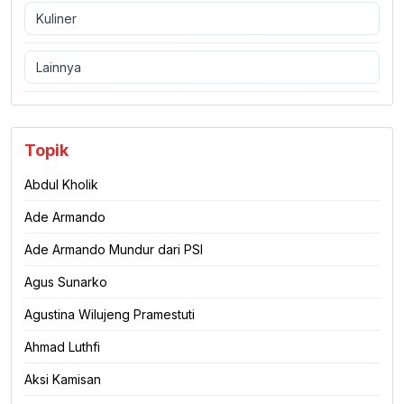
Kuliner
Lainnya
Topik
Abdul Kholik
Ade Armando
Ade Armando Mundur dari PSI
Agus Sunarko
Agustina Wilujeng Pramestuti
Ahmad Luthfi
Aksi Kamisan