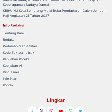
Keberagaman Budaya Daerah
KBIHU NU Kota Semarang Mulai Buka Pendaftaran Calon Jemaah
Haji Angkatan 21 Tahun 2027
Info Redaksi
Tentang Kami
Redaksi
Pedoman Media Siber
Kode Etik Jurnalistik
Kebijakan Koreksi
Kebijakan AI
Disclaimer
Info Iklan
Kontak
Lingkar