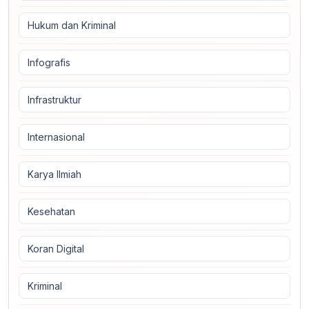
Hukum dan Kriminal
Infografis
Infrastruktur
Internasional
Karya Ilmiah
Kesehatan
Koran Digital
Kriminal