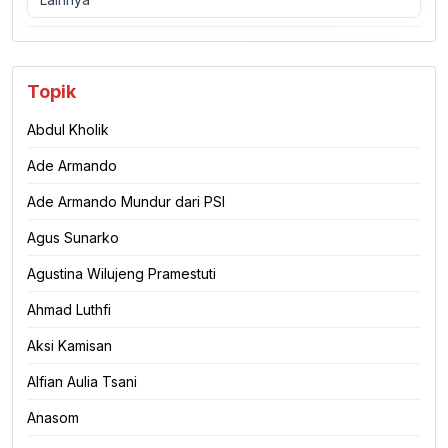
Topik
Abdul Kholik
Ade Armando
Ade Armando Mundur dari PSI
Agus Sunarko
Agustina Wilujeng Pramestuti
Ahmad Luthfi
Aksi Kamisan
Alfian Aulia Tsani
Anasom