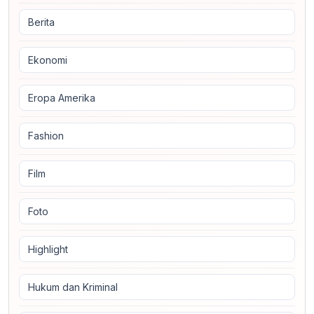
Berita
Ekonomi
Eropa Amerika
Fashion
Film
Foto
Highlight
Hukum dan Kriminal