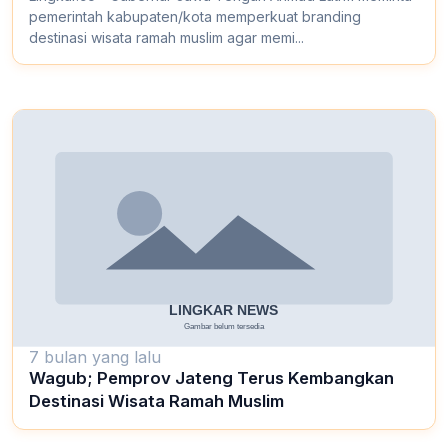
pemerintah kabupaten/kota memperkuat branding
destinasi wisata ramah muslim agar memi...
7 bulan yang lalu
Wagub; Pemprov Jateng Terus Kembangkan
Destinasi Wisata Ramah Muslim