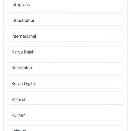
Infografis
Infrastruktur
Internasional
Karya Ilmiah
Kesehatan
Koran Digital
Kriminal
Kuliner
Lainnya