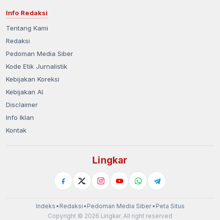
Info Redaksi
Tentang Kami
Redaksi
Pedoman Media Siber
Kode Etik Jurnalistik
Kebijakan Koreksi
Kebijakan AI
Disclaimer
Info Iklan
Kontak
Lingkar
Indeks
•
Redaksi
•
Pedoman Media Siber
•
Peta Situs
Copyright © 2026 Lingkar. All right reserved