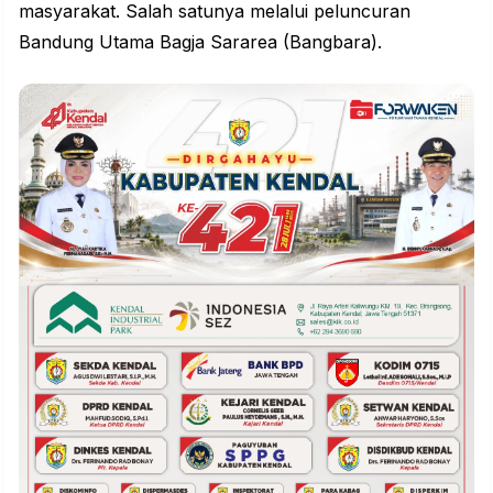
masyarakat. Salah satunya melalui peluncuran
Bandung Utama Bagja Sararea (Bangbara).