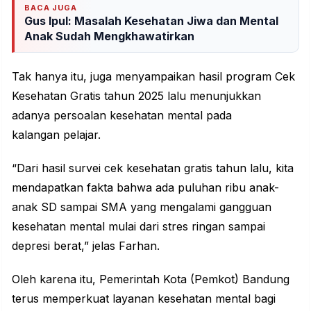
BACA JUGA
Gus Ipul: Masalah Kesehatan Jiwa dan Mental
Anak Sudah Mengkhawatirkan
Tak hanya itu, juga menyampaikan hasil program Cek
Kesehatan Gratis tahun 2025 lalu menunjukkan
adanya persoalan kesehatan mental pada
kalangan
pelajar
.
“Dari hasil survei cek kesehatan gratis tahun lalu, kita
mendapatkan fakta bahwa ada puluhan ribu anak-
anak SD sampai SMA yang mengalami gangguan
kesehatan mental mulai dari stres ringan sampai
depresi berat,” jelas Farhan.
Oleh karena itu, Pemerintah Kota (Pemkot) Bandung
terus memperkuat layanan
kesehatan
mental bagi