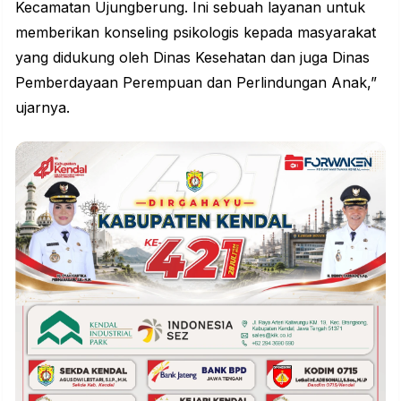
Kecamatan Ujungberung. Ini sebuah layanan untuk
memberikan konseling psikologis kepada
masyarakat
yang didukung oleh Dinas Kesehatan dan juga Dinas
Pemberdayaan Perempuan dan Perlindungan Anak,”
ujarnya.