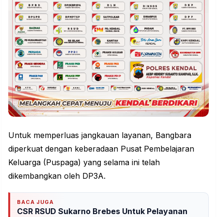
Untuk memperluas jangkauan layanan, Bangbara
diperkuat dengan keberadaan Pusat Pembelajaran
Keluarga (Puspaga) yang selama ini telah
dikembangkan oleh DP3A.
BACA JUGA
CSR RSUD Sukarno Brebes Untuk Pelayanan