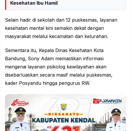
Kesehatan Ibu Hamil
Selain hadir di sekolah dan 12 puskesmas, layanan
kesehatan mental kini semakin dekat dengan
masyarakat melalui kecamatan dan kelurahan.
Sementara itu, Kepala Dinas Kesehatan Kota
Bandung, Sony Adam memastikan informasi
mengenai layanan psikolog kewilayahan akan
disebarluaskan secara masif melalui
puskesmas
,
kader Posyandu hingga pengurus RW.