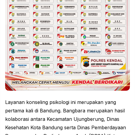
Layanan konseling psikologi ini merupakan yang
pertama kali di Bandung. Bangbara merupakan hasil
kolaborasi antara Kecamatan Ujungberung, Dinas
Kesehatan Kota Bandung serta Dinas Pemberdayaan