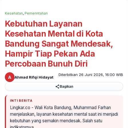
Kesehatan
,
Pemerintahan
Kebutuhan Layanan
Kesehatan Mental di Kota
Bandung Sangat Mendesak,
Hampir Tiap Pekan Ada
Percobaan Bunuh Diri
Diterbitkan 26 Juni 2026, 16:00 WIB
A
Ahmad Rifqi Hidayat
Bagikan
INTI BERITA
Lingkar.co - Wali Kota Bandung, Muhammad Farhan
menjelaskan, layanan kesehatan mental saat ini menjadi
kebutuhan yang semakin mendesak. Salah satu
indikatornya…