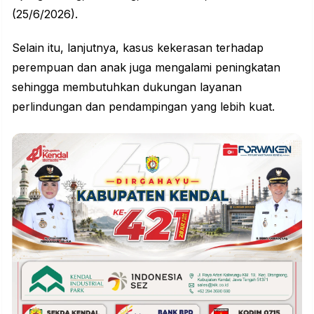
(25/6/2026).
Selain itu, lanjutnya, kasus kekerasan terhadap
perempuan
dan anak juga mengalami peningkatan
sehingga membutuhkan dukungan layanan
perlindungan dan pendampingan yang lebih kuat.