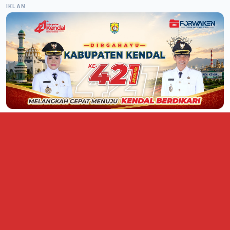
IKLAN