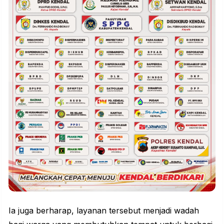
Ia juga berharap, layanan tersebut menjadi wadah