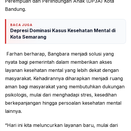
Perempuan dan
Perlindungan
Anak (DP3A) Kota
Bandung.
BACA JUGA
Depresi Dominasi Kasus Kesehatan Mental di
Kota Semarang
Farhan berharap, Bangbara menjadi solusi yang
nyata bagi pemerintah dalam memberikan akses
layanan kesehatan mental yang lebih dekat dengan
masyarakat. Kehadirannya diharapkan menjadi ruang
aman bagi masyarakat yang membutuhkan dukungan
psikologis
, mulai dari menghadapi stres, kesedihan
berkepanjangan hingga persoalan kesehatan mental
lainnya.
“Hari ini kita meluncurkan layanan baru, mulai dari