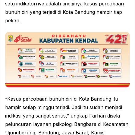
satu indikatornya adalah tingginya kasus percobaan
bunuh diri yang terjadi di
Kota Bandung
hampir tiap
pekan.
“Kasus percobaan bunuh diri di Kota Bandung itu
hampir setiap minggu terjadi. Jadi itu sudah menjadi
indikasi yang sangat serius,” ungkap Farhan disela
peluncuran layanan
psikologi
Bangbara di Kecamatan
Ujungberung, Bandung, Jawa Barat, Kamis