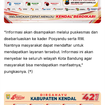
“Informasi akan disampaikan melalui puskesmas dan
disebarluaskan ke kader Posyandu serta RW.
Nantinya masyarakat dapat mendaftar untuk
mendapatkan layanan tersebut. Informasi ini akan
menyebar ke seluruh wilayah Kota Bandung agar
masyarakat bisa mendapatkan manfaatnya,”
pungkasnya. (*)