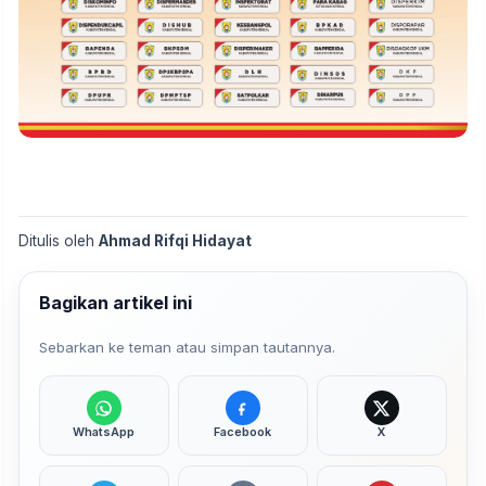
Ditulis oleh
Ahmad Rifqi Hidayat
Bagikan artikel ini
Sebarkan ke teman atau simpan tautannya.
WhatsApp
Facebook
X