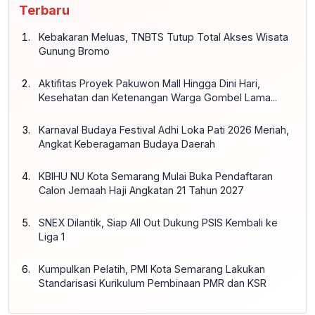
Terbaru
Kebakaran Meluas, TNBTS Tutup Total Akses Wisata
Gunung Bromo
Aktifitas Proyek Pakuwon Mall Hingga Dini Hari,
Kesehatan dan Ketenangan Warga Gombel Lama...
Karnaval Budaya Festival Adhi Loka Pati 2026 Meriah,
Angkat Keberagaman Budaya Daerah
KBIHU NU Kota Semarang Mulai Buka Pendaftaran
Calon Jemaah Haji Angkatan 21 Tahun 2027
SNEX Dilantik, Siap All Out Dukung PSIS Kembali ke
Liga 1
Kumpulkan Pelatih, PMI Kota Semarang Lakukan
Standarisasi Kurikulum Pembinaan PMR dan KSR