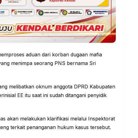
memproses aduan dari korban dugaan mafia
 yang menimpa seorang PNS bernama Sri
ang melibatkan oknum anggota DPRD Kabupaten
inisial EE itu saat ini sudah ditangani penyidik
 akan melakukan klarifikasi melalui Inspektorat
eng terkait penanganan hukum kasus tersebut.