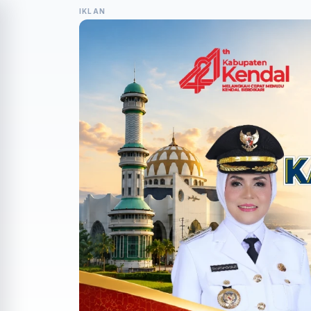
IKLAN