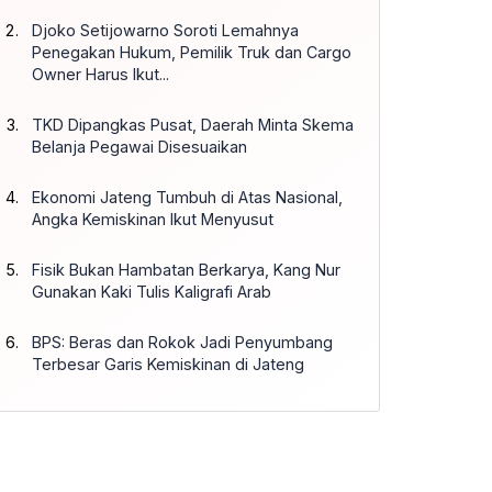
Djoko Setijowarno Soroti Lemahnya
Penegakan Hukum, Pemilik Truk dan Cargo
Owner Harus Ikut...
TKD Dipangkas Pusat, Daerah Minta Skema
Belanja Pegawai Disesuaikan
Ekonomi Jateng Tumbuh di Atas Nasional,
Angka Kemiskinan Ikut Menyusut
Fisik Bukan Hambatan Berkarya, Kang Nur
Gunakan Kaki Tulis Kaligrafi Arab
BPS: Beras dan Rokok Jadi Penyumbang
Terbesar Garis Kemiskinan di Jateng