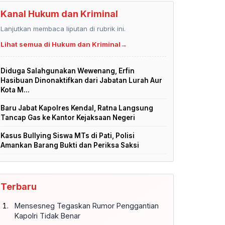
Kanal Hukum dan Kriminal
Lanjutkan membaca liputan di rubrik ini.
Lihat semua di Hukum dan Kriminal
→
Diduga Salahgunakan Wewenang, Erfin
Hasibuan Dinonaktifkan dari Jabatan Lurah Aur
Kota M...
Baru Jabat Kapolres Kendal, Ratna Langsung
Tancap Gas ke Kantor Kejaksaan Negeri
Kasus Bullying Siswa MTs di Pati, Polisi
Amankan Barang Bukti dan Periksa Saksi
Terbaru
Mensesneg Tegaskan Rumor Penggantian
Kapolri Tidak Benar