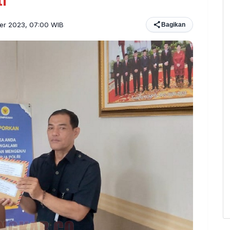
i
ber 2023, 07:00 WIB
Bagikan