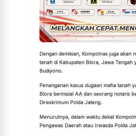
Dengan demikian, Kompolnas juga akan 
tanah di Kabupaten Blora, Jawa Tengah
Budiyono.
Penanganan kasus dugaan
mafia
tanah y
Blora berinisial AA dan seorang notaris ber
Direskrimum Polda Jateng.
Menurutnya, dalam waktu dekat Kompolnas
Pengawas Daerah atau Irwasda Polda Jat