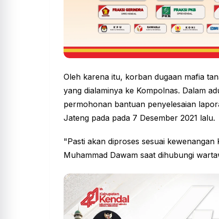
Oleh karena itu, korban dugaan
mafia
tan
yang dialaminya ke Kompolnas. Dalam ad
permohonan bantuan penyelesaian lapora
Jateng pada pada 7 Desember 2021 lalu.
"Pasti akan diproses sesuai kewenangan
Muhammad Dawam saat dihubungi wartaw