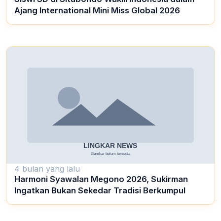
Ajang International Mini Miss Global 2026
4 bulan yang lalu
Harmoni Syawalan Megono 2026, Sukirman
Ingatkan Bukan Sekedar Tradisi Berkumpul