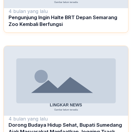
4 bulan yang lalu
Pengunjung Ingin Halte BRT Depan Semarang
Zoo Kembali Berfungsi
4 bulan yang lalu
Dorong Budaya Hidup Sehat, Bupati Sumedang
Ajak Masyarakat Manfaatkan Jogging Track