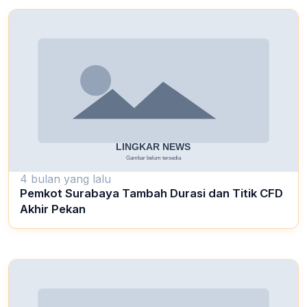
4 bulan yang lalu
Pemkot Surabaya Tambah Durasi dan Titik CFD
Akhir Pekan