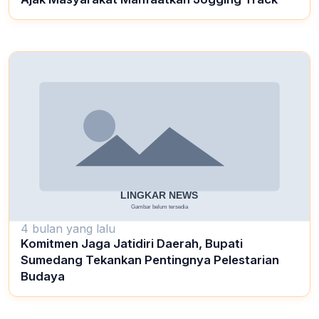
4 bulan yang lalu
Komitmen Jaga Jatidiri Daerah, Bupati
Sumedang Tekankan Pentingnya Pelestarian
Budaya