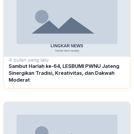
4 bulan yang lalu
Sambut Harlah ke-64, LESBUMI PWNU Jateng
Sinergikan Tradisi, Kreativitas, dan Dakwah
Moderat