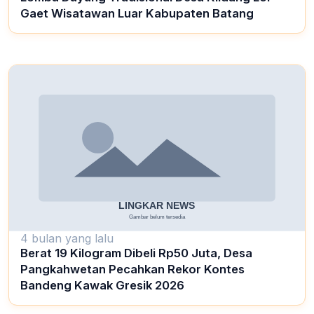
Gaet Wisatawan Luar Kabupaten Batang
4 bulan yang lalu
Berat 19 Kilogram Dibeli Rp50 Juta, Desa
Pangkahwetan Pecahkan Rekor Kontes
Bandeng Kawak Gresik 2026