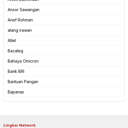
Ansor Sawangan
Arief Rohman
atang irawan
Atlet
Bacaleg
Bahaya Omicron
Bank BRI
Bantuan Pangan
Bapanas
Lingkar Network