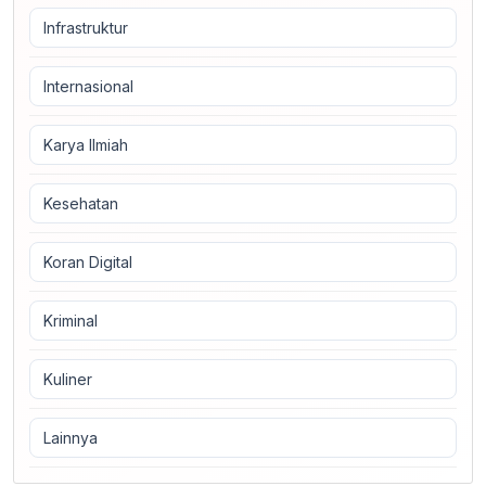
Infrastruktur
Internasional
Karya Ilmiah
Kesehatan
Koran Digital
Kriminal
Kuliner
Lainnya