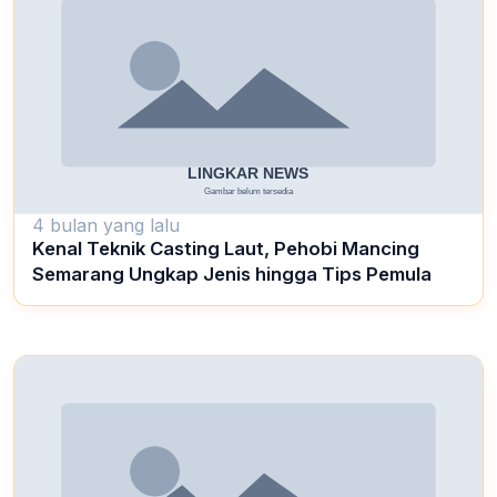
4 bulan yang lalu
Kenal Teknik Casting Laut, Pehobi Mancing
Semarang Ungkap Jenis hingga Tips Pemula