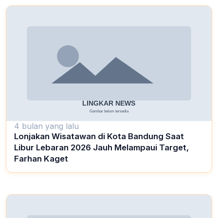
4 bulan yang lalu
Lonjakan Wisatawan di Kota Bandung Saat
Libur Lebaran 2026 Jauh Melampaui Target,
Farhan Kaget