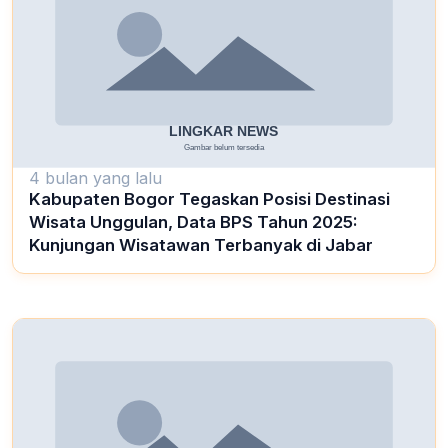
4 bulan yang lalu
Kabupaten Bogor Tegaskan Posisi Destinasi
Wisata Unggulan, Data BPS Tahun 2025:
Kunjungan Wisatawan Terbanyak di Jabar