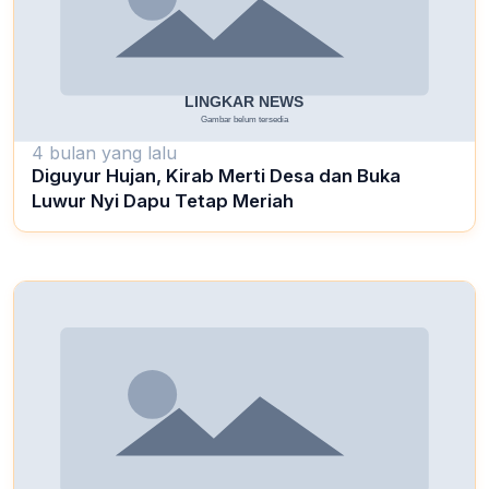
4 bulan yang lalu
Diguyur Hujan, Kirab Merti Desa dan Buka
Luwur Nyi Dapu Tetap Meriah