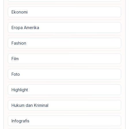
Ekonomi
Eropa Amerika
Fashion
Film
Foto
Highlight
Hukum dan Kriminal
Infografis