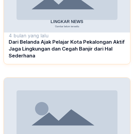
4 bulan yang lalu
Dari Belanda Ajak Pelajar Kota Pekalongan Aktif
Jaga Lingkungan dan Cegah Banjir dari Hal
Sederhana