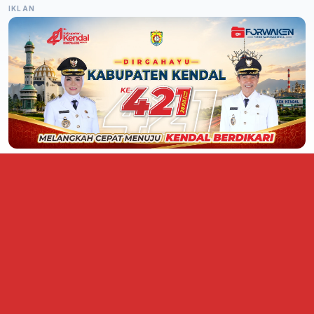
IKLAN