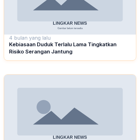
4 bulan yang lalu
Kebiasaan Duduk Terlalu Lama Tingkatkan
Risiko Serangan Jantung