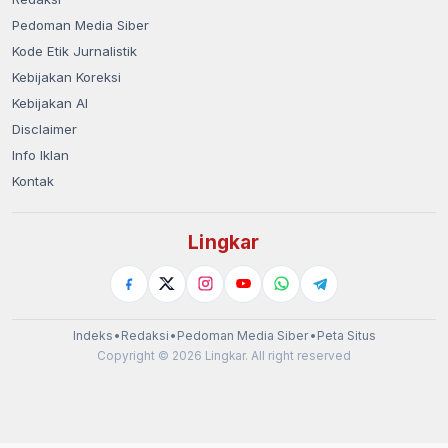
Pedoman Media Siber
Kode Etik Jurnalistik
Kebijakan Koreksi
Kebijakan AI
Disclaimer
Info Iklan
Kontak
Lingkar
Indeks
•
Redaksi
•
Pedoman Media Siber
•
Peta Situs
Copyright © 2026 Lingkar. All right reserved