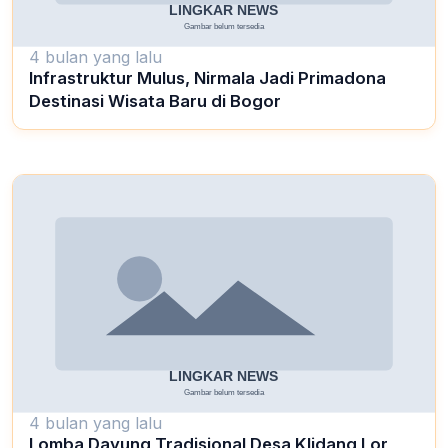
4 bulan yang lalu
Infrastruktur Mulus, Nirmala Jadi Primadona
Destinasi Wisata Baru di Bogor
4 bulan yang lalu
Lomba Dayung Tradisional Desa Klidang Lor