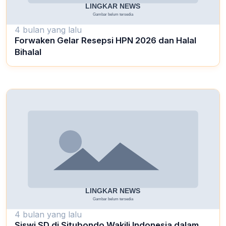
4 bulan yang lalu
Forwaken Gelar Resepsi HPN 2026 dan Halal
Bihalal
4 bulan yang lalu
Siswi SD di Situbondo Wakili Indonesia dalam