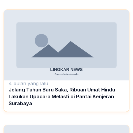
4 bulan yang lalu
Jelang Tahun Baru Saka, Ribuan Umat Hindu
Lakukan Upacara Melasti di Pantai Kenjeran
Surabaya