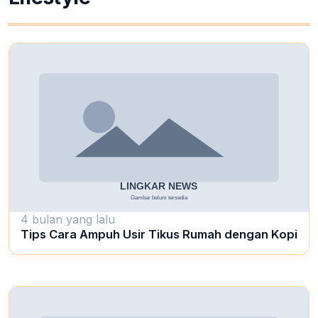
4 bulan yang lalu
Tips Cara Ampuh Usir Tikus Rumah dengan Kopi