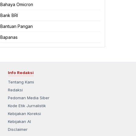
Bahaya Omicron
Bank BRI
Bantuan Pangan
Bapanas
Info Redaksi
Tentang Kami
Redaksi
Pedoman Media Siber
Kode Etik Jurnalistik
Kebijakan Koreksi
Kebijakan AI
Disclaimer