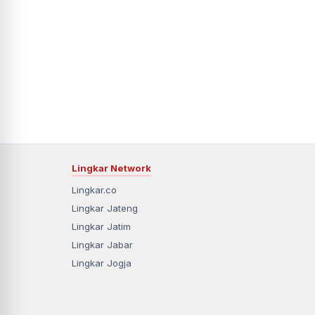
Lingkar Network
Lingkar.co
Lingkar Jateng
Lingkar Jatim
Lingkar Jabar
Lingkar Jogja