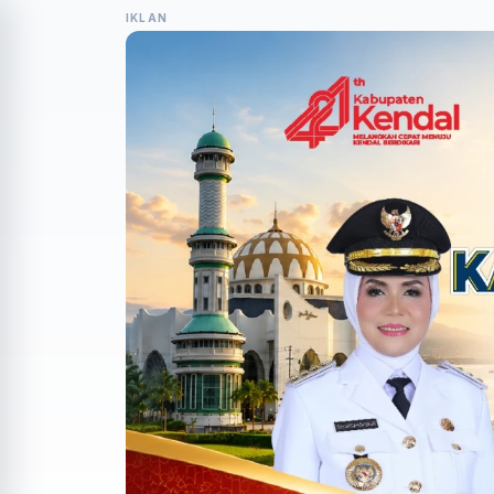
IKLAN