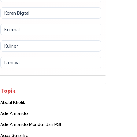
Koran Digital
Kriminal
Kuliner
Lainnya
Topik
Abdul Kholik
Ade Armando
Ade Armando Mundur dari PSI
Agus Sunarko