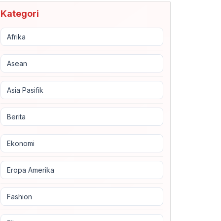
Kategori
Afrika
Asean
Asia Pasifik
Berita
Ekonomi
Eropa Amerika
Fashion