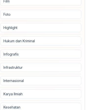
Film
Foto
Highlight
Hukum dan Kriminal
Infografis
Infrastruktur
Internasional
Karya Ilmiah
Kesehatan