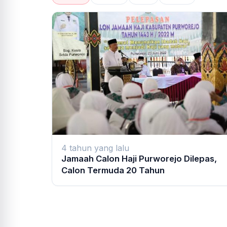
4 tahun yang lalu
Jamaah Calon Haji Purworejo Dilepas,
Calon Termuda 20 Tahun