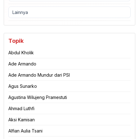
Lainnya
Topik
Abdul Kholik
Ade Armando
Ade Armando Mundur dari PSI
Agus Sunarko
Agustina Wilujeng Pramestuti
Ahmad Luthfi
Aksi Kamisan
Alfian Aulia Tsani