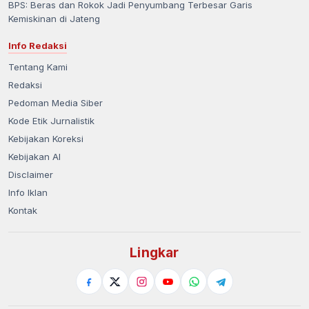
BPS: Beras dan Rokok Jadi Penyumbang Terbesar Garis
Kemiskinan di Jateng
Info Redaksi
Tentang Kami
Redaksi
Pedoman Media Siber
Kode Etik Jurnalistik
Kebijakan Koreksi
Kebijakan AI
Disclaimer
Info Iklan
Kontak
Lingkar