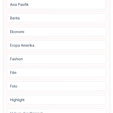
Asia Pasifik
Berita
Ekonomi
Eropa Amerika
Fashion
Film
Foto
Highlight