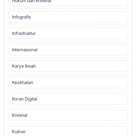
Hukum dan Kriminal
Infografis
Infrastruktur
Internasional
Karya Ilmiah
Kesehatan
Koran Digital
Kriminal
Kuliner