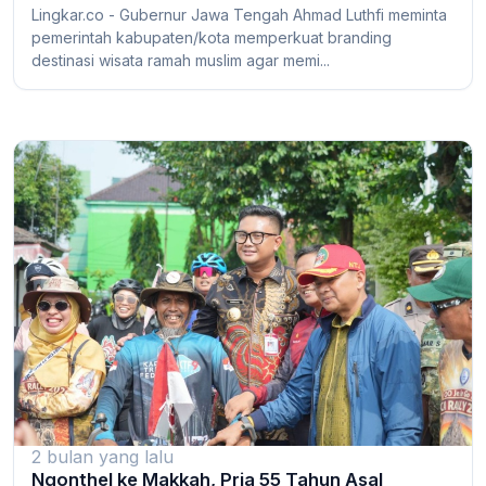
Lingkar.co - Gubernur Jawa Tengah Ahmad Luthfi meminta
pemerintah kabupaten/kota memperkuat branding
destinasi wisata ramah muslim agar memi...
2 bulan yang lalu
Ngonthel ke Makkah, Pria 55 Tahun Asal