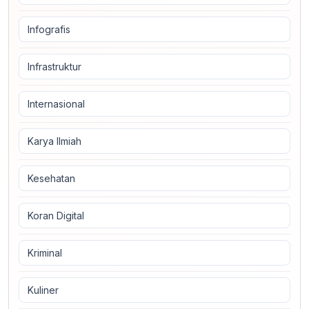
Infografis
Infrastruktur
Internasional
Karya Ilmiah
Kesehatan
Koran Digital
Kriminal
Kuliner