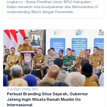
Lingkar.co - Komisi Pemilihan Umum (KPU) Kabupaten
Klaten meneken nota kesepahaman atau Memorandum of
Understanding (MoU) dengan Pemerintah...
2 bulan yang lalu
Perkuat Branding Situs Sejarah, Gubernur
Jateng Ingin Wisata Ramah Muslim Go
Internasional