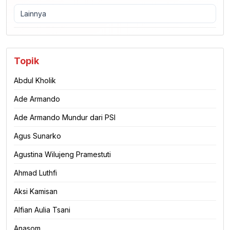
Lainnya
Topik
Abdul Kholik
Ade Armando
Ade Armando Mundur dari PSI
Agus Sunarko
Agustina Wilujeng Pramestuti
Ahmad Luthfi
Aksi Kamisan
Alfian Aulia Tsani
Anasom