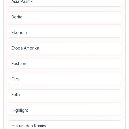
Asia Pasifik
Berita
Ekonomi
Eropa Amerika
Fashion
Film
Foto
Highlight
Hukum dan Kriminal