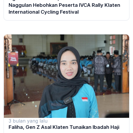
Naggulan Hebohkan Peserta IVCA Rally Klaten
International Cycling Festival
3 bulan yang lalu
Faliha, Gen Z Asal Klaten Tunaikan Ibadah Haji