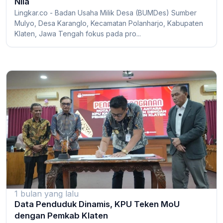
Nila
Lingkar.co - Badan Usaha Milik Desa (BUMDes) Sumber
Mulyo, Desa Karanglo, Kecamatan Polanharjo, Kabupaten
Klaten, Jawa Tengah fokus pada pro...
1 bulan yang lalu
Data Penduduk Dinamis, KPU Teken MoU
dengan Pemkab Klaten