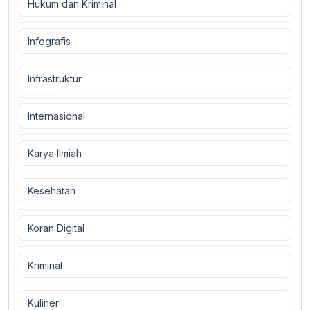
Hukum dan Kriminal
Infografis
Infrastruktur
Internasional
Karya Ilmiah
Kesehatan
Koran Digital
Kriminal
Kuliner