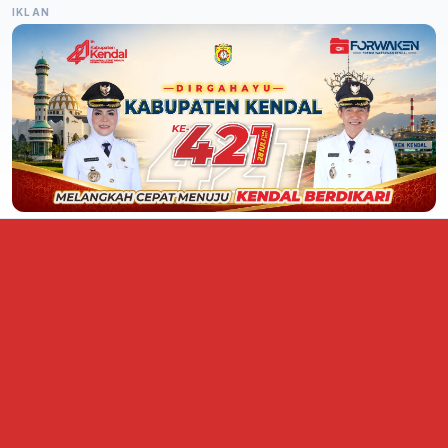
IKLAN