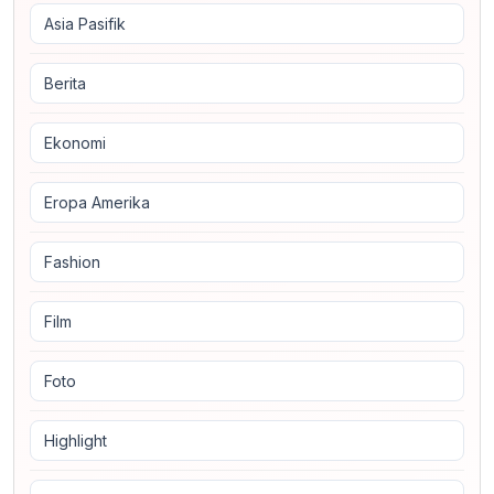
Asia Pasifik
Berita
Ekonomi
Eropa Amerika
Fashion
Film
Foto
Highlight