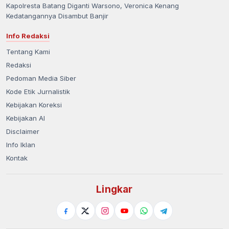
Kapolresta Batang Diganti Warsono, Veronica Kenang
Kedatangannya Disambut Banjir
Info Redaksi
Tentang Kami
Redaksi
Pedoman Media Siber
Kode Etik Jurnalistik
Kebijakan Koreksi
Kebijakan AI
Disclaimer
Info Iklan
Kontak
Lingkar