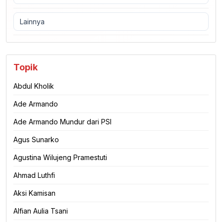
Lainnya
Topik
Abdul Kholik
Ade Armando
Ade Armando Mundur dari PSI
Agus Sunarko
Agustina Wilujeng Pramestuti
Ahmad Luthfi
Aksi Kamisan
Alfian Aulia Tsani