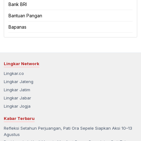
Bank BRI
Bantuan Pangan
Bapanas
Lingkar Network
Lingkar.co
Lingkar Jateng
Lingkar Jatim
Lingkar Jabar
Lingkar Jogja
Kabar Terbaru
Refleksi Setahun Perjuangan, Pati Ora Sepele Siapkan Aksi 10–13
Agustus