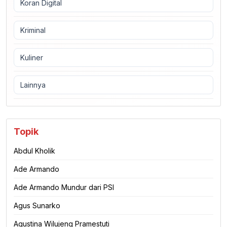
Koran Digital
Kriminal
Kuliner
Lainnya
Topik
Abdul Kholik
Ade Armando
Ade Armando Mundur dari PSI
Agus Sunarko
Agustina Wilujeng Pramestuti