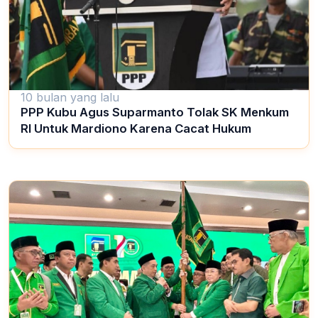
10 bulan yang lalu
PPP Kubu Agus Suparmanto Tolak SK Menkum
RI Untuk Mardiono Karena Cacat Hukum