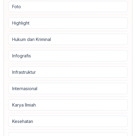
Foto
Highlight
Hukum dan Kriminal
Infografis
Infrastruktur
Internasional
Karya Ilmiah
Kesehatan