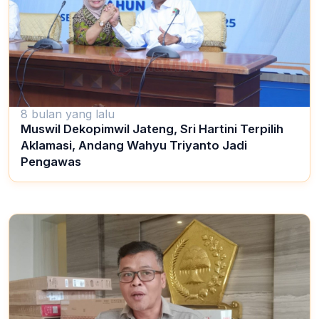
8 bulan yang lalu
Muswil Dekopimwil Jateng, Sri Hartini Terpilih
Aklamasi, Andang Wahyu Triyanto Jadi
Pengawas