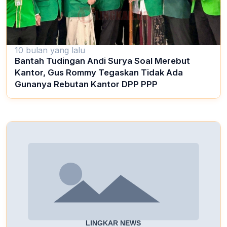
10 bulan yang lalu
Bantah Tudingan Andi Surya Soal Merebut
Kantor, Gus Rommy Tegaskan Tidak Ada
Gunanya Rebutan Kantor DPP PPP