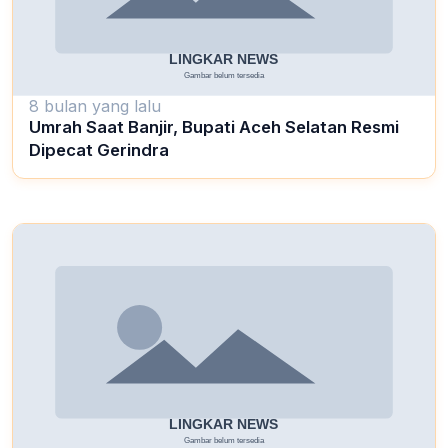
8 bulan yang lalu
Umrah Saat Banjir, Bupati Aceh Selatan Resmi
Dipecat Gerindra