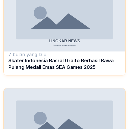
7 bulan yang lalu
Skater Indonesia Basral Graito Berhasil Bawa
Pulang Medali Emas SEA Games 2025