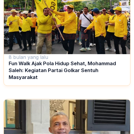
8 bulan yang lalu
Fun Walk Ajak Pola Hidup Sehat, Mohammad
Saleh: Kegiatan Partai Golkar Sentuh
Masyarakat