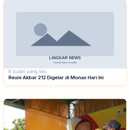
8 bulan yang lalu
Reuni Akbar 212 Digelar di Monas Hari Ini