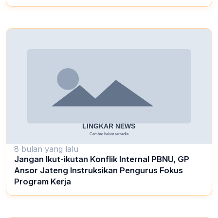
8 bulan yang lalu
Jangan Ikut-ikutan Konflik Internal PBNU, GP
Ansor Jateng Instruksikan Pengurus Fokus
Program Kerja