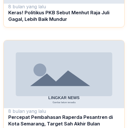
8 bulan yang lalu
Keras! Politikus PKB Sebut Menhut Raja Juli
Gagal, Lebih Baik Mundur
8 bulan yang lalu
Percepat Pembahasan Raperda Pesantren di
Kota Semarang, Target Sah Akhir Bulan