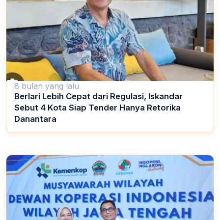
8 bulan yang lalu
Berlari Lebih Cepat dari Regulasi, Iskandar
Sebut 4 Kota Siap Tender Hanya Retorika
Danantara