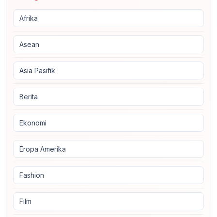
Afrika
Asean
Asia Pasifik
Berita
Ekonomi
Eropa Amerika
Fashion
Film