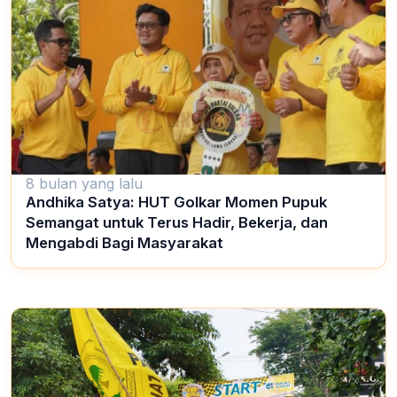
8 bulan yang lalu
Andhika Satya: HUT Golkar Momen Pupuk
Semangat untuk Terus Hadir, Bekerja, dan
Mengabdi Bagi Masyarakat