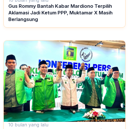
10 bulan yang lalu
Gus Rommy Bantah Kabar Mardiono Terpilih
Aklamasi Jadi Ketum PPP, Muktamar X Masih
Berlangsung
10 bulan yang lalu