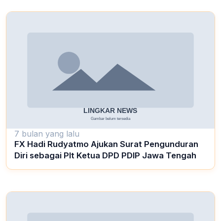
7 bulan yang lalu
FX Hadi Rudyatmo Ajukan Surat Pengunduran
Diri sebagai Plt Ketua DPD PDIP Jawa Tengah