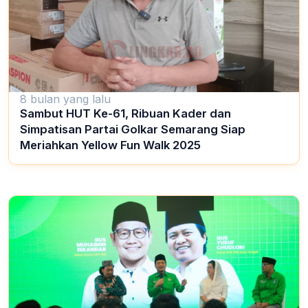
8 bulan yang lalu
Sambut HUT Ke-61, Ribuan Kader dan
Simpatisan Partai Golkar Semarang Siap
Meriahkan Yellow Fun Walk 2025