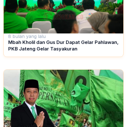
8 bulan yang lalu
Mbah Kholil dan Gus Dur Dapat Gelar Pahlawan,
PKB Jateng Gelar Tasyakuran