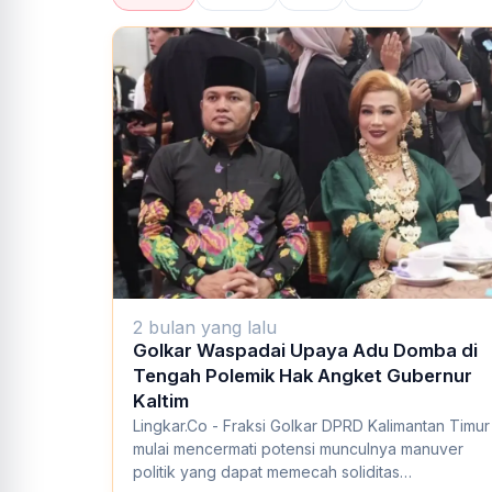
2 bulan yang lalu
Golkar Waspadai Upaya Adu Domba di
Tengah Polemik Hak Angket Gubernur
Kaltim
Lingkar.Co - Fraksi Golkar DPRD Kalimantan Timur
mulai mencermati potensi munculnya manuver
politik yang dapat memecah soliditas