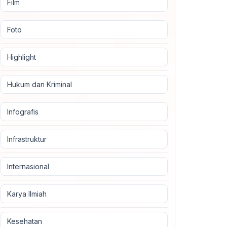
Film
Foto
Highlight
Hukum dan Kriminal
Infografis
Infrastruktur
Internasional
Karya Ilmiah
Kesehatan