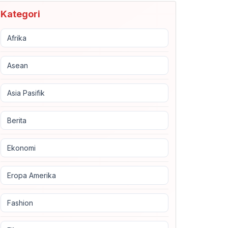
Kategori
Afrika
Asean
Asia Pasifik
Berita
Ekonomi
Eropa Amerika
Fashion