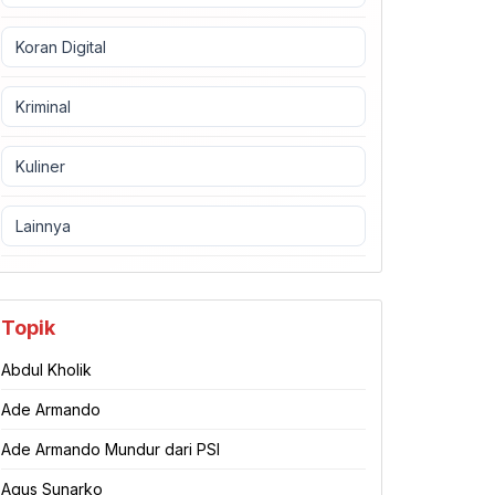
Koran Digital
Kriminal
Kuliner
Lainnya
Topik
Abdul Kholik
Ade Armando
Ade Armando Mundur dari PSI
Agus Sunarko