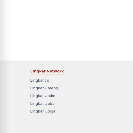
Lingkar Network
Lingkar.co
Lingkar Jateng
Lingkar Jatim
Lingkar Jabar
Lingkar Jogja