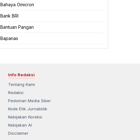
Bahaya Omicron
Bank BRI
Bantuan Pangan
Bapanas
Info Redaksi
Tentang Kami
Redaksi
Pedoman Media Siber
Kode Etik Jurnalistik
Kebijakan Koreksi
Kebijakan AI
Disclaimer