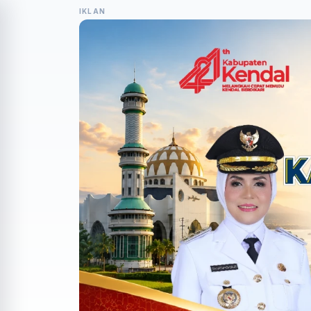
IKLAN