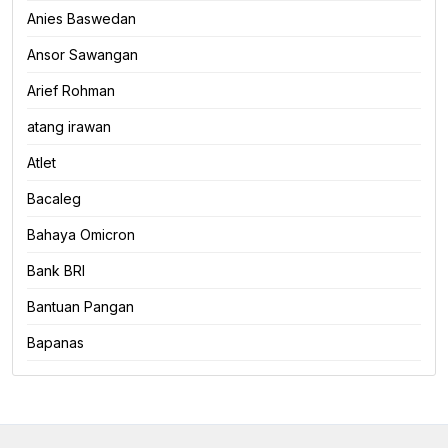
Anies Baswedan
Ansor Sawangan
Arief Rohman
atang irawan
Atlet
Bacaleg
Bahaya Omicron
Bank BRI
Bantuan Pangan
Bapanas