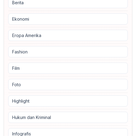
Berita
Ekonomi
Eropa Amerika
Fashion
Film
Foto
Highlight
Hukum dan Kriminal
Infografis