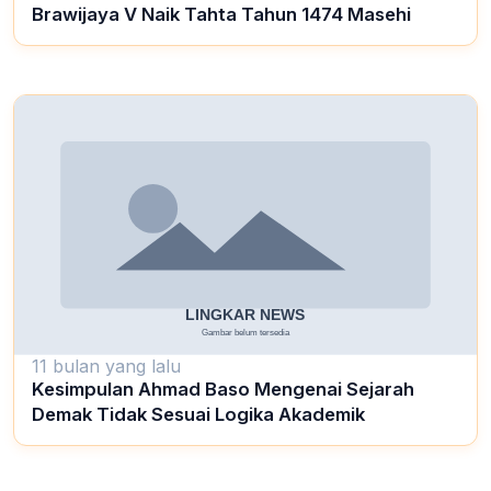
Brawijaya V Naik Tahta Tahun 1474 Masehi
11 bulan yang lalu
Kesimpulan Ahmad Baso Mengenai Sejarah
Demak Tidak Sesuai Logika Akademik