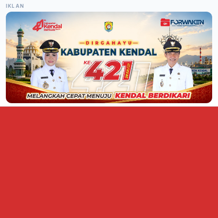
IKLAN