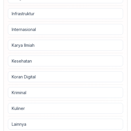
Infrastruktur
Internasional
Karya Ilmiah
Kesehatan
Koran Digital
Kriminal
Kuliner
Lainnya