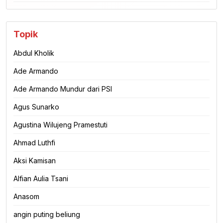
Topik
Abdul Kholik
Ade Armando
Ade Armando Mundur dari PSI
Agus Sunarko
Agustina Wilujeng Pramestuti
Ahmad Luthfi
Aksi Kamisan
Alfian Aulia Tsani
Anasom
angin puting beliung