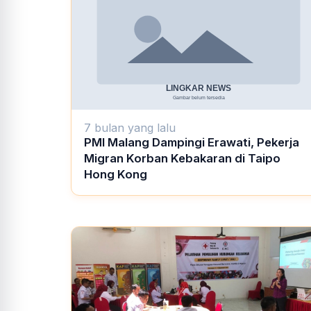
7 bulan yang lalu
PMI Malang Dampingi Erawati, Pekerja
Migran Korban Kebakaran di Taipo
Hong Kong