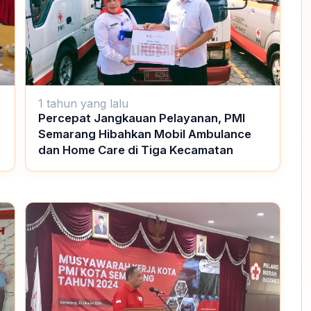
1 tahun yang lalu
Percepat Jangkauan Pelayanan, PMI
Semarang Hibahkan Mobil Ambulance
dan Home Care di Tiga Kecamatan