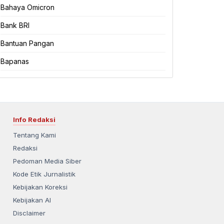
Bahaya Omicron
Bank BRI
Bantuan Pangan
Bapanas
Info Redaksi
Tentang Kami
Redaksi
Pedoman Media Siber
Kode Etik Jurnalistik
Kebijakan Koreksi
Kebijakan AI
Disclaimer