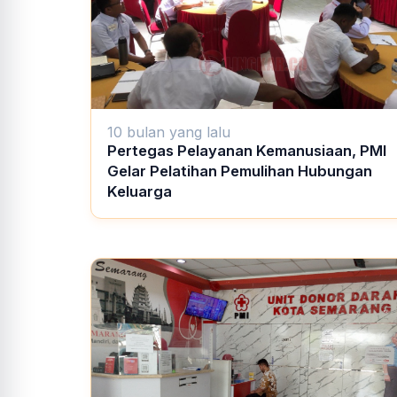
10 bulan yang lalu
Pertegas Pelayanan Kemanusiaan, PMI
Gelar Pelatihan Pemulihan Hubungan
Keluarga