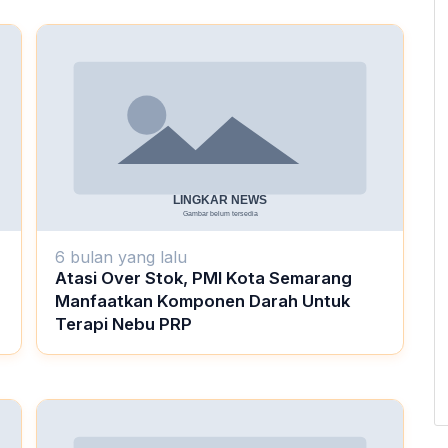
6 bulan yang lalu
Atasi Over Stok, PMI Kota Semarang
Manfaatkan Komponen Darah Untuk
Terapi Nebu PRP