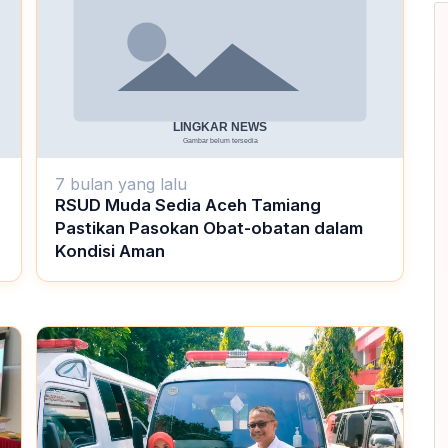
7 bulan yang lalu
RSUD Muda Sedia Aceh Tamiang
Pastikan Pasokan Obat-obatan dalam
Kondisi Aman