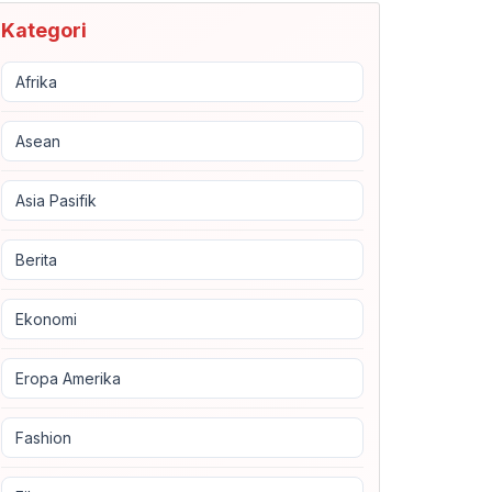
Kategori
Afrika
Asean
Asia Pasifik
Berita
Ekonomi
Eropa Amerika
Fashion