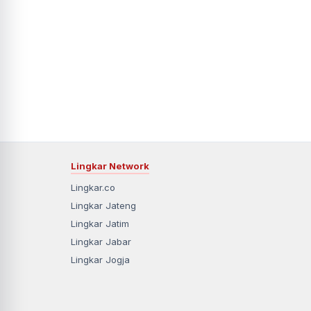
Lingkar Network
Lingkar.co
Lingkar Jateng
Lingkar Jatim
Lingkar Jabar
Lingkar Jogja