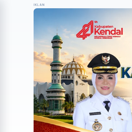
IKLAN