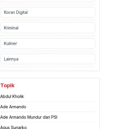
Koran Digital
Kriminal
Kuliner
Lainnya
Topik
Abdul Kholik
Ade Armando
Ade Armando Mundur dari PSI
Agus Sunarko