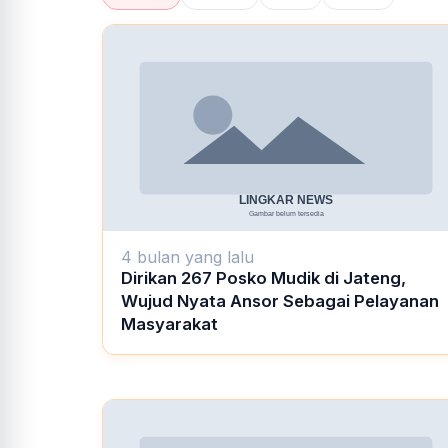
4 bulan yang lalu
Dirikan 267 Posko Mudik di Jateng,
Wujud Nyata Ansor Sebagai Pelayanan
Masyarakat