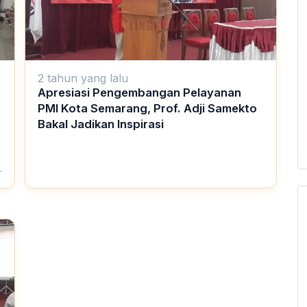
2 tahun yang lalu
Apresiasi Pengembangan Pelayanan
PMI Kota Semarang, Prof. Adji Samekto
Bakal Jadikan Inspirasi
,