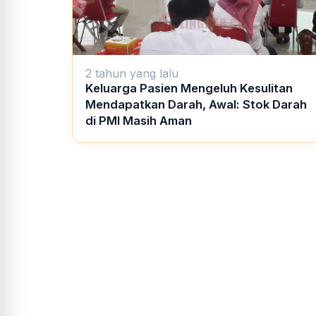
2 tahun yang lalu
Keluarga Pasien Mengeluh Kesulitan
Mendapatkan Darah, Awal: Stok Darah
di PMI Masih Aman