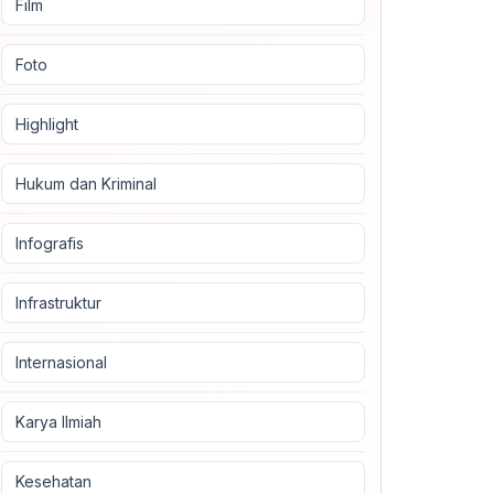
Film
Foto
Highlight
Hukum dan Kriminal
Infografis
Infrastruktur
Internasional
Karya Ilmiah
Kesehatan