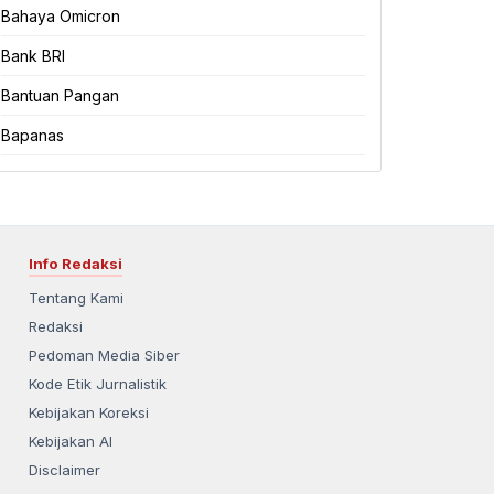
Bahaya Omicron
Bank BRI
Bantuan Pangan
Bapanas
Info Redaksi
Tentang Kami
Redaksi
Pedoman Media Siber
Kode Etik Jurnalistik
Kebijakan Koreksi
Kebijakan AI
Disclaimer