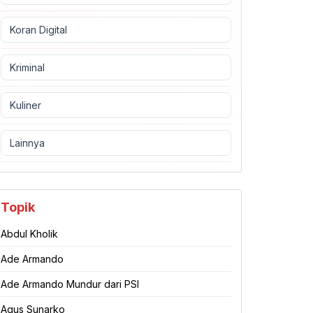
Koran Digital
Kriminal
Kuliner
Lainnya
Topik
Abdul Kholik
Ade Armando
Ade Armando Mundur dari PSI
Agus Sunarko