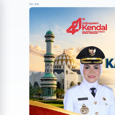
IKLAN