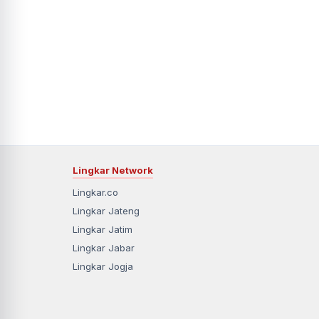
Lingkar Network
Lingkar.co
Lingkar Jateng
Lingkar Jatim
Lingkar Jabar
Lingkar Jogja