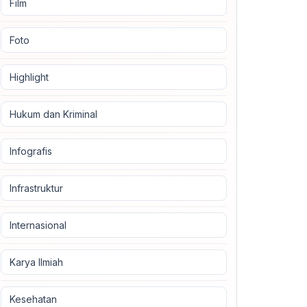
Film
Foto
Highlight
Hukum dan Kriminal
Infografis
Infrastruktur
Internasional
Karya Ilmiah
Kesehatan