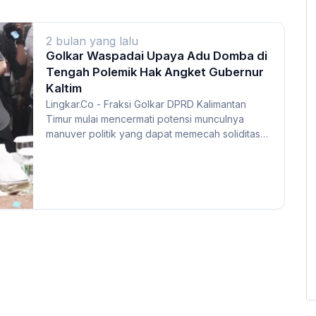
2 bulan yang lalu
Golkar Waspadai Upaya Adu Domba di
Tengah Polemik Hak Angket Gubernur
Kaltim
Lingkar.Co - Fraksi Golkar DPRD Kalimantan
Timur mulai mencermati potensi munculnya
manuver politik yang dapat memecah soliditas
pemerintaha...