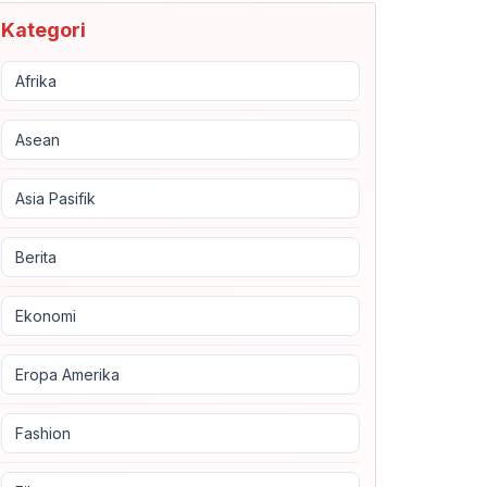
Kategori
Afrika
Asean
Asia Pasifik
Berita
Ekonomi
Eropa Amerika
Fashion