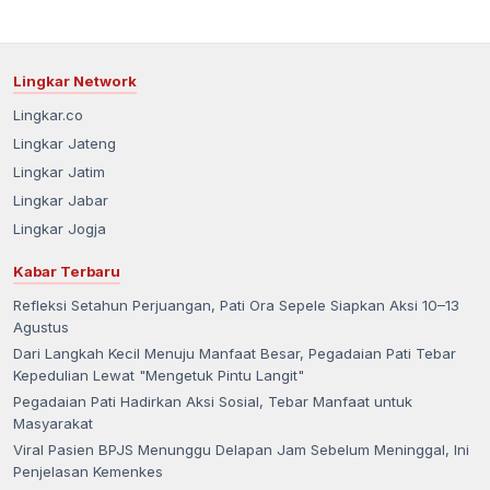
Lingkar Network
Lingkar.co
Lingkar Jateng
Lingkar Jatim
Lingkar Jabar
Lingkar Jogja
Kabar Terbaru
Refleksi Setahun Perjuangan, Pati Ora Sepele Siapkan Aksi 10–13
Agustus
Dari Langkah Kecil Menuju Manfaat Besar, Pegadaian Pati Tebar
Kepedulian Lewat "Mengetuk Pintu Langit"
Pegadaian Pati Hadirkan Aksi Sosial, Tebar Manfaat untuk
Masyarakat
Viral Pasien BPJS Menunggu Delapan Jam Sebelum Meninggal, Ini
Penjelasan Kemenkes