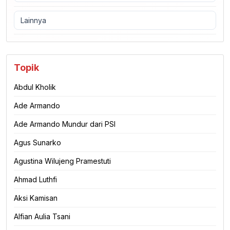
Lainnya
Topik
Abdul Kholik
Ade Armando
Ade Armando Mundur dari PSI
Agus Sunarko
Agustina Wilujeng Pramestuti
Ahmad Luthfi
Aksi Kamisan
Alfian Aulia Tsani