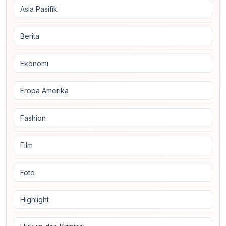
Asia Pasifik
Berita
Ekonomi
Eropa Amerika
Fashion
Film
Foto
Highlight