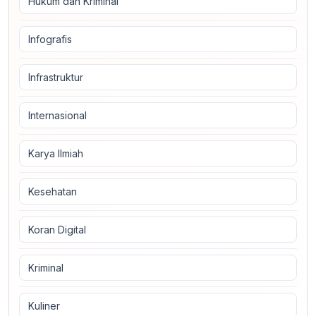
Hukum dan Kriminal
Infografis
Infrastruktur
Internasional
Karya Ilmiah
Kesehatan
Koran Digital
Kriminal
Kuliner