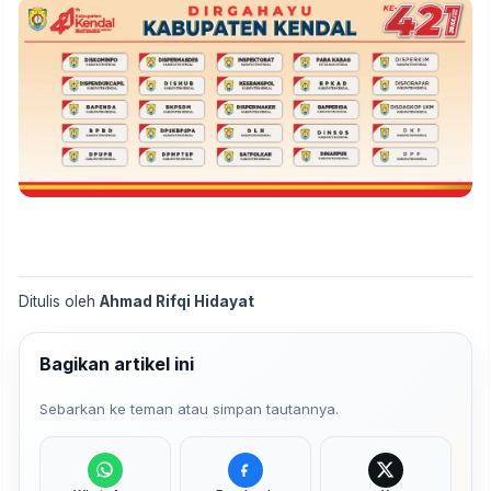
Ditulis oleh
Ahmad Rifqi Hidayat
Bagikan artikel ini
Sebarkan ke teman atau simpan tautannya.