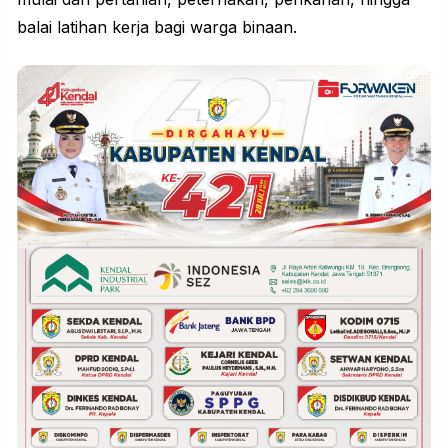
balai latihan kerja bagi warga binaan.