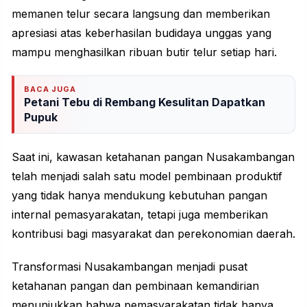
memanen telur secara langsung dan memberikan
apresiasi atas keberhasilan budidaya unggas yang
mampu menghasilkan ribuan butir telur setiap hari.
BACA JUGA
Petani Tebu di Rembang Kesulitan Dapatkan
Pupuk
Saat ini, kawasan ketahanan pangan Nusakambangan
telah menjadi salah satu model pembinaan produktif
yang tidak hanya mendukung kebutuhan pangan
internal pemasyarakatan, tetapi juga memberikan
kontribusi bagi masyarakat dan perekonomian daerah.
Transformasi Nusakambangan menjadi pusat
ketahanan pangan dan pembinaan
kemandirian
menunjukkan bahwa pemasyarakatan tidak hanya