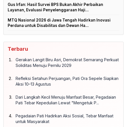
Gus Irfan: Hasil Survei BPS Bukan Akhir Perbaikan
Layanan, Evaluasi Penyelenggaraan Haji...
MTQ Nasional 2026 di Jawa Tengah Hadirkan Inovasi
Perdana untuk Disabilitas dan Dewan Ha...
Terbaru
Gerakan Langit Biru Asri, Demokrat Semarang Perkuat
Soliditas Menuju Pemilu 2029
Refleksi Setahun Perjuangan, Pati Ora Sepele Siapkan
Aksi 10–13 Agustus
Dari Langkah Kecil Menuju Manfaat Besar, Pegadaian
Pati Tebar Kepedulian Lewat "Mengetuk P...
Pegadaian Pati Hadirkan Aksi Sosial, Tebar Manfaat
untuk Masyarakat