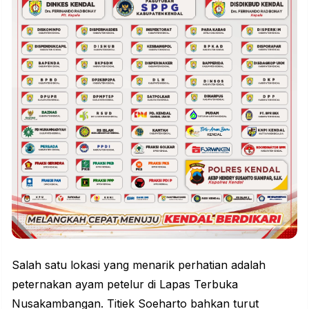
Salah satu lokasi yang menarik perhatian adalah
peternakan ayam petelur di Lapas Terbuka
Nusakambangan. Titiek Soeharto bahkan turut