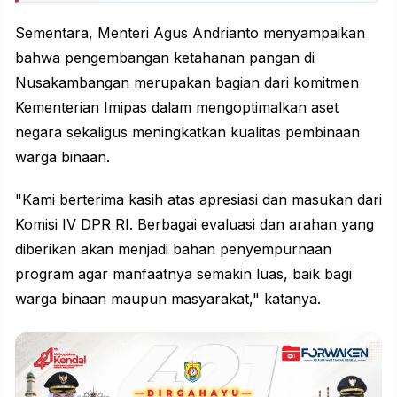
Sementara, Menteri Agus Andrianto menyampaikan
bahwa pengembangan ketahanan pangan di
Nusakambangan merupakan bagian dari komitmen
Kementerian Imipas dalam mengoptimalkan aset
negara sekaligus meningkatkan kualitas pembinaan
warga binaan.
"Kami berterima kasih atas apresiasi dan masukan dari
Komisi IV DPR RI. Berbagai evaluasi dan arahan yang
diberikan akan menjadi bahan penyempurnaan
program agar manfaatnya semakin luas, baik bagi
warga binaan maupun masyarakat," katanya.