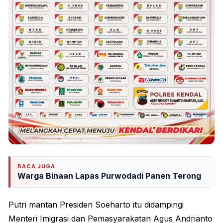
BACA JUGA
Warga Binaan Lapas Purwodadi Panen Terong
Putri mantan Presiden Soeharto itu didampingi
Menteri Imigrasi dan Pemasyarakatan Agus Andrianto