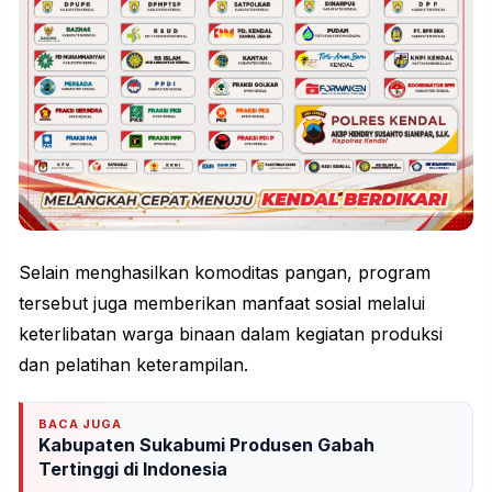
Selain menghasilkan komoditas pangan, program
tersebut juga memberikan manfaat sosial melalui
keterlibatan warga binaan dalam kegiatan produksi
dan pelatihan keterampilan.
BACA JUGA
Kabupaten Sukabumi Produsen Gabah
Tertinggi di Indonesia