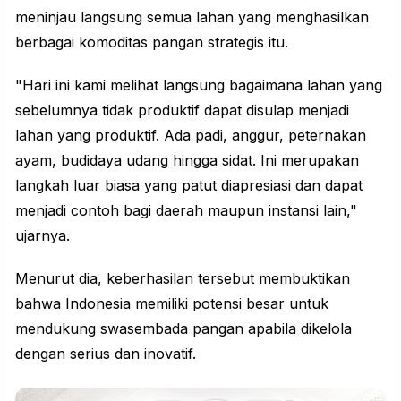
meninjau langsung semua lahan yang menghasilkan
berbagai
komoditas
pangan strategis itu.
"Hari ini kami melihat langsung bagaimana lahan yang
sebelumnya tidak produktif dapat disulap menjadi
lahan yang produktif. Ada padi, anggur, peternakan
ayam, budidaya udang hingga sidat. Ini merupakan
langkah luar biasa yang patut diapresiasi dan dapat
menjadi contoh bagi daerah maupun instansi lain,"
ujarnya.
Menurut dia, keberhasilan tersebut membuktikan
bahwa
Indonesia
memiliki potensi besar untuk
mendukung swasembada pangan apabila dikelola
dengan serius dan inovatif.