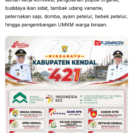
budidaya ikan sidat, tambak udang vaname,
peternakan sapi, domba, ayam petelur, bebek petelur,
hingga pengembangan UMKM warga binaan.