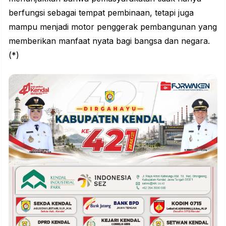
berfungsi sebagai tempat pembinaan, tetapi juga
mampu menjadi motor penggerak pembangunan yang
memberikan manfaat nyata bagi bangsa dan negara.
(*)