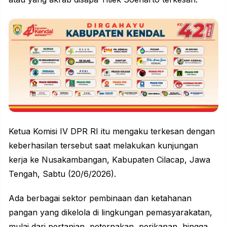
Ketua Komisi IV DPR RI itu mengaku terkesan dengan
keberhasilan tersebut saat melakukan
kunjungan
kerja ke Nusakambangan, Kabupaten Cilacap, Jawa
Tengah, Sabtu (20/6/2026).
Ada berbagai sektor pembinaan dan ketahanan
pangan yang dikelola di lingkungan pemasyarakatan,
mulai dari pertanian,
peternakan
, perikanan, hingga