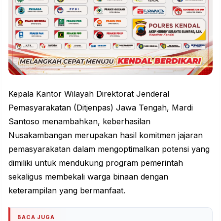
Kepala Kantor Wilayah Direktorat Jenderal
Pemasyarakatan (Ditjenpas) Jawa Tengah, Mardi
Santoso menambahkan, keberhasilan
Nusakambangan merupakan hasil
komitmen
jajaran
pemasyarakatan dalam mengoptimalkan potensi yang
dimiliki untuk mendukung program pemerintah
sekaligus membekali warga binaan dengan
keterampilan yang bermanfaat.
BACA JUGA