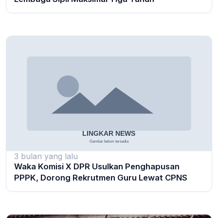
3 bulan yang lalu
Waka Komisi X DPR Usulkan Penghapusan
PPPK, Dorong Rekrutmen Guru Lewat CPNS