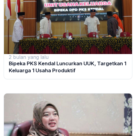
2 bulan yang lalu
Bipeka PKS Kendal Luncurkan UUK, Targetkan 1
Keluarga 1 Usaha Produktif