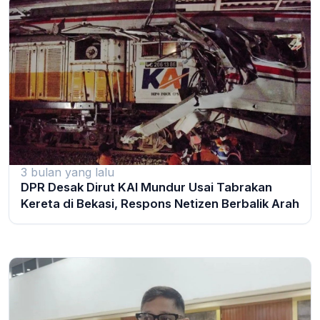
3 bulan yang lalu
DPR Desak Dirut KAI Mundur Usai Tabrakan
Kereta di Bekasi, Respons Netizen Berbalik Arah