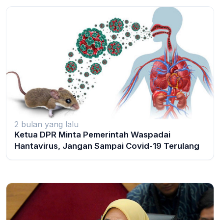
2 bulan yang lalu
Ketua DPR Minta Pemerintah Waspadai
Hantavirus, Jangan Sampai Covid-19 Terulang