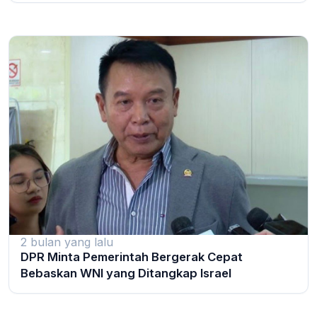
2 bulan yang lalu
DPR Minta Pemerintah Bergerak Cepat
Bebaskan WNI yang Ditangkap Israel