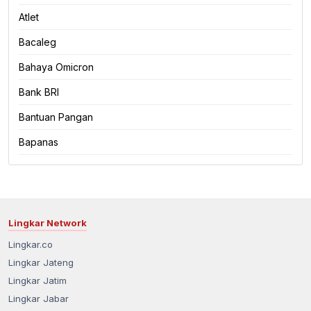
Atlet
Bacaleg
Bahaya Omicron
Bank BRI
Bantuan Pangan
Bapanas
Lingkar Network
Lingkar.co
Lingkar Jateng
Lingkar Jatim
Lingkar Jabar