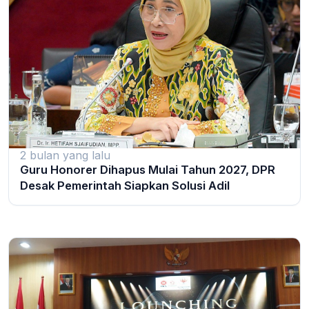
2 bulan yang lalu
Guru Honorer Dihapus Mulai Tahun 2027, DPR
Desak Pemerintah Siapkan Solusi Adil