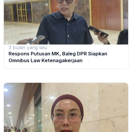
3 bulan yang lalu
Respons Putusan MK, Baleg DPR Siapkan
Omnibus Law Ketenagakerjaan