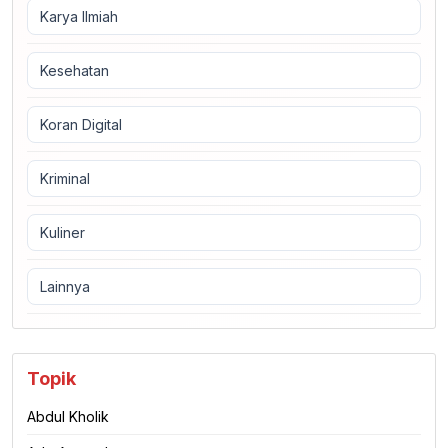
Karya Ilmiah
Kesehatan
Koran Digital
Kriminal
Kuliner
Lainnya
Topik
Abdul Kholik