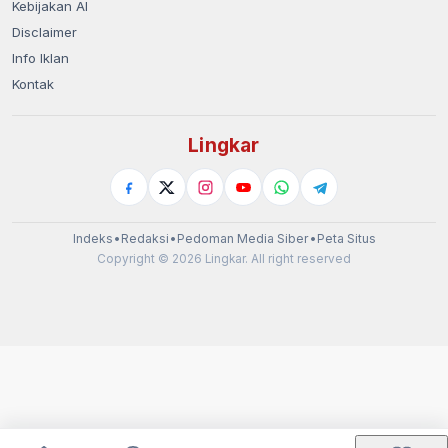
Kebijakan AI
Disclaimer
Info Iklan
Kontak
Lingkar
Indeks
•
Redaksi
•
Pedoman Media Siber
•
Peta Situs
Copyright © 2026 Lingkar. All right reserved