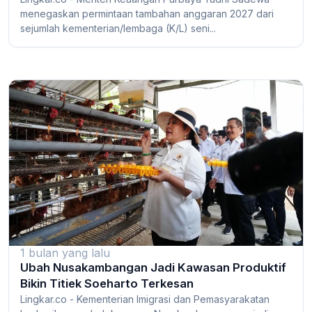
menegaskan permintaan tambahan anggaran 2027 dari
sejumlah kementerian/lembaga (K/L) seni...
1 bulan yang lalu
Ubah Nusakambangan Jadi Kawasan Produktif
Bikin Titiek Soeharto Terkesan
Lingkar.co - Kementerian Imigrasi dan Pemasyarakatan