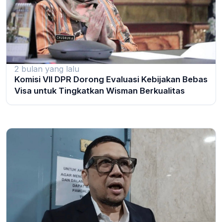
2 bulan yang lalu
Komisi VII DPR Dorong Evaluasi Kebijakan Bebas
Visa untuk Tingkatkan Wisman Berkualitas