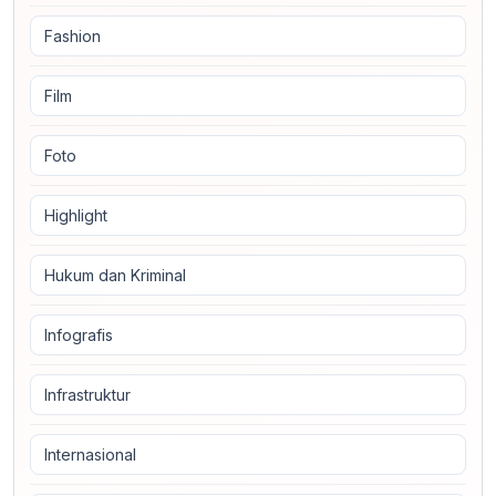
Fashion
Film
Foto
Highlight
Hukum dan Kriminal
Infografis
Infrastruktur
Internasional