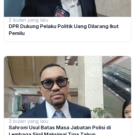
2 bulan yang lalu
DPR Dukung Pelaku Politik Uang Dilarang Ikut
Pemilu
3 bulan yang lalu
Sahroni Usul Batas Masa Jabatan Polisi di
Lembaga Sipil Maksimal Tiga Tahun