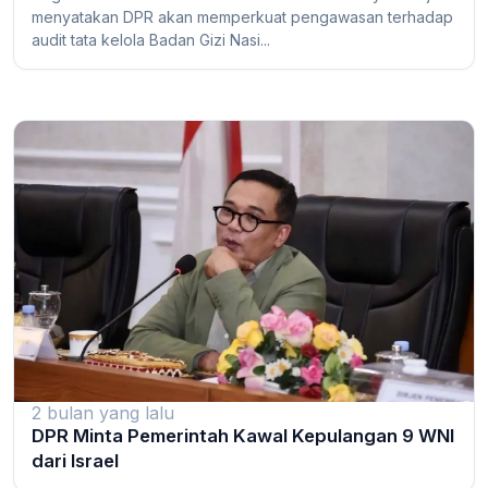
menyatakan DPR akan memperkuat pengawasan terhadap
audit tata kelola Badan Gizi Nasi...
2 bulan yang lalu
DPR Minta Pemerintah Kawal Kepulangan 9 WNI
dari Israel