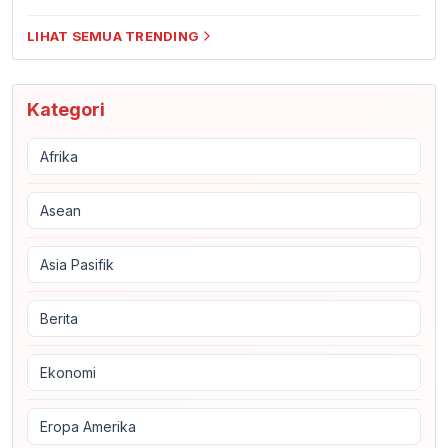
LIHAT SEMUA TRENDING
Kategori
Afrika
Asean
Asia Pasifik
Berita
Ekonomi
Eropa Amerika