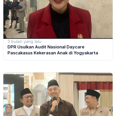
3 bulan yang lalu
DPR Usulkan Audit Nasional Daycare
Pascakasus Kekerasan Anak di Yogyakarta