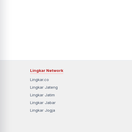
Lingkar Network
Lingkar.co
Lingkar Jateng
Lingkar Jatim
Lingkar Jabar
Lingkar Jogja