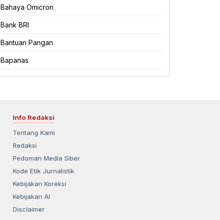
Bahaya Omicron
Bank BRI
Bantuan Pangan
Bapanas
Info Redaksi
Tentang Kami
Redaksi
Pedoman Media Siber
Kode Etik Jurnalistik
Kebijakan Koreksi
Kebijakan AI
Disclaimer