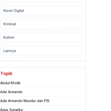
Koran Digital
Kriminal
Kuliner
Lainnya
Topik
Abdul Kholik
Ade Armando
Ade Armando Mundur dari PSI
Agus Sunarko