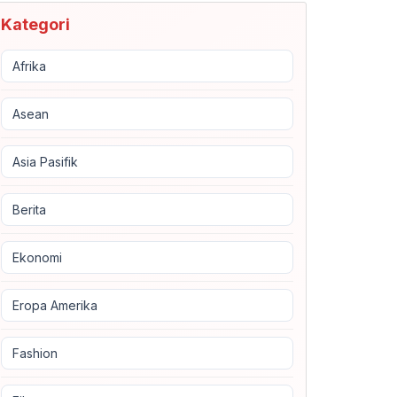
Kategori
Afrika
Asean
Asia Pasifik
Berita
Ekonomi
Eropa Amerika
Fashion