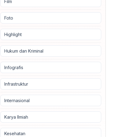
Film
Foto
Highlight
Hukum dan Kriminal
Infografis
Infrastruktur
Internasional
Karya Ilmiah
Kesehatan