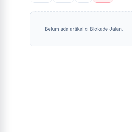
Belum ada artikel di Blokade Jalan.