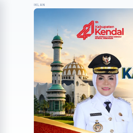
IKLAN